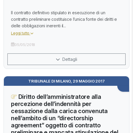
Il contratto definitivo stipulato in esecuzione di un
contratto preliminare costituisce l’unica fonte dei diritti e
delle obbligazioni inerenti il...
Leggi tutto
05/05/2018
Dettagli
TRIBUNALE DI MILANO, 29 MAGGIO 2017
Diritto dell’amministratore alla
percezione dell’indennità per
cessazione dalla carica convenuta
nell’ambito di un “directorship
agreement” oggetto di contratto
preliminare e mancata stipulazione del