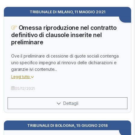
TRIBUNALE DI MILANO, 11 MAGGIO 2021
Omessa riproduzione nel contratto
definitivo di clausole inserite nel
preliminare
Ove il preliminare di cessione di quote sociali contenga
uno specifico impegno al rinnovo delle dichiarazioni e
garanzie ivi contenute...
Leggi tutto
05/12/2021
Dettagli
TRIBUNALE DI BOLOGNA, 15 GIUGNO 2018