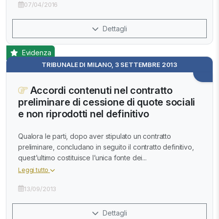
07/04/2016
Dettagli
Evidenza
TRIBUNALE DI MILANO, 3 SETTEMBRE 2013
Accordi contenuti nel contratto
preliminare di cessione di quote sociali
e non riprodotti nel definitivo
Qualora le parti, dopo aver stipulato un contratto
preliminare, concludano in seguito il contratto definitivo,
quest’ultimo costituisce l’unica fonte dei...
Leggi tutto
13/09/2013
Dettagli