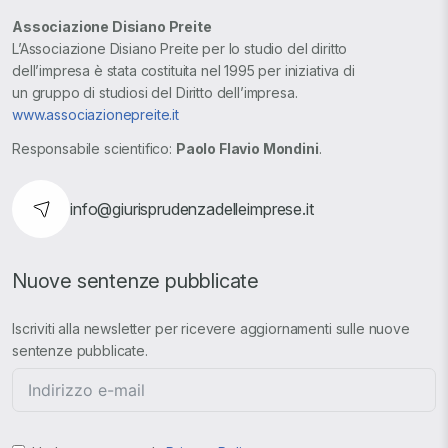
Associazione Disiano Preite
L’Associazione Disiano Preite per lo studio del diritto
dell’impresa è stata costituita nel 1995 per iniziativa di
un gruppo di studiosi del Diritto dell’impresa.
www.associazionepreite.it
Responsabile scientifico:
Paolo Flavio Mondini
.
info@giurisprudenzadelleimprese.it
Nuove sentenze pubblicate
Iscriviti alla newsletter per ricevere aggiornamenti sulle nuove
sentenze pubblicate.