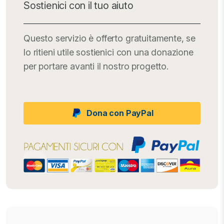
Sostienici con il tuo aiuto
Questo servizio è offerto gratuitamente, se
lo ritieni utile sostienici con una donazione
per portare avanti il nostro progetto.
Dona con PayPal