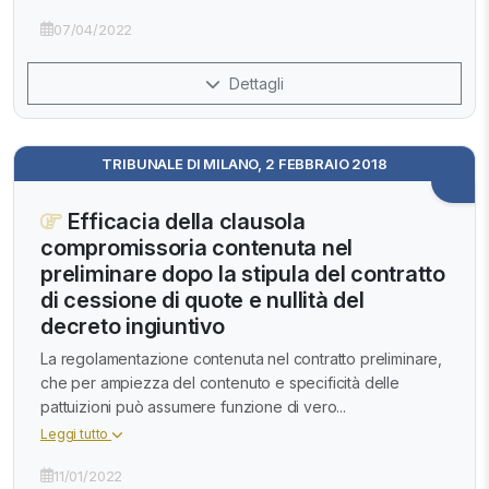
07/04/2022
Dettagli
TRIBUNALE DI MILANO, 2 FEBBRAIO 2018
Efficacia della clausola
compromissoria contenuta nel
preliminare dopo la stipula del contratto
di cessione di quote e nullità del
decreto ingiuntivo
La regolamentazione contenuta nel contratto preliminare,
che per ampiezza del contenuto e specificità delle
pattuizioni può assumere funzione di vero...
Leggi tutto
11/01/2022