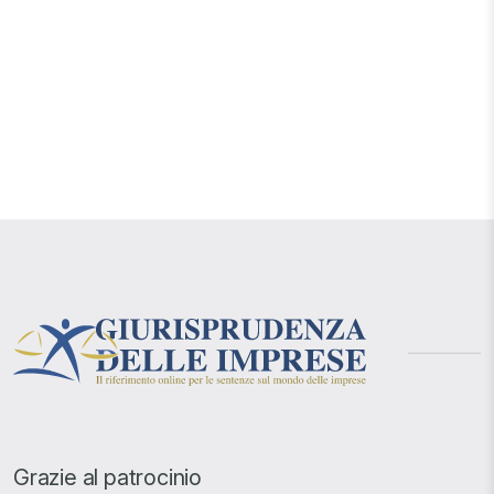
Grazie al patrocinio