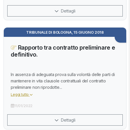
Dettagli
TRIBUNALE DI BOLOGNA, 15 GIUGNO 2018
Rapporto tra contratto preliminare e
definitivo.
In assenza di adeguata prova sulla volontà delle parti di
mantenere in vita clausole contrattuali del contratto
preliminare non riprodotte...
Leggi tutto
11/01/2022
Dettagli