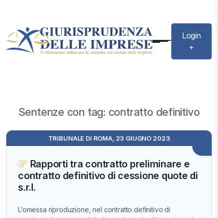
Login
+
Sentenze con tag: contratto definitivo
TRIBUNALE DI ROMA, 23 GIUGNO 2023
Rapporti tra contratto preliminare e
contratto definitivo di cessione quote di
s.r.l.
L’omessa riproduzione, nel contratto definitivo di