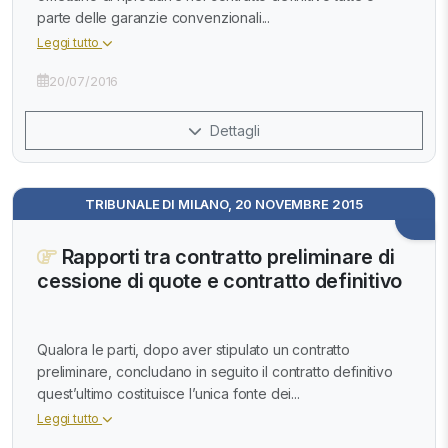
parte delle garanzie convenzionali...
Leggi tutto
20/07/2016
Dettagli
TRIBUNALE DI MILANO, 20 NOVEMBRE 2015
Rapporti tra contratto preliminare di
cessione di quote e contratto definitivo
Qualora le parti, dopo aver stipulato un contratto
preliminare, concludano in seguito il contratto definitivo
quest’ultimo costituisce l’unica fonte dei...
Leggi tutto