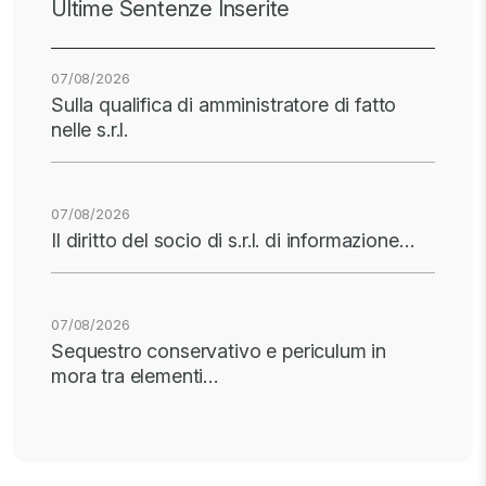
Ultime Sentenze Inserite
07/08/2026
Sulla qualifica di amministratore di fatto
nelle s.r.l.
07/08/2026
Il diritto del socio di s.r.l. di informazione…
07/08/2026
Sequestro conservativo e periculum in
mora tra elementi…