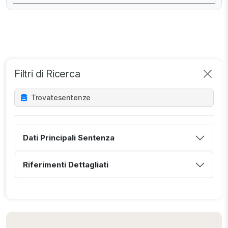
Filtri di Ricerca
Trovate
sentenze
Dati Principali Sentenza
Riferimenti Dettagliati