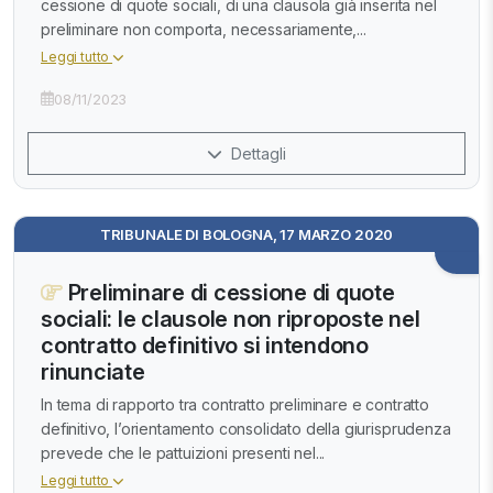
cessione di quote sociali, di una clausola già inserita nel
preliminare non comporta, necessariamente,...
Leggi tutto
08/11/2023
Dettagli
TRIBUNALE DI BOLOGNA, 17 MARZO 2020
Preliminare di cessione di quote
sociali: le clausole non riproposte nel
contratto definitivo si intendono
rinunciate
In tema di rapporto tra contratto preliminare e contratto
definitivo, l’orientamento consolidato della giurisprudenza
prevede che le pattuizioni presenti nel...
Leggi tutto