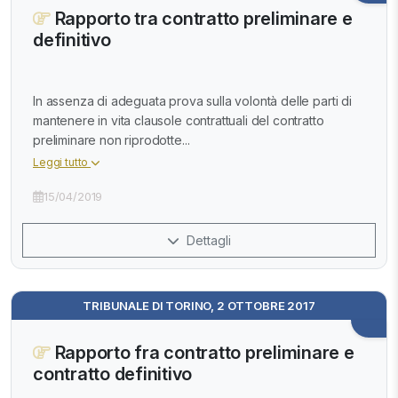
Rapporto tra contratto preliminare e
definitivo
In assenza di adeguata prova sulla volontà delle parti di
mantenere in vita clausole contrattuali del contratto
preliminare non riprodotte...
Leggi tutto
15/04/2019
Dettagli
TRIBUNALE DI TORINO, 2 OTTOBRE 2017
Rapporto fra contratto preliminare e
contratto definitivo