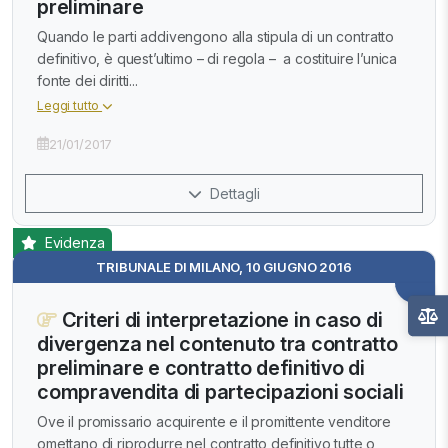
preliminare
Quando le parti addivengono alla stipula di un contratto
definitivo, è quest’ultimo – di regola – a costituire l’unica
fonte dei diritti...
Leggi tutto
21/01/2017
Dettagli
Evidenza
TRIBUNALE DI MILANO, 10 GIUGNO 2016
Criteri di interpretazione in caso di
divergenza nel contenuto tra contratto
preliminare e contratto definitivo di
compravendita di partecipazioni sociali
Ove il promissario acquirente e il promittente venditore
omettano di riprodurre nel contratto definitivo tutte o