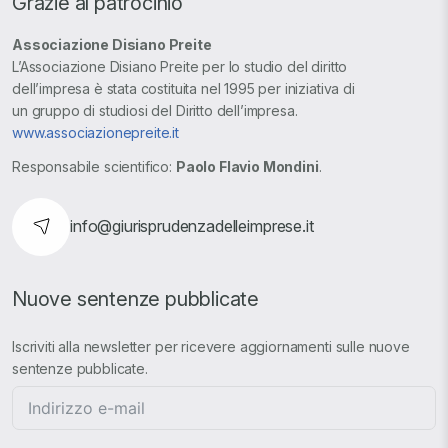
Grazie al patrocinio
Associazione Disiano Preite
L’Associazione Disiano Preite per lo studio del diritto
dell’impresa è stata costituita nel 1995 per iniziativa di
un gruppo di studiosi del Diritto dell’impresa.
www.associazionepreite.it
Responsabile scientifico:
Paolo Flavio Mondini
.
info@giurisprudenzadelleimprese.it
Nuove sentenze pubblicate
Iscriviti alla newsletter per ricevere aggiornamenti sulle nuove
sentenze pubblicate.