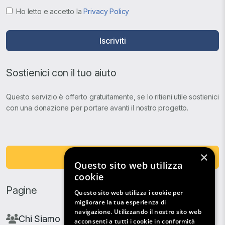
Ho letto e accetto la
Privacy Policy
Iscriviti
Sostienici con il tuo aiuto
Questo servizio è offerto gratuitamente, se lo ritieni utile sostienici
con una donazione per portare avanti il nostro progetto.
×
Fai una Donazione
Questo sito web utilizza
cookie
Pagine
Questo sito web utilizza i cookie per
migliorare la tua esperienza di
navigazione. Utilizzando il nostro sito web
Chi Siamo
acconsenti a tutti i cookie in conformità