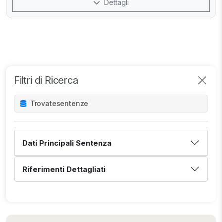
Dettagli
Filtri di Ricerca
Trovate
sentenze
Dati Principali Sentenza
Riferimenti Dettagliati