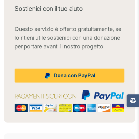
Sostienici con il tuo aiuto
Questo servizio è offerto gratuitamente, se
lo ritieni utile sostienici con una donazione
per portare avanti il nostro progetto.
Dona con PayPal