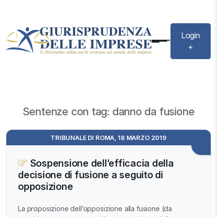
Login
+
Sentenze con tag: danno da fusione
TRIBUNALE DI ROMA, 18 MARZO 2019
Sospensione dell’efficacia della
decisione di fusione a seguito di
opposizione
La proposizione dell’opposizione alla fusione (da