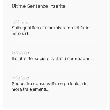
Ultime Sentenze Inserite
07/08/2026
Sulla qualifica di amministratore di fatto
nelle s.r.l.
07/08/2026
Il diritto del socio di s.r.l. di informazione…
07/08/2026
Sequestro conservativo e periculum in
mora tra elementi…