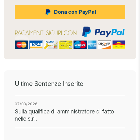
Dona con PayPal
Ultime Sentenze Inserite
07/08/2026
Sulla qualifica di amministratore di fatto
nelle s.r.l.