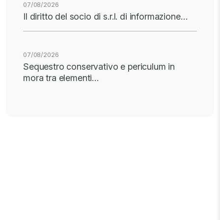
07/08/2026
Il diritto del socio di s.r.l. di informazione…
07/08/2026
Sequestro conservativo e periculum in
mora tra elementi…