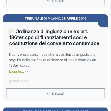
Dettagli
TRIBUNALE DI MILANO, 28 APRILE 2016
Ordinanza di ingiunzione ex art.
186ter cpc di finanziamenti soci e
costituzione del convenuto contumace
Il convenuto contumace che si costituisca in giudizio a
seguito della notifica di ordinanza di ingiunzione ex art.
186ter c.p.c....
Leggi tutto
26/07/2016
Dettagli