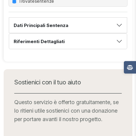
Trovate
sentenze
Dati Principali Sentenza
Riferimenti Dettagliati
Sostienici con il tuo aiuto
Questo servizio è offerto gratuitamente, se
lo ritieni utile sostienici con una donazione
per portare avanti il nostro progetto.