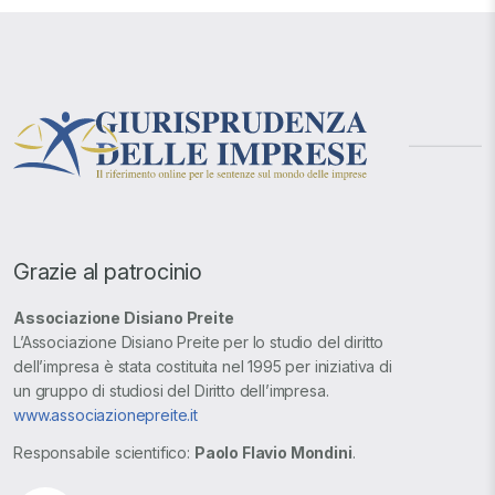
Grazie al patrocinio
Associazione Disiano Preite
L’Associazione Disiano Preite per lo studio del diritto
dell’impresa è stata costituita nel 1995 per iniziativa di
un gruppo di studiosi del Diritto dell’impresa.
www.associazionepreite.it
Responsabile scientifico:
Paolo Flavio Mondini
.