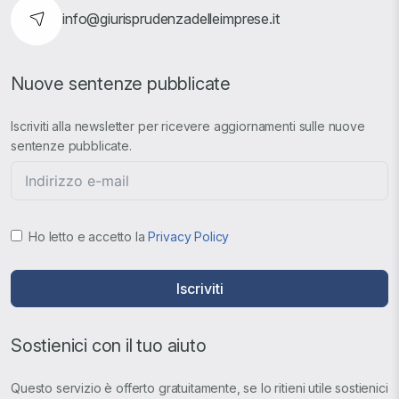
info@giurisprudenzadelleimprese.it
Nuove sentenze pubblicate
Iscriviti alla newsletter per ricevere aggiornamenti sulle nuove
sentenze pubblicate.
Ho letto e accetto la
Privacy Policy
Iscriviti
Sostienici con il tuo aiuto
Questo servizio è offerto gratuitamente, se lo ritieni utile sostienici