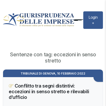
Login
+
Sentenze con tag: eccezioni in senso
stretto
TRIBUNALE DI GENOVA, 10 FEBBRAIO 2022
Conflitto tra segni distintivi:
eccezioni in senso stretto e rilevabili
d’ufficio