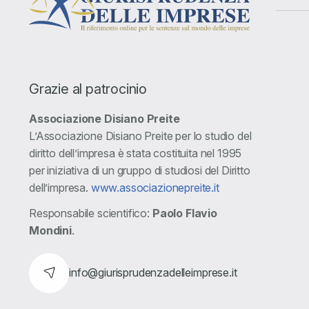
Grazie al patrocinio
Associazione Disiano Preite
L’Associazione Disiano Preite per lo studio del
diritto dell’impresa è stata costituita nel 1995
per iniziativa di un gruppo di studiosi del Diritto
dell’impresa.
www.associazionepreite.it
Responsabile scientifico:
Paolo Flavio
Mondini
.
info@giurisprudenzadelleimprese.it