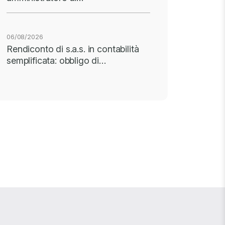
06/08/2026
Rendiconto di s.a.s. in contabilità
semplificata: obbligo di…