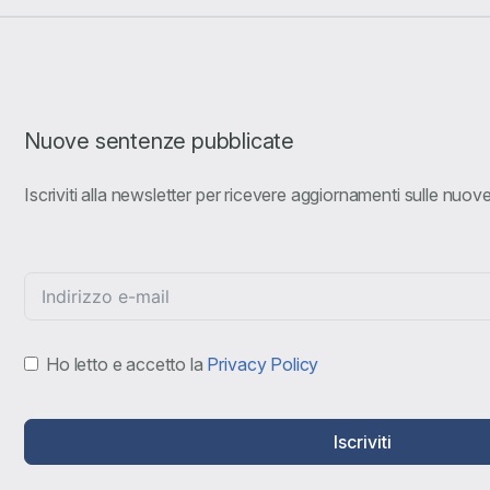
Nuove sentenze pubblicate
Iscriviti alla newsletter per ricevere aggiornamenti sulle nuo
Ho letto e accetto la
Privacy Policy
Iscriviti