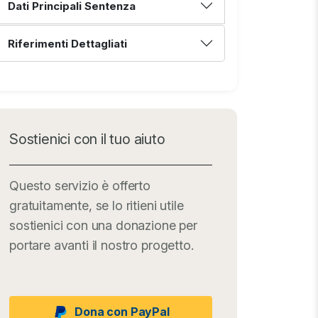
Dati Principali Sentenza
Riferimenti Dettagliati
Sostienici con il tuo aiuto
Questo servizio è offerto
gratuitamente, se lo ritieni utile
sostienici con una donazione per
portare avanti il nostro progetto.
Dona con PayPal