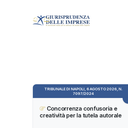
TRIBUNALE DI NAPOLI, 6 AGOSTO 2026, N.
7097/2024
Concorrenza confusoria e
creatività per la tutela autorale