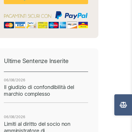
Ultime Sentenze Inserite
06/08/2026
Il giudizio di confondibilità del
marchio complesso
06/08/2026
Limiti al diritto del socio non
amministratore di…