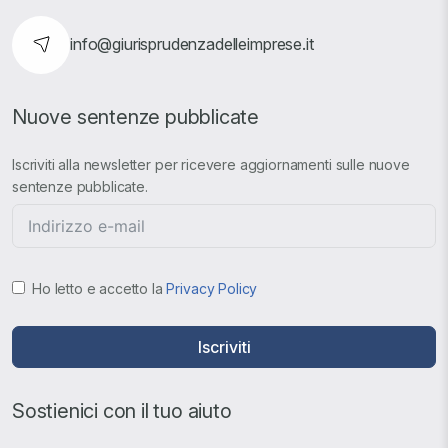
info@giurisprudenzadelleimprese.it
Nuove sentenze pubblicate
Iscriviti alla newsletter per ricevere aggiornamenti sulle nuove
sentenze pubblicate.
Ho letto e accetto la
Privacy Policy
Iscriviti
Sostienici con il tuo aiuto