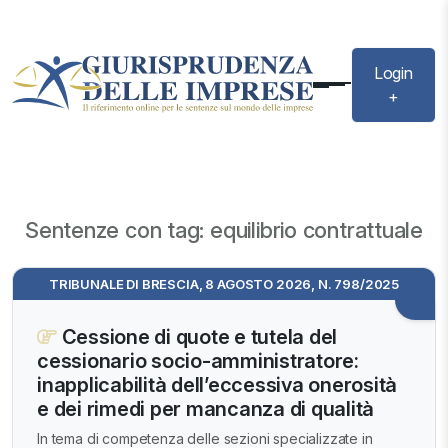
Login
+
Sentenze con tag: equilibrio contrattuale
TRIBUNALE DI BRESCIA, 8 AGOSTO 2026, N. 798/2025
Cessione di quote e tutela del
cessionario socio-amministratore:
inapplicabilità dell’eccessiva onerosità
e dei rimedi per mancanza di qualità
In tema di competenza delle sezioni specializzate in