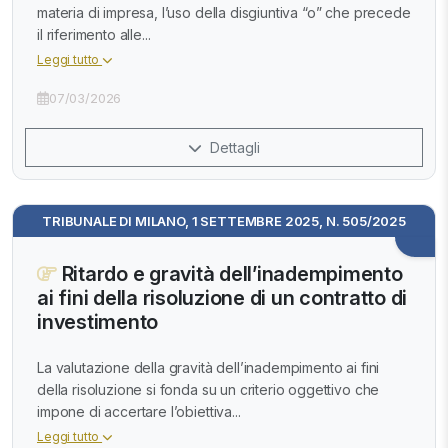
materia di impresa, l’uso della disgiuntiva “o” che precede
il riferimento alle...
Leggi tutto
07/03/2026
Dettagli
TRIBUNALE DI MILANO, 1 SETTEMBRE 2025, N. 505/2025
Ritardo e gravità dell’inadempimento
ai fini della risoluzione di un contratto di
investimento
La valutazione della gravità dell’inadempimento ai fini
della risoluzione si fonda su un criterio oggettivo che
impone di accertare l’obiettiva...
Leggi tutto