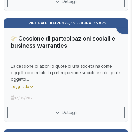
Dettagli
TRIBUNALE DI FIRENZE, 13 FEBBRAIO 2023
Cessione di partecipazioni sociali e
business warranties
La cessione di azioni o quote di una società ha come
oggetto immediato la partecipazione sociale e solo quale
oggetto...
Leggi tutto
17/05/2023
Dettagli