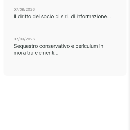
07/08/2026
Il diritto del socio di s.r.l. di informazione…
07/08/2026
Sequestro conservativo e periculum in
mora tra elementi…