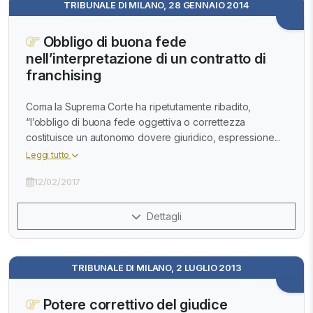
TRIBUNALE DI MILANO, 28 GENNAIO 2014
Obbligo di buona fede
nell’interpretazione di un contratto di
franchising
Coma la Suprema Corte ha ripetutamente ribadito,
“l’obbligo di buona fede oggettiva o correttezza
costituisce un autonomo dovere giuridico, espressione...
Leggi tutto
12/02/2017
Dettagli
TRIBUNALE DI MILANO, 2 LUGLIO 2013
Potere correttivo del giudice