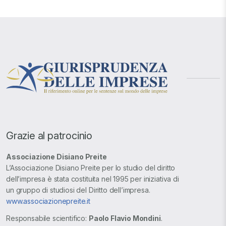
Grazie al patrocinio
Associazione Disiano Preite
L’Associazione Disiano Preite per lo studio del diritto
dell’impresa è stata costituita nel 1995 per iniziativa di
un gruppo di studiosi del Diritto dell’impresa.
www.associazionepreite.it
Responsabile scientifico:
Paolo Flavio Mondini
.