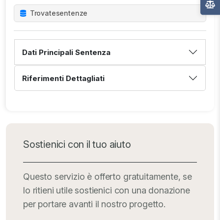
Trovate
sentenze
Dati Principali Sentenza
Riferimenti Dettagliati
Sostienici con il tuo aiuto
Questo servizio è offerto gratuitamente, se
lo ritieni utile sostienici con una donazione
per portare avanti il nostro progetto.