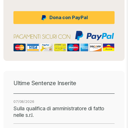
Dona con PayPal
Ultime Sentenze Inserite
07/08/2026
Sulla qualifica di amministratore di fatto
nelle s.r.l.