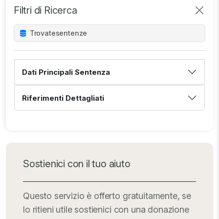
Filtri di Ricerca
Trovate
sentenze
Dati Principali Sentenza
Riferimenti Dettagliati
Sostienici con il tuo aiuto
Questo servizio è offerto gratuitamente, se
lo ritieni utile sostienici con una donazione