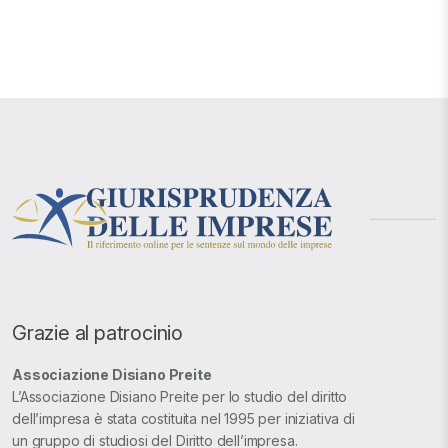
Grazie al patrocinio
Associazione Disiano Preite
L’Associazione Disiano Preite per lo studio del diritto
dell’impresa è stata costituita nel 1995 per iniziativa di
un gruppo di studiosi del Diritto dell’impresa.