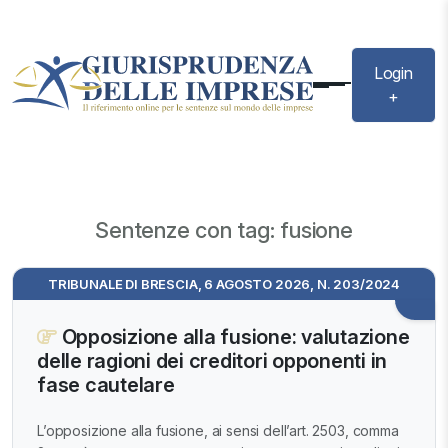
Login
+
Sentenze con tag: fusione
TRIBUNALE DI BRESCIA, 6 AGOSTO 2026, N. 203/2024
Opposizione alla fusione: valutazione
delle ragioni dei creditori opponenti in
fase cautelare
L’opposizione alla fusione, ai sensi dell’art. 2503, comma