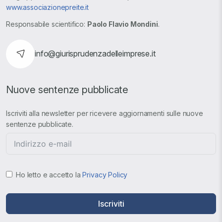
www.associazionepreite.it
Responsabile scientifico:
Paolo Flavio Mondini
.
info@giurisprudenzadelleimprese.it
Nuove sentenze pubblicate
Iscriviti alla newsletter per ricevere aggiornamenti sulle nuove
sentenze pubblicate.
Ho letto e accetto la
Privacy Policy
Iscriviti