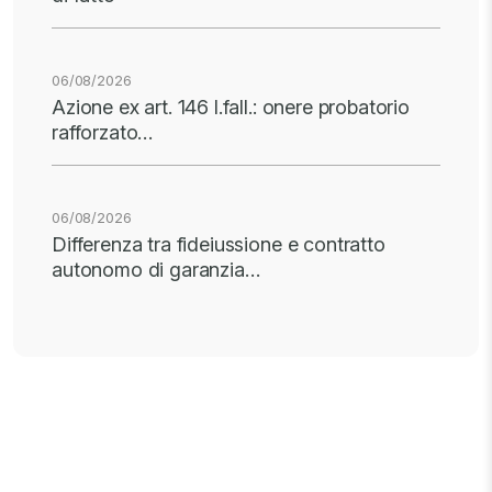
06/08/2026
Azione ex art. 146 l.fall.: onere probatorio
rafforzato…
06/08/2026
Differenza tra fideiussione e contratto
autonomo di garanzia…