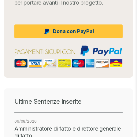
per portare avanti il nostro progetto.
Dona con PayPal
Ultime Sentenze Inserite
06/08/2026
Amministratore di fatto e direttore generale
di fatto