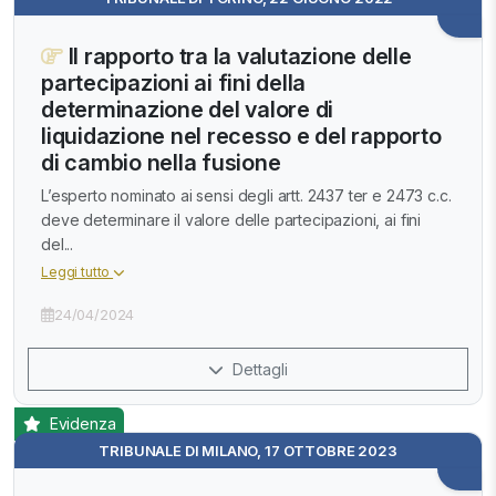
Il rapporto tra la valutazione delle
partecipazioni ai fini della
determinazione del valore di
liquidazione nel recesso e del rapporto
di cambio nella fusione
L’esperto nominato ai sensi degli artt. 2437 ter e 2473 c.c.
deve determinare il valore delle partecipazioni, ai fini
del...
Leggi tutto
24/04/2024
Dettagli
Evidenza
TRIBUNALE DI MILANO, 17 OTTOBRE 2023