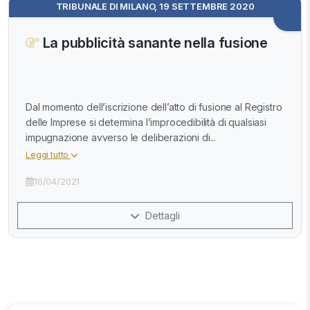
TRIBUNALE DI MILANO, 19 SETTEMBRE 2020
La pubblicità sanante nella fusione
Dal momento dell’iscrizione dell’atto di fusione al Registro
delle Imprese si determina l’improcedibilità di qualsiasi
impugnazione avverso le deliberazioni di...
Leggi tutto
16/04/2021
Dettagli