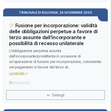
TRIBUNALE DI BOLOGNA, 24 NOVEMBRE 2020
Fusione per incorporazione: validità
delle obbligazioni perpetue a favore di
terzo assunte dall’incorporante e
possibilità di recesso unilaterale
L’obbligazione perpetua assunta
dall’incorporante/promittente in occasione di
un’operazione di fusione per incorporazione, consistente
nel pagamento in favore del terzo di...
Leggi tutto
20/04/2022
Dettagli