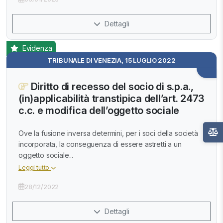
Dettagli
Evidenza
TRIBUNALE DI VENEZIA, 15 LUGLIO 2022
Diritto di recesso del socio di s.p.a.,
(in)applicabilità transtipica dell’art. 2473
c.c. e modifica dell’oggetto sociale
Ove la fusione inversa determini, per i soci della società
incorporata, la conseguenza di essere astretti a un
oggetto sociale...
Leggi tutto
28/12/2022
Dettagli