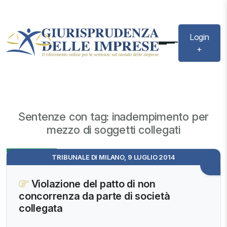
Login
+
Sentenze con tag: inadempimento per
mezzo di soggetti collegati
Evidenza
TRIBUNALE DI MILANO, 9 LUGLIO 2014
Violazione del patto di non
concorrenza da parte di società
collegata