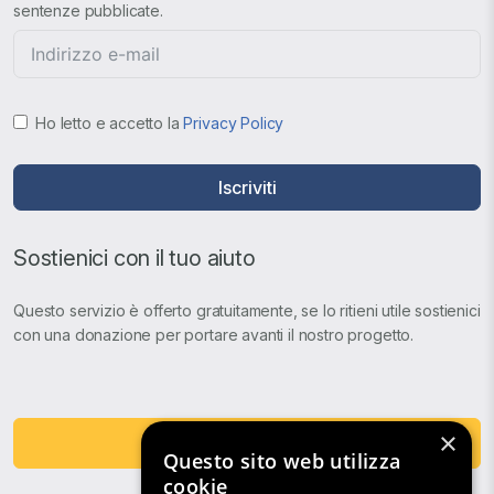
sentenze pubblicate.
Ho letto e accetto la
Privacy Policy
Iscriviti
Sostienici con il tuo aiuto
Questo servizio è offerto gratuitamente, se lo ritieni utile sostienici
con una donazione per portare avanti il nostro progetto.
×
Fai una Donazione
Questo sito web utilizza
cookie