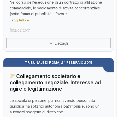
Nel corso dell’esecuzione di un contratto di affiliazione
commerciale, lo svolgimento di attività concorrenziale
(sotto forma di pubblicità a favore...
Leggi tutto
12/02/2017
Dettagli
TRIBUNALE DI ROMA, 24 FEBBRAIO 2015
Collegamento societario e
collegamento negoziale. Interesse ad
agire e legittimazione
Le società di persone, pur non avendo personalità
giuridica ma soltanto autonomia patrimoniale, sono un
autonomi soggetto di diritto che...