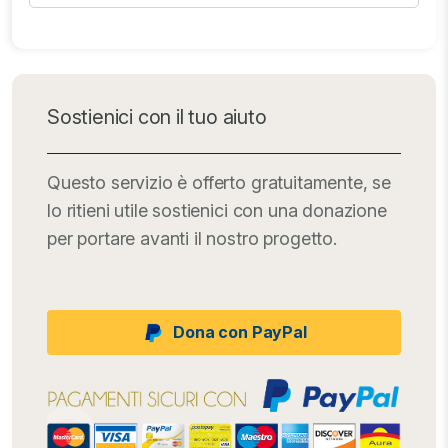
Sostienici con il tuo aiuto
Questo servizio è offerto gratuitamente, se
lo ritieni utile sostienici con una donazione
per portare avanti il nostro progetto.
Dona con PayPal