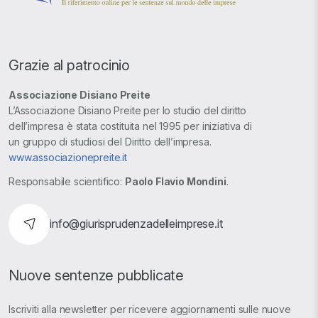
Grazie al patrocinio
Associazione Disiano Preite
L’Associazione Disiano Preite per lo studio del diritto
dell’impresa è stata costituita nel 1995 per iniziativa di
un gruppo di studiosi del Diritto dell’impresa.
www.associazionepreite.it
Responsabile scientifico:
Paolo Flavio Mondini
.
info@giurisprudenzadelleimprese.it
Nuove sentenze pubblicate
Iscriviti alla newsletter per ricevere aggiornamenti sulle nuove