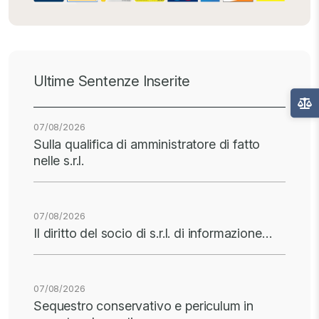
Ultime Sentenze Inserite
07/08/2026
Sulla qualifica di amministratore di fatto
nelle s.r.l.
07/08/2026
Il diritto del socio di s.r.l. di informazione…
07/08/2026
Sequestro conservativo e periculum in