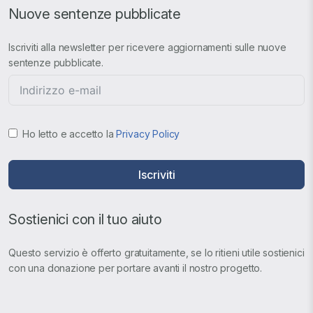
Nuove sentenze pubblicate
Iscriviti alla newsletter per ricevere aggiornamenti sulle nuove
sentenze pubblicate.
Ho letto e accetto la
Privacy Policy
Iscriviti
Sostienici con il tuo aiuto
Questo servizio è offerto gratuitamente, se lo ritieni utile sostienici
con una donazione per portare avanti il nostro progetto.