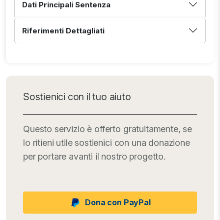
Dati Principali Sentenza
Riferimenti Dettagliati
Sostienici con il tuo aiuto
Questo servizio è offerto gratuitamente, se
lo ritieni utile sostienici con una donazione
per portare avanti il nostro progetto.
Dona con PayPal