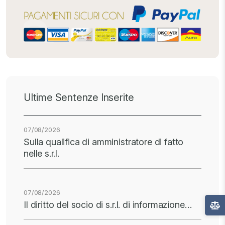
Ultime Sentenze Inserite
07/08/2026
Sulla qualifica di amministratore di fatto
nelle s.r.l.
07/08/2026
Il diritto del socio di s.r.l. di informazione…