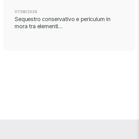
07/08/2026
Sequestro conservativo e periculum in
mora tra elementi…