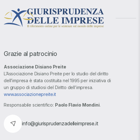
Grazie al patrocinio
Associazione Disiano Preite
L’Associazione Disiano Preite per lo studio del diritto
dell’impresa è stata costituita nel 1995 per iniziativa di
un gruppo di studiosi del Diritto dell’impresa.
www.associazionepreite.it
Responsabile scientifico:
Paolo Flavio Mondini
.
info@giurisprudenzadelleimprese.it