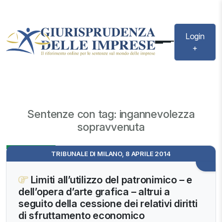
Login
+
Sentenze con tag: ingannevolezza
sopravvenuta
Evidenza
TRIBUNALE DI MILANO, 8 APRILE 2014
Limiti all’utilizzo del patronimico – e
dell’opera d’arte grafica – altrui a
seguito della cessione dei relativi diritti
di sfruttamento economico