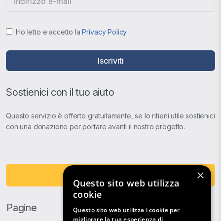
Ho letto e accetto la
Privacy Policy
Iscriviti
Sostienici con il tuo aiuto
Questo servizio è offerto gratuitamente, se lo ritieni utile sostienici
con una donazione per portare avanti il nostro progetto.
×
Fai una Donazione
Questo sito web utilizza
cookie
Pagine
Questo sito web utilizza i cookie per
migliorare la tua esperienza di