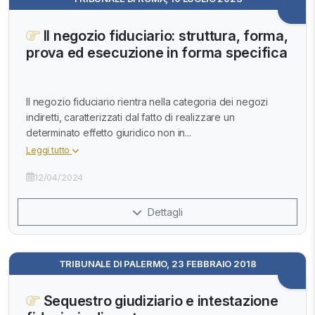
Il negozio fiduciario: struttura, forma,
prova ed esecuzione in forma specifica
Il negozio fiduciario rientra nella categoria dei negozi
indiretti, caratterizzati dal fatto di realizzare un
determinato effetto giuridico non in...
Leggi tutto
12/04/2024
Dettagli
TRIBUNALE DI PALERMO, 23 FEBBRAIO 2018
Sequestro giudiziario e intestazione