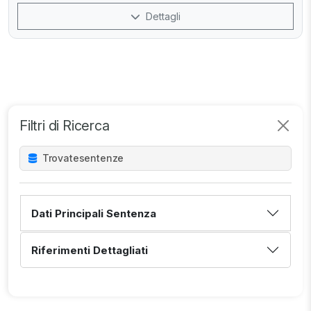
Dettagli
Filtri di Ricerca
Trovate
sentenze
Dati Principali Sentenza
Riferimenti Dettagliati