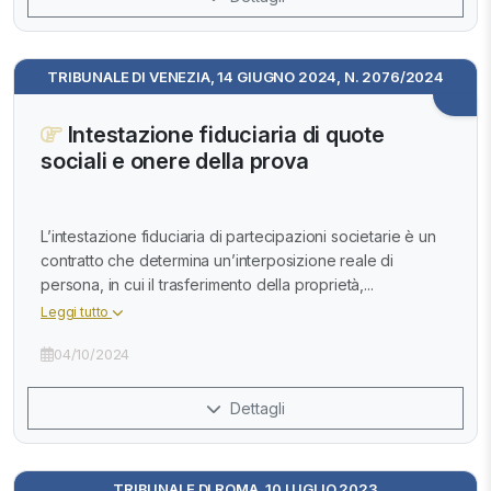
TRIBUNALE DI VENEZIA, 14 GIUGNO 2024, N. 2076/2024
Intestazione fiduciaria di quote
sociali e onere della prova
L’intestazione fiduciaria di partecipazioni societarie è un
contratto che determina un’interposizione reale di
persona, in cui il trasferimento della proprietà,...
Leggi tutto
04/10/2024
Dettagli
TRIBUNALE DI ROMA, 10 LUGLIO 2023