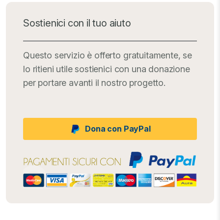
Sostienici con il tuo aiuto
Questo servizio è offerto gratuitamente, se
lo ritieni utile sostienici con una donazione
per portare avanti il nostro progetto.
Dona con PayPal