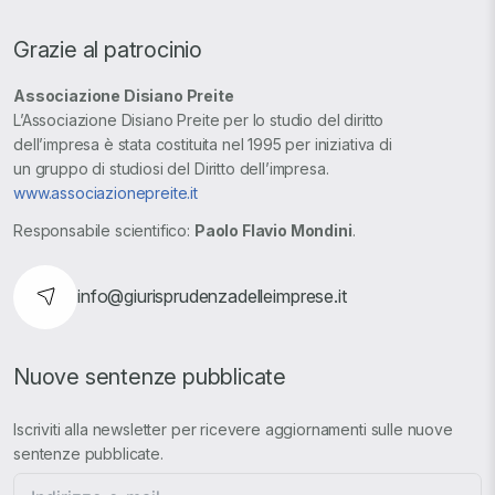
Grazie al patrocinio
Associazione Disiano Preite
L’Associazione Disiano Preite per lo studio del diritto
dell’impresa è stata costituita nel 1995 per iniziativa di
un gruppo di studiosi del Diritto dell’impresa.
www.associazionepreite.it
Responsabile scientifico:
Paolo Flavio Mondini
.
info@giurisprudenzadelleimprese.it
Nuove sentenze pubblicate
Iscriviti alla newsletter per ricevere aggiornamenti sulle nuove
sentenze pubblicate.