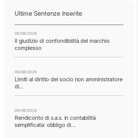
Ultime Sentenze Inserite
06/08/2026
Il giudizio di confondibilità del marchio
complesso
06/08/2026
Limiti al diritto del socio non amministratore
di…
06/08/2026
Rendiconto di s.a.s. in contabilità
semplificata: obbligo di…