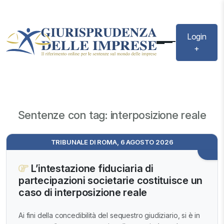
Login
+
Sentenze con tag: interposizione reale
TRIBUNALE DI ROMA, 6 AGOSTO 2026
L’intestazione fiduciaria di
partecipazioni societarie costituisce un
caso di interposizione reale
Ai fini della concedibilità del sequestro giudiziario, si è in