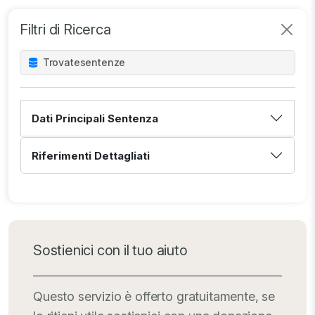
Filtri di Ricerca
Trovate
sentenze
Dati Principali Sentenza
Riferimenti Dettagliati
Sostienici con il tuo aiuto
Questo servizio è offerto gratuitamente, se