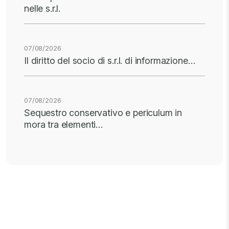
nelle s.r.l.
07/08/2026
Il diritto del socio di s.r.l. di informazione…
07/08/2026
Sequestro conservativo e periculum in
mora tra elementi…