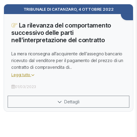
TRIBUNALE DI CATANZARO, 4 OTTOBRE 2022
La rilevanza del comportamento
successivo delle parti
nell’interpretazione del contratto
La mera riconsegna all’acquirente dell’assegno bancario
ricevuto dal venditore per il pagamento del prezzo di un
contratto di compravendita di...
Leggi tutto
01/03/2023
Dettagli