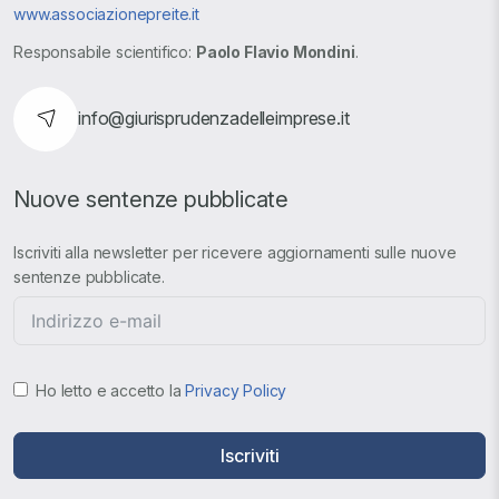
www.associazionepreite.it
Responsabile scientifico:
Paolo Flavio Mondini
.
info@giurisprudenzadelleimprese.it
Nuove sentenze pubblicate
Iscriviti alla newsletter per ricevere aggiornamenti sulle nuove
sentenze pubblicate.
Ho letto e accetto la
Privacy Policy
Iscriviti