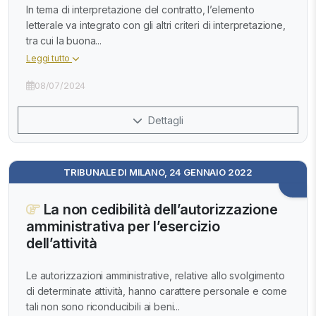
In tema di interpretazione del contratto, l’elemento
letterale va integrato con gli altri criteri di interpretazione,
tra cui la buona...
Leggi tutto
08/07/2024
Dettagli
TRIBUNALE DI MILANO, 24 GENNAIO 2022
La non cedibilità dell’autorizzazione
amministrativa per l’esercizio
dell’attività
Le autorizzazioni amministrative, relative allo svolgimento
di determinate attività, hanno carattere personale e come
tali non sono riconducibili ai beni...