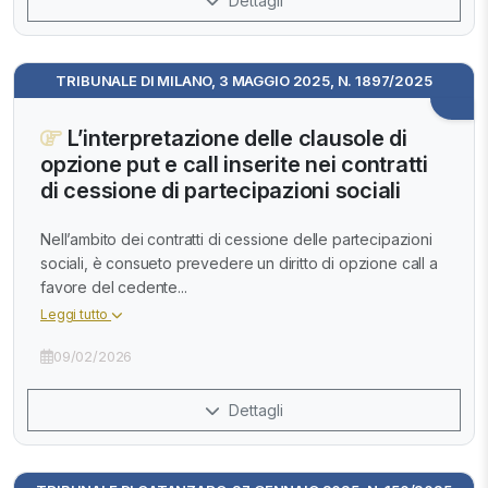
Dettagli
TRIBUNALE DI MILANO, 3 MAGGIO 2025, N. 1897/2025
L’interpretazione delle clausole di
opzione put e call inserite nei contratti
di cessione di partecipazioni sociali
Nell’ambito dei contratti di cessione delle partecipazioni
sociali, è consueto prevedere un diritto di opzione call a
favore del cedente...
Leggi tutto
09/02/2026
Dettagli