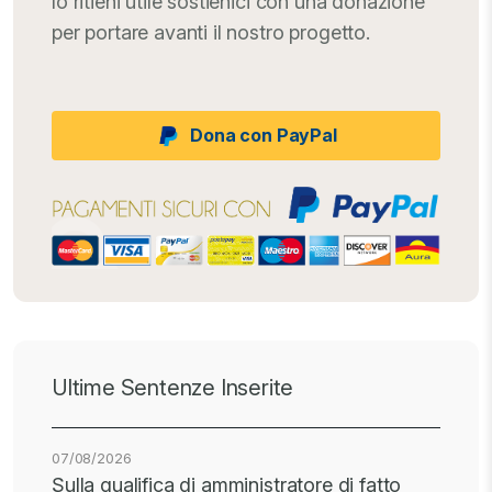
lo ritieni utile sostienici con una donazione
per portare avanti il nostro progetto.
Dona con PayPal
Ultime Sentenze Inserite
07/08/2026
Sulla qualifica di amministratore di fatto