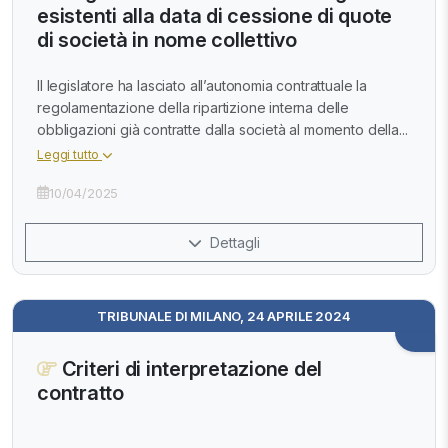
esistenti alla data di cessione di quote
di società in nome collettivo
Il legislatore ha lasciato all’autonomia contrattuale la
regolamentazione della ripartizione interna delle
obbligazioni già contratte dalla società al momento della...
Leggi tutto
10/04/2025
Dettagli
TRIBUNALE DI MILANO, 24 APRILE 2024
Criteri di interpretazione del
contratto