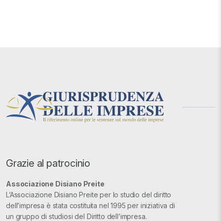
Grazie al patrocinio
Associazione Disiano Preite
L’Associazione Disiano Preite per lo studio del diritto
dell’impresa è stata costituita nel 1995 per iniziativa di
un gruppo di studiosi del Diritto dell’impresa.