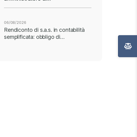
06/08/2026
Rendiconto di s.a.s. in contabilità
semplificata: obbligo di…