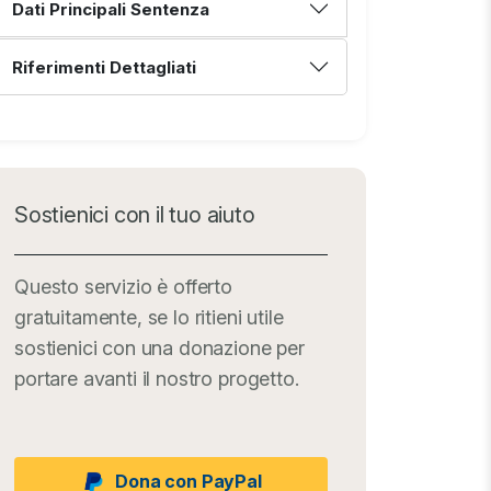
Dati Principali Sentenza
Riferimenti Dettagliati
Sostienici con il tuo aiuto
Questo servizio è offerto
gratuitamente, se lo ritieni utile
sostienici con una donazione per
portare avanti il nostro progetto.
Dona con PayPal