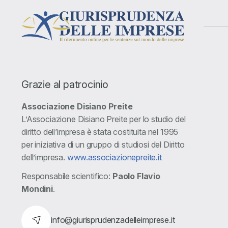
Grazie al patrocinio
Associazione Disiano Preite
L’Associazione Disiano Preite per lo studio del
diritto dell’impresa è stata costituita nel 1995
per iniziativa di un gruppo di studiosi del Diritto
dell’impresa.
www.associazionepreite.it
Responsabile scientifico:
Paolo Flavio
Mondini
.
info@giurisprudenzadelleimprese.it