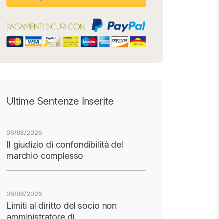
Ultime Sentenze Inserite
06/08/2026
Il giudizio di confondibilità del
marchio complesso
06/08/2026
Limiti al diritto del socio non
amministratore di…