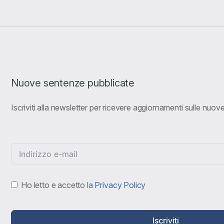
Nuove sentenze pubblicate
Iscriviti alla newsletter per ricevere aggiornamenti sulle nuo
Ho letto e accetto la
Privacy Policy
Iscriviti