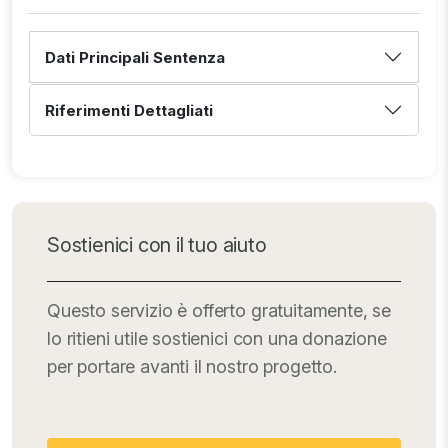
Dati Principali Sentenza
Riferimenti Dettagliati
Sostienici con il tuo aiuto
Questo servizio è offerto gratuitamente, se
lo ritieni utile sostienici con una donazione
per portare avanti il nostro progetto.