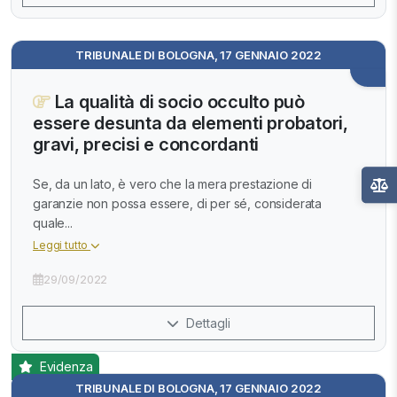
TRIBUNALE DI BOLOGNA, 17 GENNAIO 2022
La qualità di socio occulto può
essere desunta da elementi probatori,
gravi, precisi e concordanti
Se, da un lato, è vero che la mera prestazione di
garanzie non possa essere, di per sé, considerata
quale...
Leggi tutto
29/09/2022
Dettagli
Evidenza
TRIBUNALE DI BOLOGNA, 17 GENNAIO 2022