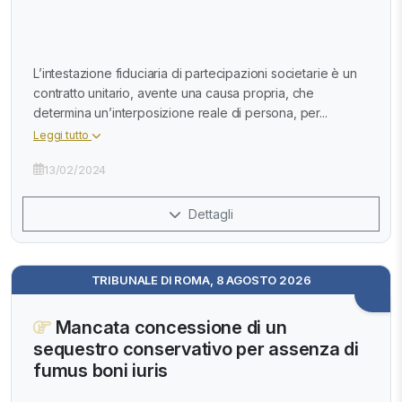
L’intestazione fiduciaria di partecipazioni societarie è un
contratto unitario, avente una causa propria, che
determina un’interposizione reale di persona, per...
Leggi tutto
13/02/2024
Dettagli
TRIBUNALE DI ROMA, 8 AGOSTO 2026
Mancata concessione di un
sequestro conservativo per assenza di
fumus boni iuris