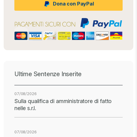
Dona con PayPal
Ultime Sentenze Inserite
07/08/2026
Sulla qualifica di amministratore di fatto
nelle s.r.l.
07/08/2026