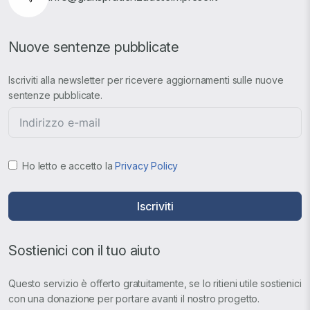
Nuove sentenze pubblicate
Iscriviti alla newsletter per ricevere aggiornamenti sulle nuove
sentenze pubblicate.
Ho letto e accetto la
Privacy Policy
Iscriviti
Sostienici con il tuo aiuto
Questo servizio è offerto gratuitamente, se lo ritieni utile sostienici
con una donazione per portare avanti il nostro progetto.