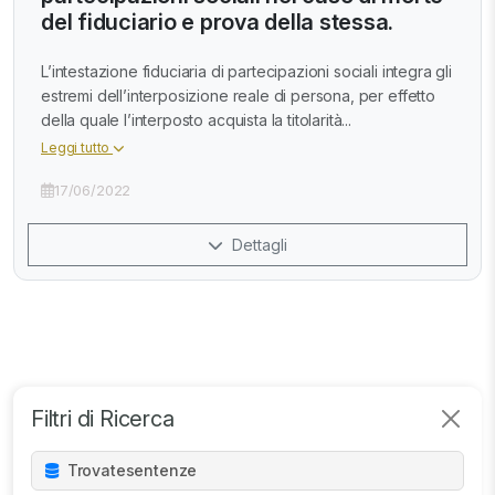
del fiduciario e prova della stessa.
L’intestazione fiduciaria di partecipazioni sociali integra gli
estremi dell’interposizione reale di persona, per effetto
della quale l’interposto acquista la titolarità...
Leggi tutto
17/06/2022
Dettagli
Filtri di Ricerca
Trovate
sentenze