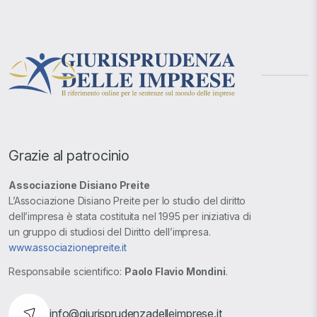
Grazie al patrocinio
Associazione Disiano Preite
L’Associazione Disiano Preite per lo studio del diritto
dell’impresa è stata costituita nel 1995 per iniziativa di
un gruppo di studiosi del Diritto dell’impresa.
www.associazionepreite.it
Responsabile scientifico:
Paolo Flavio Mondini
.
info@giurisprudenzadelleimprese.it