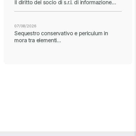
Il diritto del socio di s.r.l. di informazione…
07/08/2026
Sequestro conservativo e periculum in
mora tra elementi…