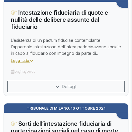
Intestazione fiduciaria di quote e
nullità delle delibere assunte dal
fiduciario
L’esistenza di un pactum fiduciae contemplante
l’apparente intestazione dell’intera partecipazione sociale
in capo al fiduciario con impegno da parte di...
Leggi tutto
29/09/2022
Dettagli
TRIBUNALE DI MILANO, 16 OTTOBRE 2021
Sorti dell’intestazione fiduciaria di
partecipazioni sociali nel caso di morte