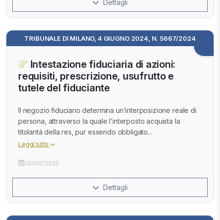
Dettagli
TRIBUNALE DI MILANO, 4 GIUGNO 2024, N. 5667/2024
Intestazione fiduciaria di azioni:
requisiti, prescrizione, usufrutto e
tutele del fiduciante
Il negozio fiduciario determina un’interposizione reale di
persona, attraverso la quale l’interposto acquista la
titolarità della res, pur essendo obbligato...
Leggi tutto
05/06/2025
Dettagli