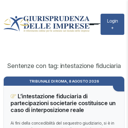
Login
+
Sentenze con tag: intestazione fiduciaria
TRIBUNALE DI ROMA, 8 AGOSTO 2026
L’intestazione fiduciaria di
partecipazioni societarie costituisce un
caso di interposizione reale
Ai fini della concedibilità del sequestro giudiziario, si è in