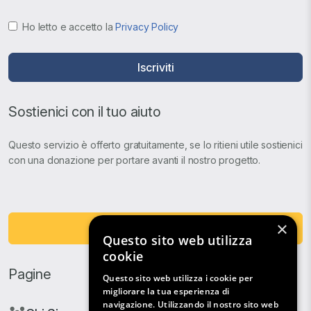
Ho letto e accetto la
Privacy Policy
Iscriviti
Sostienici con il tuo aiuto
Questo servizio è offerto gratuitamente, se lo ritieni utile sostienici
con una donazione per portare avanti il nostro progetto.
×
Fai una Donazione
Questo sito web utilizza
cookie
Pagine
Questo sito web utilizza i cookie per
migliorare la tua esperienza di
navigazione. Utilizzando il nostro sito web