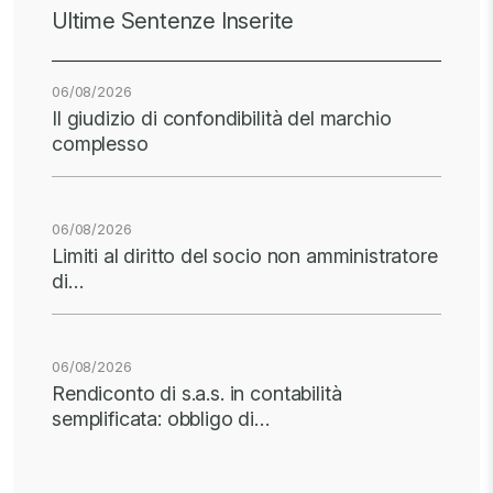
Ultime Sentenze Inserite
06/08/2026
Il giudizio di confondibilità del marchio
complesso
06/08/2026
Limiti al diritto del socio non amministratore
di…
06/08/2026
Rendiconto di s.a.s. in contabilità
semplificata: obbligo di…