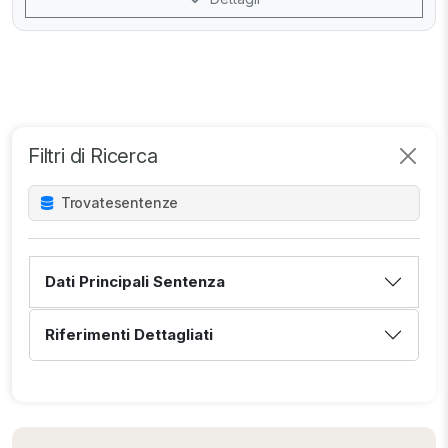
Filtri di Ricerca
Trovate
sentenze
Dati Principali Sentenza
Riferimenti Dettagliati