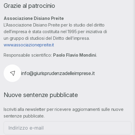
Grazie al patrocinio
Associazione Disiano Preite
L’Associazione Disiano Preite per lo studio del diritto
dell’impresa è stata costituita nel 1995 per iniziativa di
un gruppo di studiosi del Diritto dell’impresa.
www.associazionepreite.it
Responsabile scientifico:
Paolo Flavio Mondini
.
info@giurisprudenzadelleimprese.it
Nuove sentenze pubblicate
Iscriviti alla newsletter per ricevere aggiornamenti sulle nuove
sentenze pubblicate.