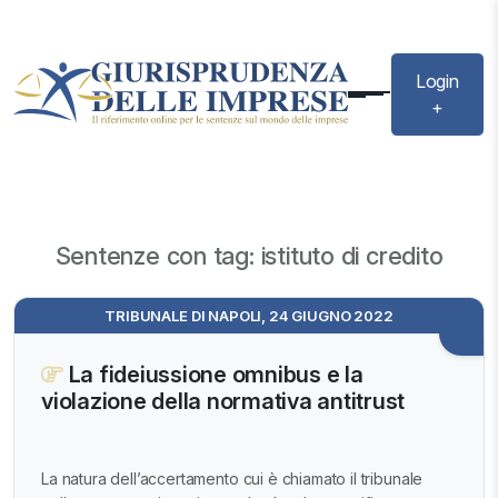
Login
+
Sentenze con tag: istituto di credito
TRIBUNALE DI NAPOLI, 24 GIUGNO 2022
La fideiussione omnibus e la
violazione della normativa antitrust
La natura dell’accertamento cui è chiamato il tribunale