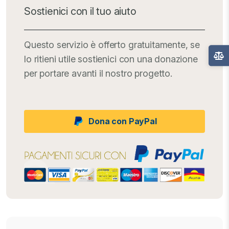
Sostienici con il tuo aiuto
Questo servizio è offerto gratuitamente, se
lo ritieni utile sostienici con una donazione
per portare avanti il nostro progetto.
Dona con PayPal