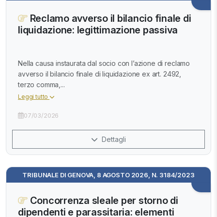
Reclamo avverso il bilancio finale di
liquidazione: legittimazione passiva
Nella causa instaurata dal socio con l’azione di reclamo
avverso il bilancio finale di liquidazione ex art. 2492,
terzo comma,...
Leggi tutto
07/03/2026
Dettagli
TRIBUNALE DI GENOVA, 8 AGOSTO 2026, N. 3184/2023
Concorrenza sleale per storno di
dipendenti e parassitaria: elementi