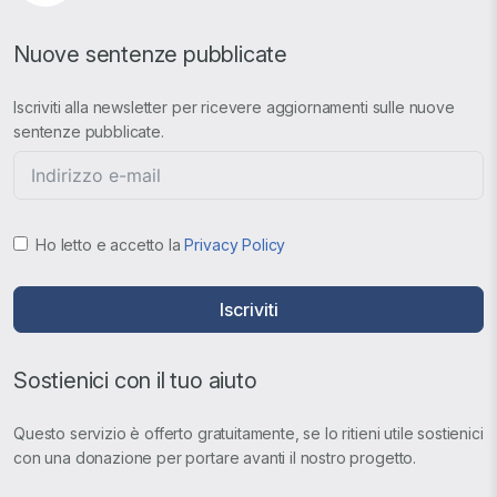
Nuove sentenze pubblicate
Iscriviti alla newsletter per ricevere aggiornamenti sulle nuove
sentenze pubblicate.
Ho letto e accetto la
Privacy Policy
Iscriviti
Sostienici con il tuo aiuto
Questo servizio è offerto gratuitamente, se lo ritieni utile sostienici
con una donazione per portare avanti il nostro progetto.