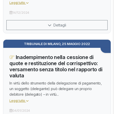
Leggi tutto
14/12/2024
Dettagli
TRIBUNALE DI MILANO, 25 MAGGIO 2022
Inadempimento nella cessione di
quote e restituzione del corrispettivo:
versamento senza titolo nel rapporto di
valuta
In virtù dello strumento della delegazione di pagamento,
un soggetto (delegante) può delegare un proprio
debitore (delegato) – in virtù...
Leggi tutto
04/01/2024