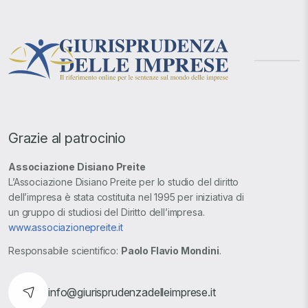
Grazie al patrocinio
Associazione Disiano Preite
L’Associazione Disiano Preite per lo studio del diritto
dell’impresa è stata costituita nel 1995 per iniziativa di
un gruppo di studiosi del Diritto dell’impresa.
www.associazionepreite.it
Responsabile scientifico:
Paolo Flavio Mondini
.
info@giurisprudenzadelleimprese.it