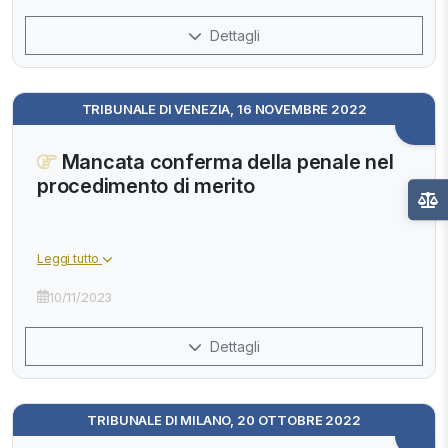
Dettagli
TRIBUNALE DI VENEZIA, 16 NOVEMBRE 2022
Mancata conferma della penale nel
procedimento di merito
Leggi tutto
10/11/2023
Dettagli
TRIBUNALE DI MILANO, 20 OTTOBRE 2022