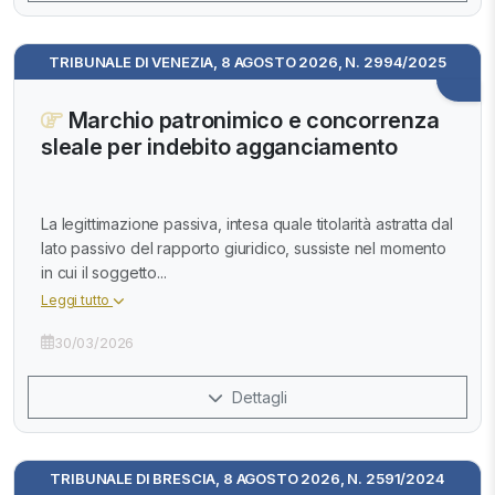
TRIBUNALE DI VENEZIA, 8 AGOSTO 2026, N. 2994/2025
Marchio patronimico e concorrenza
sleale per indebito agganciamento
La legittimazione passiva, intesa quale titolarità astratta dal
lato passivo del rapporto giuridico, sussiste nel momento
in cui il soggetto...
Leggi tutto
30/03/2026
Dettagli
TRIBUNALE DI BRESCIA, 8 AGOSTO 2026, N. 2591/2024