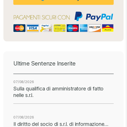
Ultime Sentenze Inserite
07/08/2026
Sulla qualifica di amministratore di fatto
nelle s.r.l.
07/08/2026
Il diritto del socio di s.r.l. di informazione…