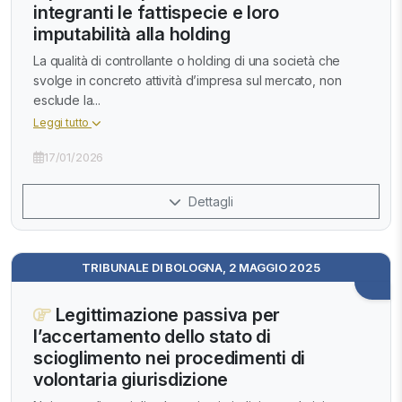
integranti le fattispecie e loro
imputabilità alla holding
La qualità di controllante o holding di una società che
svolge in concreto attività d’impresa sul mercato, non
esclude la...
Leggi tutto
17/01/2026
Dettagli
TRIBUNALE DI BOLOGNA, 2 MAGGIO 2025
Legittimazione passiva per
l’accertamento dello stato di
scioglimento nei procedimenti di
volontaria giurisdizione