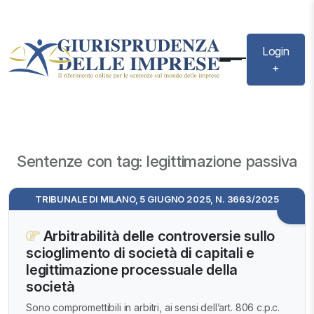
Login
+
Sentenze con tag: legittimazione passiva
TRIBUNALE DI MILANO, 5 GIUGNO 2025, N. 3663/2025
Arbitrabilità delle controversie sullo
scioglimento di società di capitali e
legittimazione processuale della
società
Sono compromettibili in arbitri, ai sensi dell’art. 806 c.p.c.