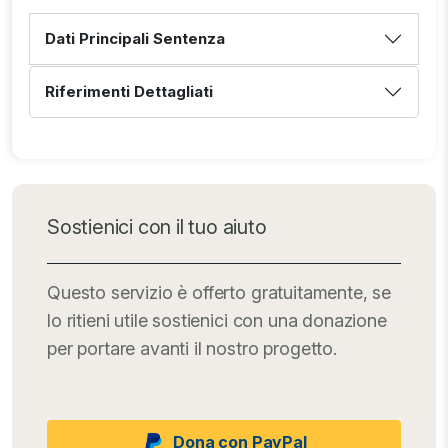
Dati Principali Sentenza
Riferimenti Dettagliati
Sostienici con il tuo aiuto
Questo servizio è offerto gratuitamente, se
lo ritieni utile sostienici con una donazione
per portare avanti il nostro progetto.
Dona con PayPal