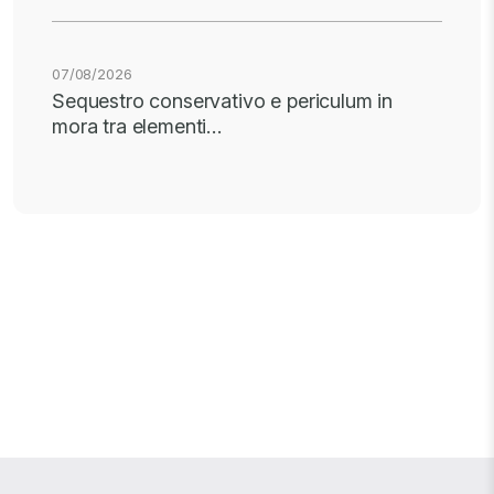
07/08/2026
Sequestro conservativo e periculum in
mora tra elementi…