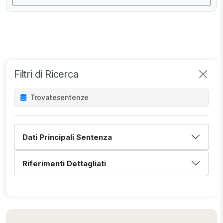
Filtri di Ricerca
Trovate
sentenze
Dati Principali Sentenza
Riferimenti Dettagliati