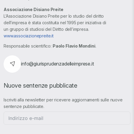
Associazione Disiano Preite
L’Associazione Disiano Preite per lo studio del diritto
dell’impresa è stata costituita nel 1995 per iniziativa di
un gruppo di studiosi del Diritto dell’impresa.
www.associazionepreite.it
Responsabile scientifico:
Paolo Flavio Mondini
.
info@giurisprudenzadelleimprese.it
Nuove sentenze pubblicate
Iscriviti alla newsletter per ricevere aggiornamenti sulle nuove
sentenze pubblicate.