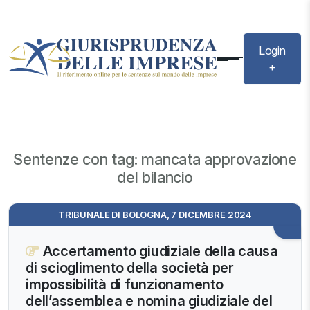
Login
+
Sentenze con tag: mancata approvazione
del bilancio
TRIBUNALE DI BOLOGNA, 7 DICEMBRE 2024
Accertamento giudiziale della causa
di scioglimento della società per
impossibilità di funzionamento
dell’assemblea e nomina giudiziale del