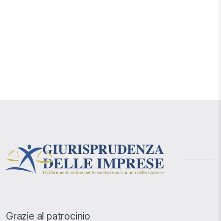
Grazie al patrocinio