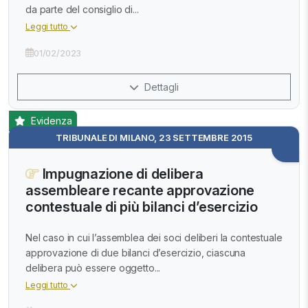
da parte del consiglio di...
Leggi tutto
01/02/2023
Dettagli
Evidenza
TRIBUNALE DI MILANO, 23 SETTEMBRE 2015
Impugnazione di delibera
assembleare recante approvazione
contestuale di più bilanci d’esercizio
Nel caso in cui l’assemblea dei soci deliberi la contestuale
approvazione di due bilanci d’esercizio, ciascuna
delibera può essere oggetto...
Leggi tutto