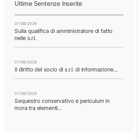
Ultime Sentenze Inserite
07/08/2026
Sulla qualifica di amministratore di fatto
nelle s.r.l.
07/08/2026
Il diritto del socio di s.r.l. di informazione…
07/08/2026
Sequestro conservativo e periculum in
mora tra elementi…