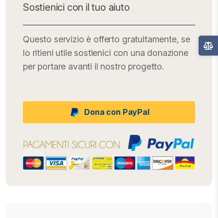
Sostienici con il tuo aiuto
Questo servizio è offerto gratuitamente, se
lo ritieni utile sostienici con una donazione
per portare avanti il nostro progetto.
Dona con PayPal