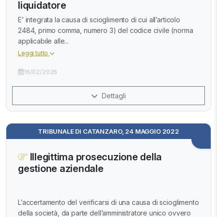
liquidatore
E’ integrata la causa di scioglimento di cui all’articolo
2484, primo comma, numero 3) del codice civile (norma
applicabile alle...
Leggi tutto
16/02/2026
Dettagli
TRIBUNALE DI CATANZARO, 24 MAGGIO 2022
Illegittima prosecuzione della
gestione aziendale
L’accertamento del verificarsi di una causa di scioglimento
della società, da parte dell’amministratore unico ovvero