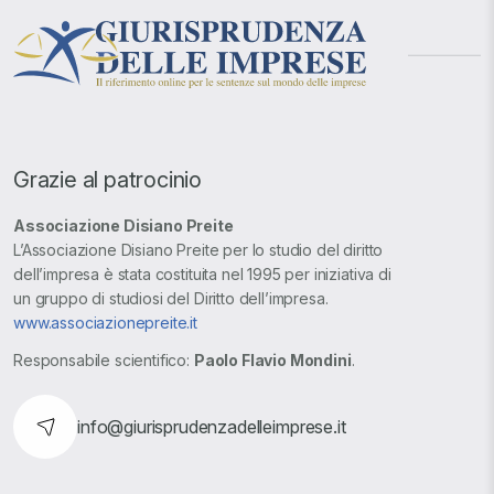
Grazie al patrocinio
Associazione Disiano Preite
L’Associazione Disiano Preite per lo studio del diritto
dell’impresa è stata costituita nel 1995 per iniziativa di
un gruppo di studiosi del Diritto dell’impresa.
www.associazionepreite.it
Responsabile scientifico:
Paolo Flavio Mondini
.
info@giurisprudenzadelleimprese.it