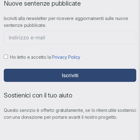
Nuove sentenze pubblicate
Iscriviti alla newsletter per ricevere aggiornamenti sulle nuove
sentenze pubblicate.
Ho letto e accetto la
Privacy Policy
Iscriviti
Sostienici con il tuo aiuto
Questo servizio è offerto gratuitamente, se lo ritieni utile sostienici
con una donazione per portare avanti il nostro progetto.