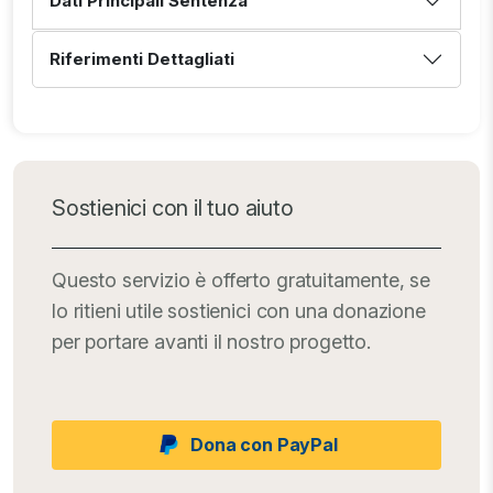
Dati Principali Sentenza
Riferimenti Dettagliati
Sostienici con il tuo aiuto
Questo servizio è offerto gratuitamente, se
lo ritieni utile sostienici con una donazione
per portare avanti il nostro progetto.
Dona con PayPal