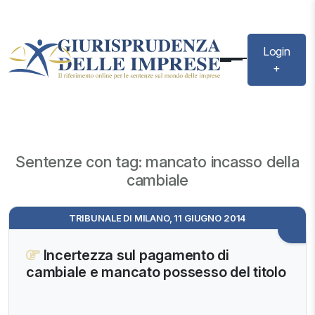
Login
+
Sentenze con tag: mancato incasso della
cambiale
TRIBUNALE DI MILANO, 11 GIUGNO 2014
Incertezza sul pagamento di
cambiale e mancato possesso del titolo