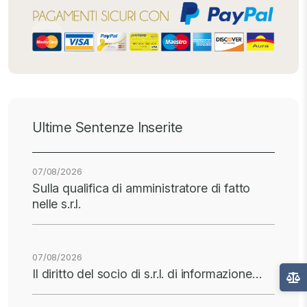
Ultime Sentenze Inserite
07/08/2026
Sulla qualifica di amministratore di fatto
nelle s.r.l.
07/08/2026
Il diritto del socio di s.r.l. di informazione…