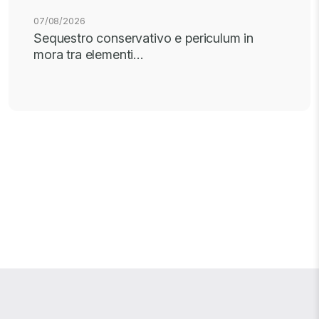
07/08/2026
Sequestro conservativo e periculum in
mora tra elementi…