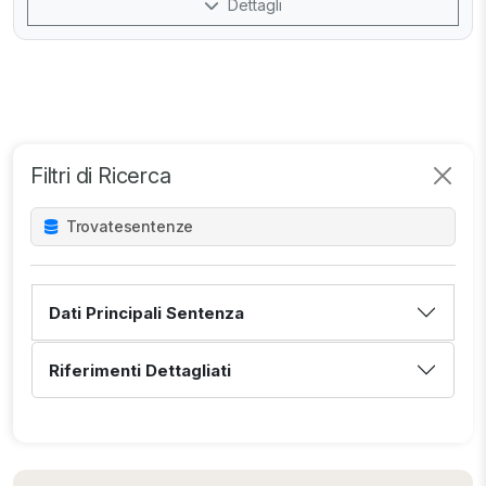
Dettagli
Filtri di Ricerca
Trovate
sentenze
Dati Principali Sentenza
Riferimenti Dettagliati