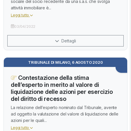
sociale del socio recedente da una s.a.s. che svolga
attività immobiliare è...
Leggi tutto
03/04/2022
Dettagli
TRIBUNALE DI MILANO, 6 AGOSTO 2020
Contestazione della stima
dell’esperto in merito al valore di
liquidazione delle azioni per esercizio
del diritto di recesso
La relazione dell’esperto nominato dal Tribunale, avente
ad oggetto la valutazione del valore di liquidazione delle
azioni per le quali...
Leggi tutto