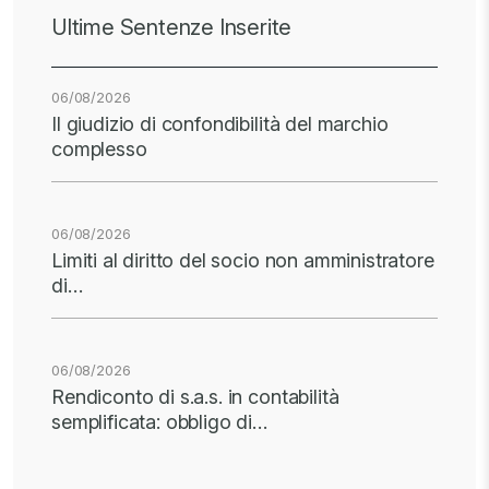
Ultime Sentenze Inserite
06/08/2026
Il giudizio di confondibilità del marchio
complesso
06/08/2026
Limiti al diritto del socio non amministratore
di…
06/08/2026
Rendiconto di s.a.s. in contabilità
semplificata: obbligo di…