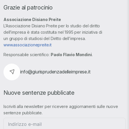
Grazie al patrocinio
Associazione Disiano Preite
L’Associazione Disiano Preite per lo studio del diritto
dell’impresa è stata costituita nel 1995 per iniziativa di
un gruppo di studiosi del Diritto dell’impresa.
www.associazionepreite.it
Responsabile scientifico:
Paolo Flavio Mondini
.
info@giurisprudenzadelleimprese.it
Nuove sentenze pubblicate
Iscriviti alla newsletter per ricevere aggiornamenti sulle nuove
sentenze pubblicate.