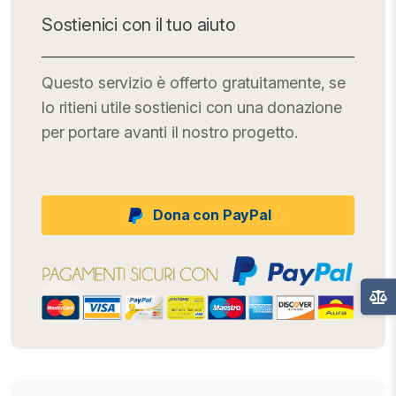
Sostienici con il tuo aiuto
Questo servizio è offerto gratuitamente, se
lo ritieni utile sostienici con una donazione
per portare avanti il nostro progetto.
Dona con PayPal