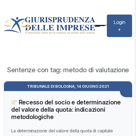
Login
+
Sentenze con tag: metodo di valutazione
TRIBUNALE DI BOLOGNA, 14 GIUGNO 2021
Recesso del socio e determinazione
del valore della quota: indicazioni
metodologiche
La determinazione del valore della quota di capitale