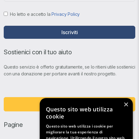
Ho letto e accetto la
Privacy Policy
Iscriviti
Sostienici con il tuo aiuto
Questo servizio è offerto gratuitamente, se lo ritieni utile sostienici
con una donazione per portare avanti il nostro progetto.
×
Fai una Donazione
Questo sito web utilizza
cookie
Pagine
Questo sito web utilizza i cookie per
migliorare la tua esperienza di
navigazione. Utilizzando il nostro sito web