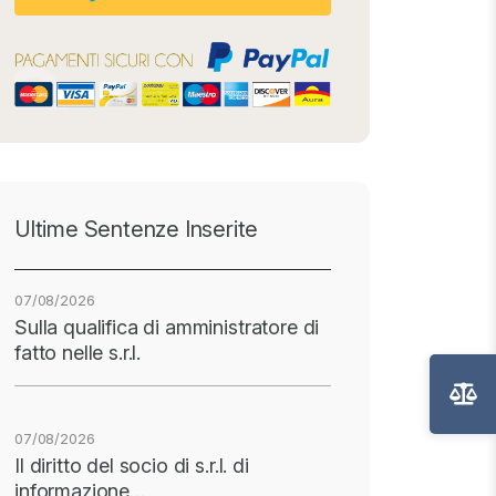
Ultime Sentenze Inserite
07/08/2026
Sulla qualifica di amministratore di
fatto nelle s.r.l.
07/08/2026
Il diritto del socio di s.r.l. di
informazione…