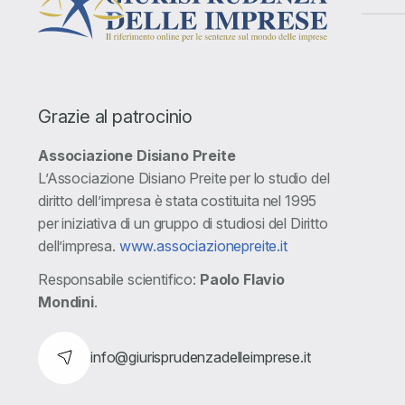
Grazie al patrocinio
Associazione Disiano Preite
L’Associazione Disiano Preite per lo studio del
diritto dell’impresa è stata costituita nel 1995
per iniziativa di un gruppo di studiosi del Diritto
dell’impresa.
www.associazionepreite.it
Responsabile scientifico:
Paolo Flavio
Mondini
.
info@giurisprudenzadelleimprese.it