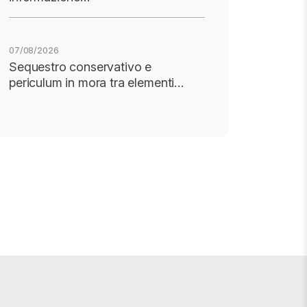
07/08/2026
Sequestro conservativo e
periculum in mora tra elementi…