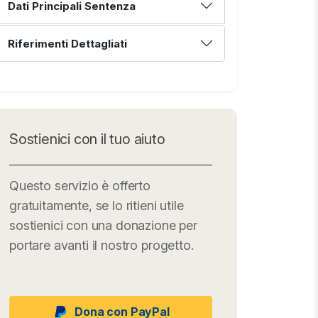
Dati Principali Sentenza
Riferimenti Dettagliati
Sostienici con il tuo aiuto
Questo servizio è offerto
gratuitamente, se lo ritieni utile
sostienici con una donazione per
portare avanti il nostro progetto.
Dona con PayPal