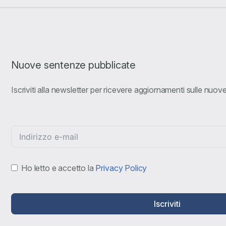
Nuove sentenze pubblicate
Iscriviti alla newsletter per ricevere aggiornamenti sulle nuo
Ho letto e accetto la
Privacy Policy
Iscriviti