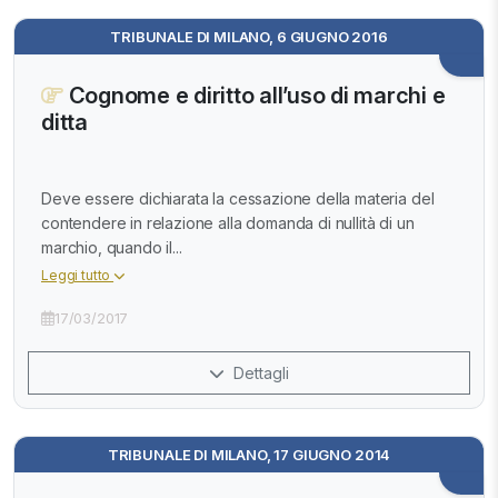
TRIBUNALE DI MILANO, 6 GIUGNO 2016
Cognome e diritto all’uso di marchi e
ditta
Deve essere dichiarata la cessazione della materia del
contendere in relazione alla domanda di nullità di un
marchio, quando il...
Leggi tutto
17/03/2017
Dettagli
TRIBUNALE DI MILANO, 17 GIUGNO 2014