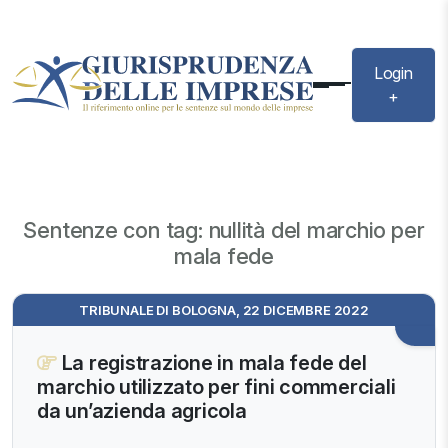
Login
+
Sentenze con tag: nullità del marchio per
mala fede
TRIBUNALE DI BOLOGNA, 22 DICEMBRE 2022
La registrazione in mala fede del
marchio utilizzato per fini commerciali
da un’azienda agricola