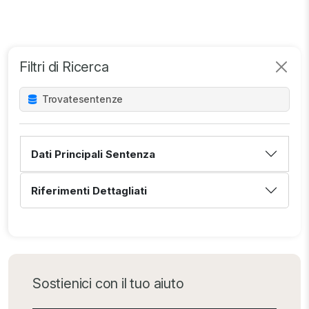
Filtri di Ricerca
Trovate
sentenze
Dati Principali Sentenza
Riferimenti Dettagliati
Sostienici con il tuo aiuto