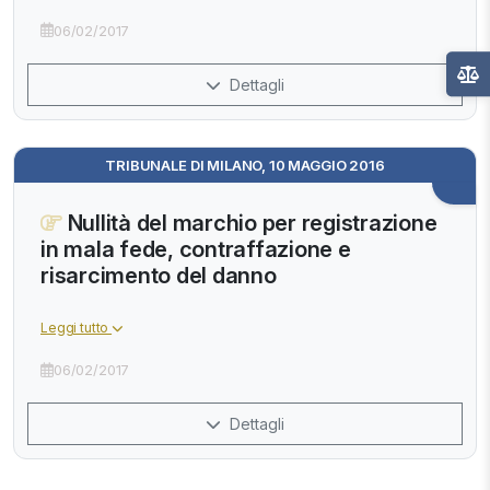
06/02/2017
Dettagli
TRIBUNALE DI MILANO, 10 MAGGIO 2016
Nullità del marchio per registrazione
in mala fede, contraffazione e
risarcimento del danno
Leggi tutto
06/02/2017
Dettagli