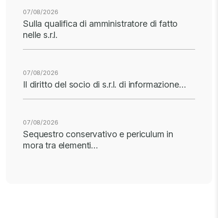
07/08/2026
Sulla qualifica di amministratore di fatto
nelle s.r.l.
07/08/2026
Il diritto del socio di s.r.l. di informazione…
07/08/2026
Sequestro conservativo e periculum in
mora tra elementi…