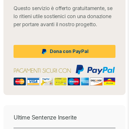
Questo servizio è offerto gratuitamente, se
lo ritieni utile sostienici con una donazione
per portare avanti il nostro progetto.
Dona con PayPal
Ultime Sentenze Inserite