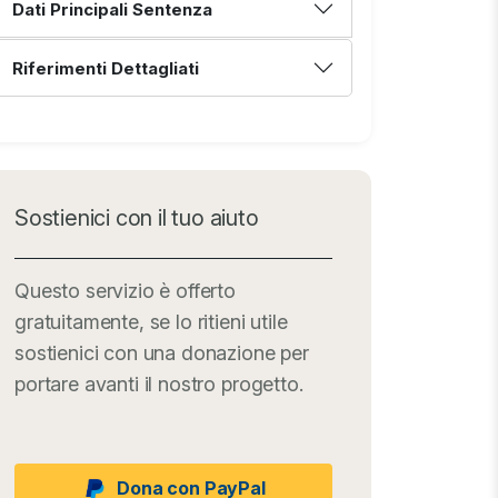
Dati Principali Sentenza
Riferimenti Dettagliati
Sostienici con il tuo aiuto
Questo servizio è offerto
gratuitamente, se lo ritieni utile
sostienici con una donazione per
portare avanti il nostro progetto.
Dona con PayPal