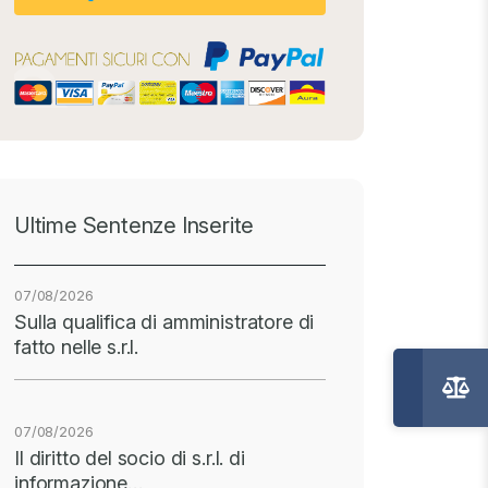
Ultime Sentenze Inserite
07/08/2026
Sulla qualifica di amministratore di
fatto nelle s.r.l.
07/08/2026
Il diritto del socio di s.r.l. di
informazione…