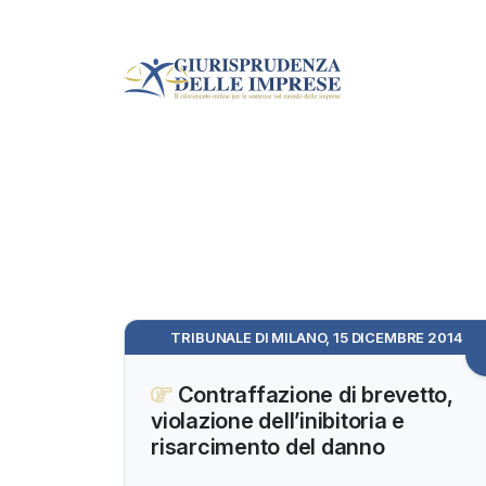
TRIBUNALE DI MILANO, 15 DICEMBRE 2014
Contraffazione di brevetto,
violazione dell’inibitoria e
risarcimento del danno