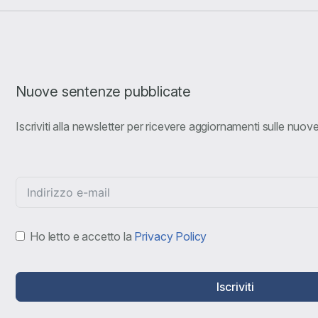
Nuove sentenze pubblicate
Iscriviti alla newsletter per ricevere aggiornamenti sulle nuo
Ho letto e accetto la
Privacy Policy
Iscriviti