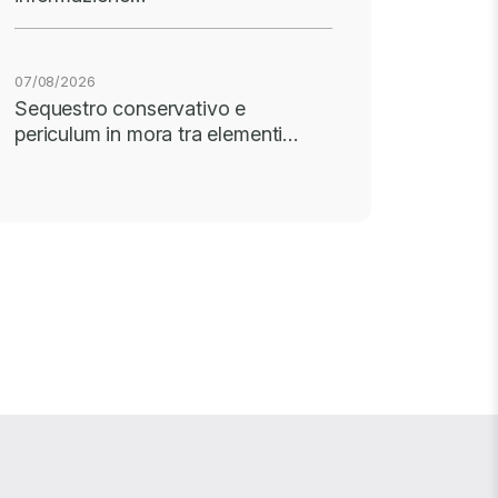
07/08/2026
Sequestro conservativo e
periculum in mora tra elementi…