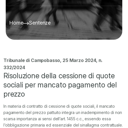
Home
Sentenze
Tribunale di Campobasso, 25 Marzo 2024, n.
332/2024
Risoluzione della cessione di quote
sociali per mancato pagamento del
prezzo
In materia di contratto di cessione di quote sociali, il mancato
pagamento del prezzo pattuito integra un inadempimento di non
scarsa importanza ai sensi dell’art. 1455 c.c., essendo essa
l’obbligazione primaria ed essenziale del sinallagma contrattuale.