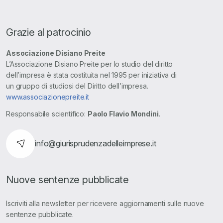
Grazie al patrocinio
Associazione Disiano Preite
L’Associazione Disiano Preite per lo studio del diritto
dell’impresa è stata costituita nel 1995 per iniziativa di
un gruppo di studiosi del Diritto dell’impresa.
www.associazionepreite.it
Responsabile scientifico:
Paolo Flavio Mondini
.
info@giurisprudenzadelleimprese.it
Nuove sentenze pubblicate
Iscriviti alla newsletter per ricevere aggiornamenti sulle nuove
sentenze pubblicate.