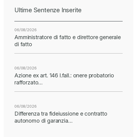
Ultime Sentenze Inserite
06/08/2026
Amministratore di fatto e direttore generale
di fatto
06/08/2026
Azione ex art. 146 l.fall.: onere probatorio
rafforzato…
06/08/2026
Differenza tra fideiussione e contratto
autonomo di garanzia…