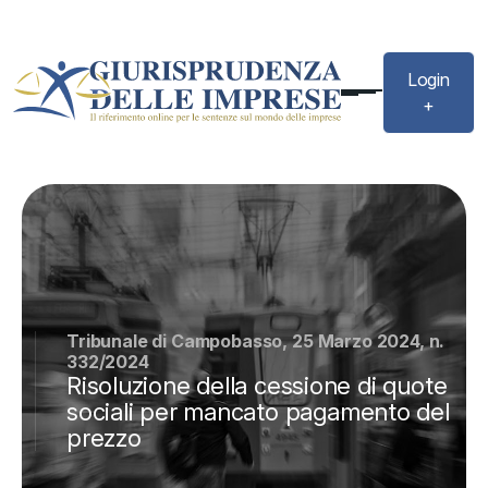
Login
+
Tribunale di Campobasso, 25 Marzo 2024, n.
332/2024
Risoluzione della cessione di quote
sociali per mancato pagamento del
prezzo