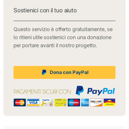
Sostienici con il tuo aiuto
Questo servizio è offerto gratuitamente, se
lo ritieni utile sostienici con una donazione
per portare avanti il nostro progetto.
Dona con PayPal