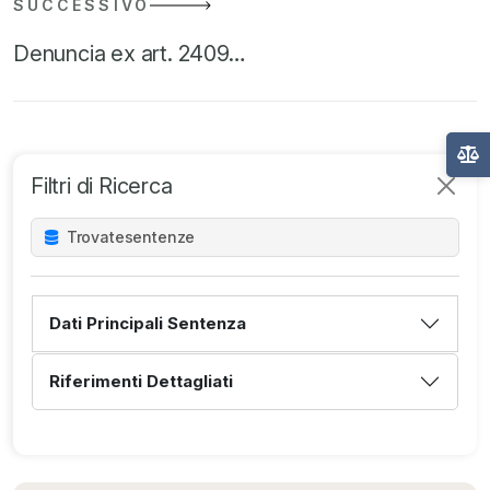
SUCCESSIVO
Denuncia ex art. 2409…
Filtri di Ricerca
Trovate
sentenze
Dati Principali Sentenza
Riferimenti Dettagliati