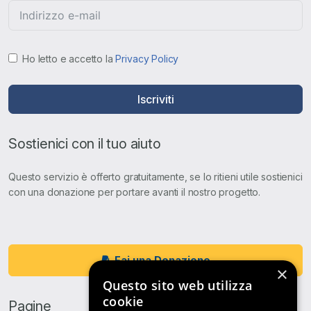
Ho letto e accetto la
Privacy Policy
Iscriviti
Sostienici con il tuo aiuto
Questo servizio è offerto gratuitamente, se lo ritieni utile sostienici
con una donazione per portare avanti il nostro progetto.
Fai una Donazione
×
Questo sito web utilizza
cookie
Pagine