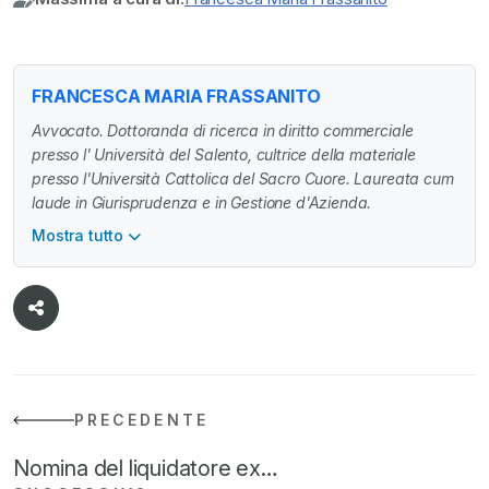
FRANCESCA MARIA FRASSANITO
Avvocato. Dottoranda di ricerca in diritto commerciale
presso l' Università del Salento, cultrice della materiale
presso l'Università Cattolica del Sacro Cuore. Laureata cum
laude in Giurisprudenza e in Gestione d'Azienda.
Mostra tutto
PRECEDENTE
Nomina del liquidatore ex…