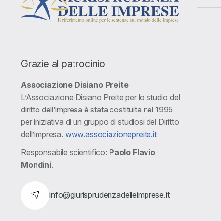
Grazie al patrocinio
Associazione Disiano Preite
L’Associazione Disiano Preite per lo studio del
diritto dell’impresa è stata costituita nel 1995
per iniziativa di un gruppo di studiosi del Diritto
dell’impresa.
www.associazionepreite.it
Responsabile scientifico:
Paolo Flavio
Mondini
.
info@giurisprudenzadelleimprese.it