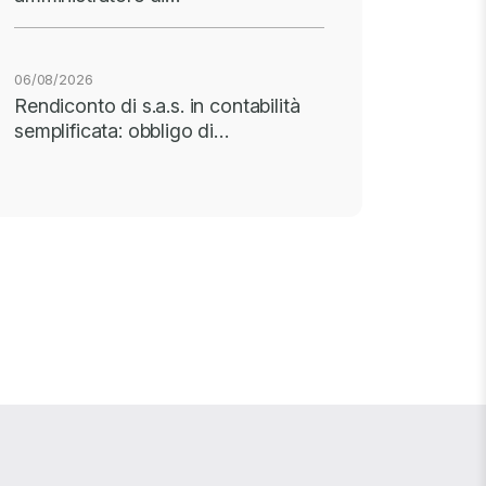
06/08/2026
Rendiconto di s.a.s. in contabilità
semplificata: obbligo di…