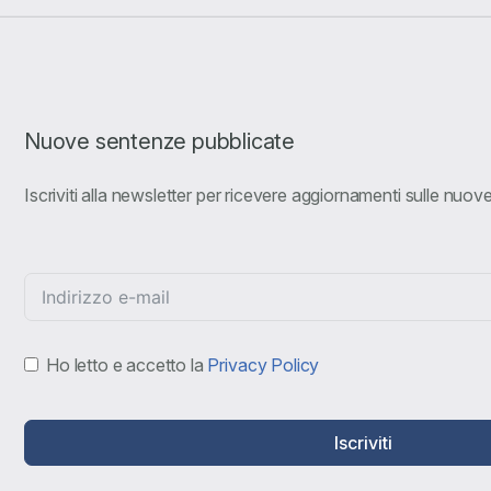
Nuove sentenze pubblicate
Iscriviti alla newsletter per ricevere aggiornamenti sulle nuo
Ho letto e accetto la
Privacy Policy
Iscriviti