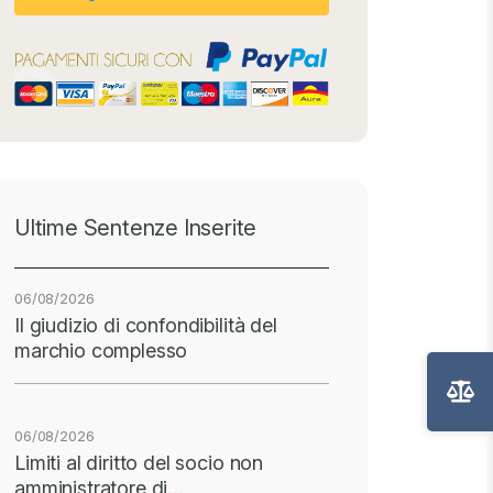
Ultime Sentenze Inserite
06/08/2026
Il giudizio di confondibilità del
marchio complesso
06/08/2026
Limiti al diritto del socio non
amministratore di…