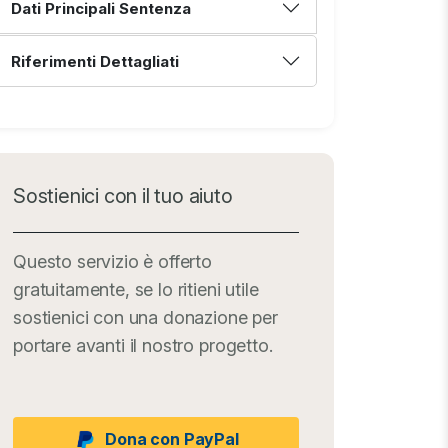
Dati Principali Sentenza
Riferimenti Dettagliati
Sostienici con il tuo aiuto
Questo servizio è offerto
gratuitamente, se lo ritieni utile
sostienici con una donazione per
portare avanti il nostro progetto.
Dona con PayPal