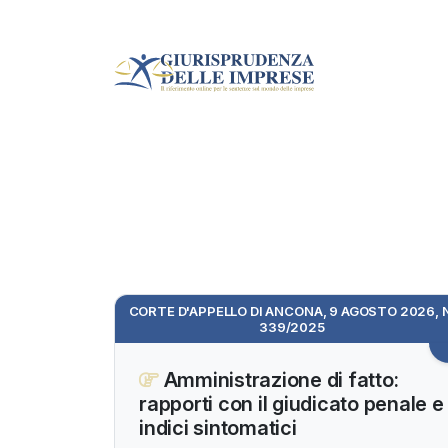
CORTE D'APPELLO DI ANCONA, 9 AGOSTO 2026, 
339/2025
Amministrazione di fatto:
rapporti con il giudicato penale e
indici sintomatici