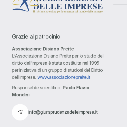
Grazie al patrocinio
Associazione Disiano Preite
L’Associazione Disiano Preite per lo studio del
diritto dell’impresa è stata costituita nel 1995
per iniziativa di un gruppo di studiosi del Diritto
dell’impresa.
www.associazionepreite.it
Responsabile scientifico:
Paolo Flavio
Mondini
.
info@giurisprudenzadelleimprese.it