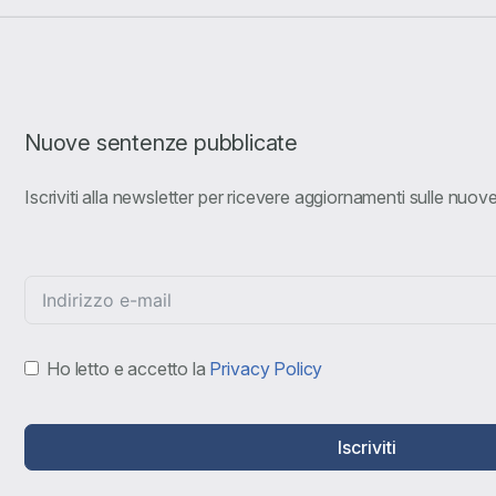
Nuove sentenze pubblicate
Iscriviti alla newsletter per ricevere aggiornamenti sulle nuo
Ho letto e accetto la
Privacy Policy
Iscriviti