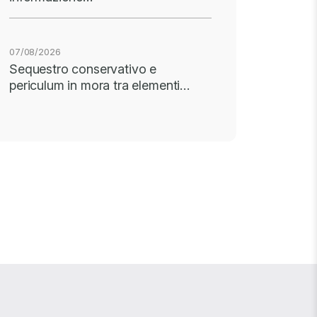
07/08/2026
Sequestro conservativo e
periculum in mora tra elementi…