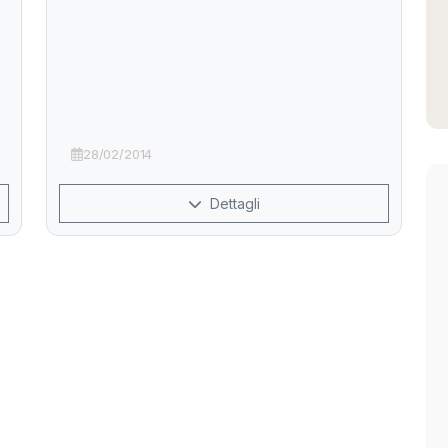
28/02/2014
Dettagli