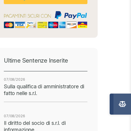
Ultime Sentenze Inserite
07/08/2026
Sulla qualifica di amministratore di
fatto nelle s.r.l.
07/08/2026
Il diritto del socio di s.r.l. di
informazione…