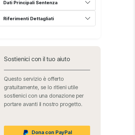
Dati Principali Sentenza
Riferimenti Dettagliati
Sostienici con il tuo aiuto
Questo servizio è offerto
gratuitamente, se lo ritieni utile
sostienici con una donazione per
portare avanti il nostro progetto.
Dona con PayPal