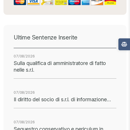
Ultime Sentenze Inserite
07/08/2026
Sulla qualifica di amministratore di fatto
nelle s.r.l.
07/08/2026
Il diritto del socio di s.r.l. di informazione…
07/08/2026
Sequestro conservativo e periculum in