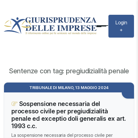
Login
+
Sentenze con tag: pregiudizialità penale
TRIBUNALE DI MILANO, 13 MAGGIO 2024
Sospensione necessaria del
processo civile per pregiudizialità
penale ed exceptio doli generalis ex art.
1993 c.c.
La sospensione necessaria del processo civile per