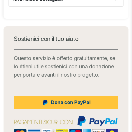
Sostienici con il tuo aiuto
Questo servizio è offerto gratuitamente, se
lo ritieni utile sostienici con una donazione
per portare avanti il nostro progetto.
Dona con PayPal