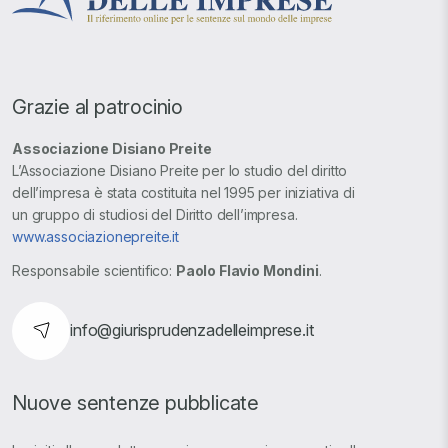
Grazie al patrocinio
Associazione Disiano Preite
L’Associazione Disiano Preite per lo studio del diritto
dell’impresa è stata costituita nel 1995 per iniziativa di
un gruppo di studiosi del Diritto dell’impresa.
www.associazionepreite.it
Responsabile scientifico:
Paolo Flavio Mondini
.
info@giurisprudenzadelleimprese.it
Nuove sentenze pubblicate