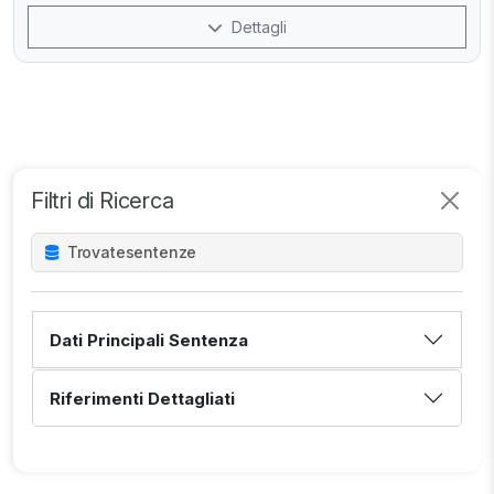
Dettagli
Filtri di Ricerca
Trovate
sentenze
Dati Principali Sentenza
Riferimenti Dettagliati