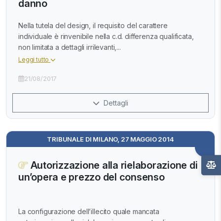
danno
Nella tutela del design, il requisito del carattere
individuale è rinvenibile nella c.d. differenza qualificata,
non limitata a dettagli irrilevanti,...
Leggi tutto
21/08/2017
Dettagli
TRIBUNALE DI MILANO, 27 MAGGIO 2014
Autorizzazione alla rielaborazione di
un’opera e prezzo del consenso
La configurazione dell’illecito quale mancata