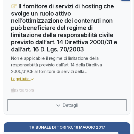
Il fornitore di servizi di hosting che
svolge un ruolo attivo
nell’ottimizzazione dei contenuti non
può beneficiare del regime di
limitazione della responsabilità civile
previsto dall’art. 14 Direttiva 2000/31 e
dall’art. 16 D. Lgs. 70/2003
Non è applicabile il regime di limitazione della
responsabilità previsto dall’art. 14 della Direttiva
2000/31/CE al fornitore di servizi della...
Leggi tutto
13/09/2018
Dettagli
TRIBUNALE DI TORINO, 18 MAGGIO 2017