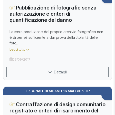
Pubblicazione di fotografie senza
autorizzazione e criteri di
quantificazione del danno
La mera produzione del proprio archivio fotografico non
è di per sé sufficiente a dar prova della titolarità delle
foto...
Leggi tutto
03/09/2017
Dettagli
TRIBUNALE DI MILANO, 16 MAGGIO 2017
Contraffazione di design comunitario
registrato e criteri di risarcimento del