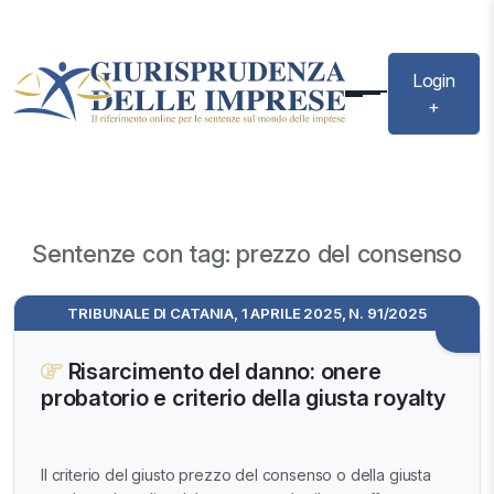
Login
+
Sentenze con tag: prezzo del consenso
TRIBUNALE DI CATANIA, 1 APRILE 2025, N. 91/2025
Risarcimento del danno: onere
probatorio e criterio della giusta royalty
Il criterio del giusto prezzo del consenso o della giusta