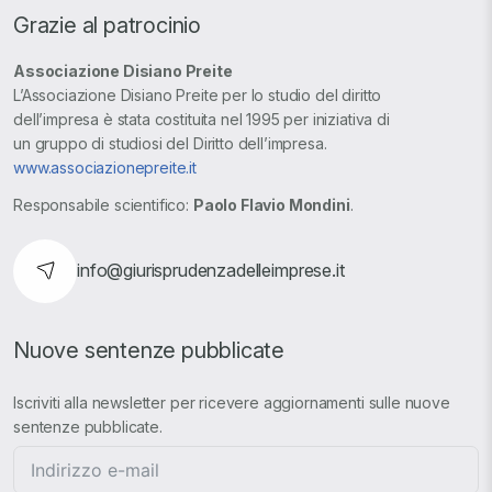
Grazie al patrocinio
Associazione Disiano Preite
L’Associazione Disiano Preite per lo studio del diritto
dell’impresa è stata costituita nel 1995 per iniziativa di
un gruppo di studiosi del Diritto dell’impresa.
www.associazionepreite.it
Responsabile scientifico:
Paolo Flavio Mondini
.
info@giurisprudenzadelleimprese.it
Nuove sentenze pubblicate
Iscriviti alla newsletter per ricevere aggiornamenti sulle nuove
sentenze pubblicate.