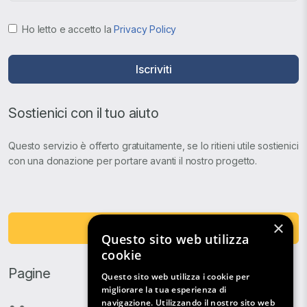
Ho letto e accetto la
Privacy Policy
Iscriviti
Sostienici con il tuo aiuto
Questo servizio è offerto gratuitamente, se lo ritieni utile sostienici
con una donazione per portare avanti il nostro progetto.
×
Fai una Donazione
Questo sito web utilizza
cookie
Pagine
Questo sito web utilizza i cookie per
migliorare la tua esperienza di
navigazione. Utilizzando il nostro sito web