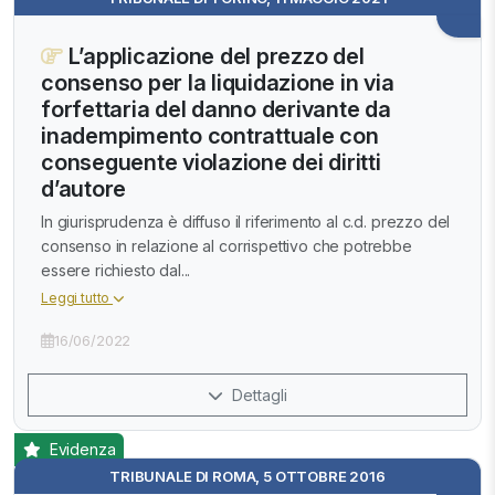
L’applicazione del prezzo del
consenso per la liquidazione in via
forfettaria del danno derivante da
inadempimento contrattuale con
conseguente violazione dei diritti
d’autore
In giurisprudenza è diffuso il riferimento al c.d. prezzo del
consenso in relazione al corrispettivo che potrebbe
essere richiesto dal...
Leggi tutto
16/06/2022
Dettagli
Evidenza
TRIBUNALE DI ROMA, 5 OTTOBRE 2016