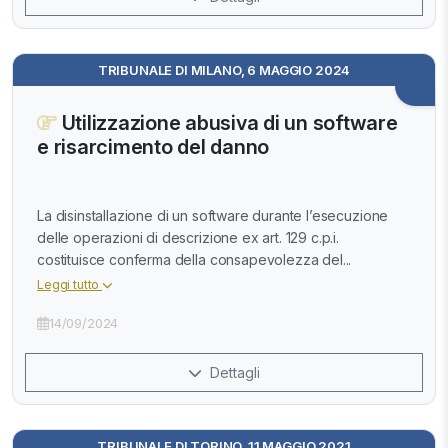
TRIBUNALE DI MILANO, 6 MAGGIO 2024
Utilizzazione abusiva di un software
e risarcimento del danno
La disinstallazione di un software durante l’esecuzione
delle operazioni di descrizione ex art. 129 c.p.i.
costituisce conferma della consapevolezza del...
Leggi tutto
14/09/2024
Dettagli
TRIBUNALE DI TORINO, 11 MAGGIO 2021