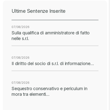
Ultime Sentenze Inserite
07/08/2026
Sulla qualifica di amministratore di fatto
nelle s.r.l.
07/08/2026
Il diritto del socio di s.r.l. di informazione…
07/08/2026
Sequestro conservativo e periculum in
mora tra elementi…