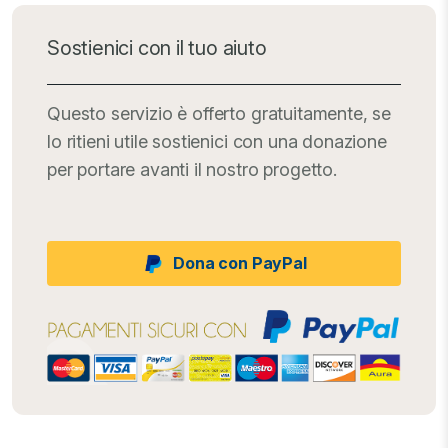
Sostienici con il tuo aiuto
Questo servizio è offerto gratuitamente, se
lo ritieni utile sostienici con una donazione
per portare avanti il nostro progetto.
Dona con PayPal