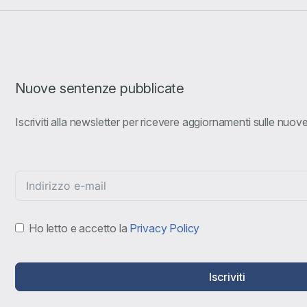
Nuove sentenze pubblicate
Iscriviti alla newsletter per ricevere aggiornamenti sulle nuo
Ho letto e accetto la
Privacy Policy
Iscriviti