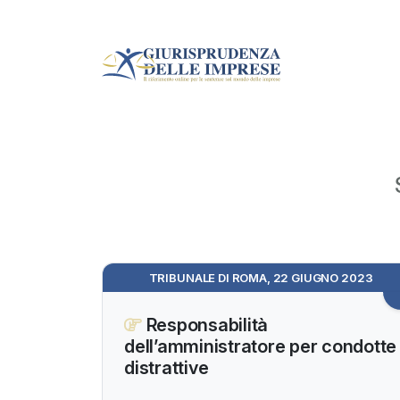
TRIBUNALE DI ROMA, 22 GIUGNO 2023
Responsabilità
dell’amministratore per condotte
distrattive