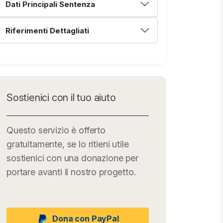
Dati Principali Sentenza
Riferimenti Dettagliati
Sostienici con il tuo aiuto
Questo servizio è offerto
gratuitamente, se lo ritieni utile
sostienici con una donazione per
portare avanti il nostro progetto.
Dona con PayPal