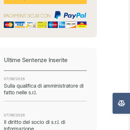
Ultime Sentenze Inserite
07/08/2026
Sulla qualifica di amministratore di
fatto nelle s.r.l.
07/08/2026
Il diritto del socio di s.r.l. di
informazione…