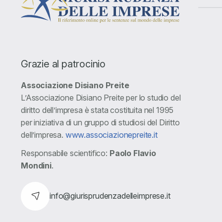
Grazie al patrocinio
Associazione Disiano Preite
L’Associazione Disiano Preite per lo studio del
diritto dell’impresa è stata costituita nel 1995
per iniziativa di un gruppo di studiosi del Diritto
dell’impresa.
www.associazionepreite.it
Responsabile scientifico:
Paolo Flavio
Mondini
.
info@giurisprudenzadelleimprese.it