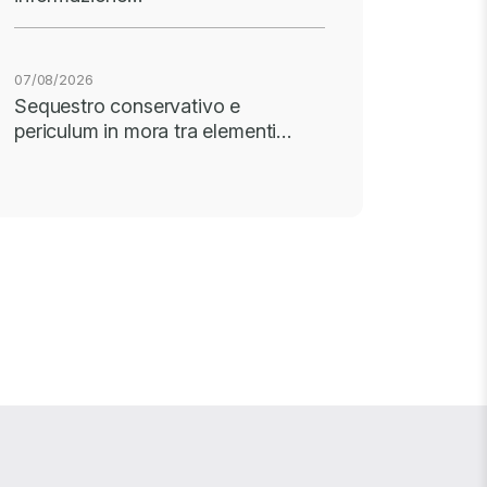
07/08/2026
Sequestro conservativo e
periculum in mora tra elementi…