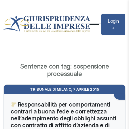
Login
+
Sentenze con tag: sospensione
processuale
TRIBUNALE DI MILANO, 7 APRILE 2015
Responsabilità per comportamenti
contrari a buona fede e correttezza
nell’adempimento degli obblighi assunti
con contratto di affitto d’azienda e di