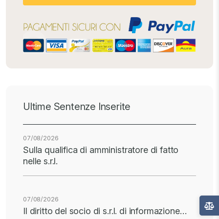
Ultime Sentenze Inserite
07/08/2026
Sulla qualifica di amministratore di fatto
nelle s.r.l.
07/08/2026
Il diritto del socio di s.r.l. di informazione…