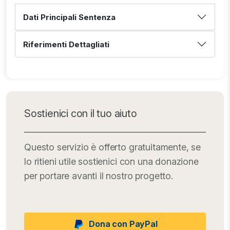
Dati Principali Sentenza
Riferimenti Dettagliati
Sostienici con il tuo aiuto
Questo servizio è offerto gratuitamente, se
lo ritieni utile sostienici con una donazione
per portare avanti il nostro progetto.
Dona con PayPal