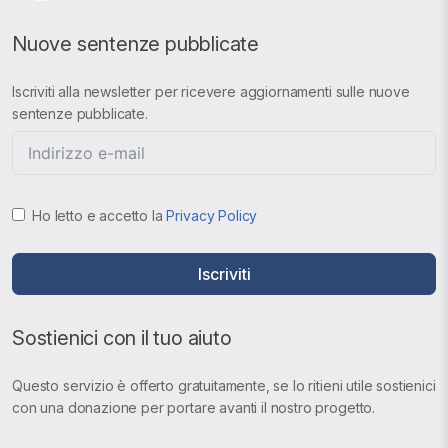
Nuove sentenze pubblicate
Iscriviti alla newsletter per ricevere aggiornamenti sulle nuove
sentenze pubblicate.
Ho letto e accetto la
Privacy Policy
Iscriviti
Sostienici con il tuo aiuto
Questo servizio è offerto gratuitamente, se lo ritieni utile sostienici
con una donazione per portare avanti il nostro progetto.