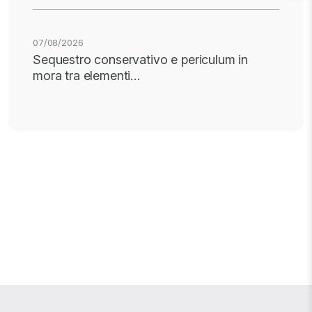
07/08/2026
Sequestro conservativo e periculum in
mora tra elementi…