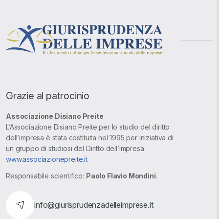
Grazie al patrocinio
Associazione Disiano Preite
L’Associazione Disiano Preite per lo studio del diritto
dell’impresa è stata costituita nel 1995 per iniziativa di
un gruppo di studiosi del Diritto dell’impresa.
www.associazionepreite.it
Responsabile scientifico:
Paolo Flavio Mondini
.
info@giurisprudenzadelleimprese.it