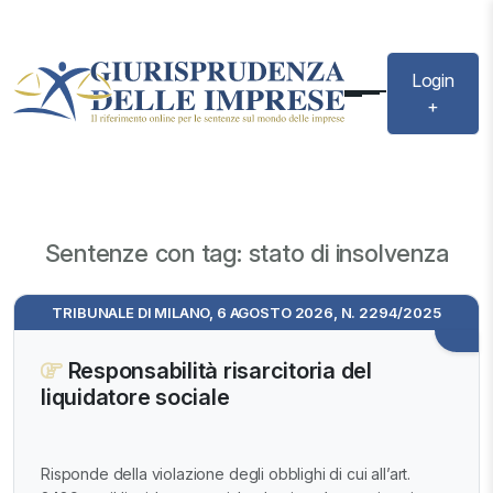
Login
+
Sentenze con tag: stato di insolvenza
TRIBUNALE DI MILANO, 6 AGOSTO 2026, N. 2294/2025
Responsabilità risarcitoria del
liquidatore sociale
Risponde della violazione degli obblighi di cui all’art.