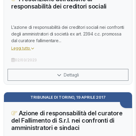
responsabilità dei creditori sociali
L’azione di responsabilità dei creditori sociali nei confronti
degli amministratori di società ex art. 2394 c.c. promossa
dal curatore fallimentare...
Leggi tutto
02/03/2023
Dettagli
TRIBUNALE DI TORINO, 19 APRILE 2017
Azione di responsabilità del curatore
del Fallimento di S.r.l. nei confronti di
amministratori e sindaci