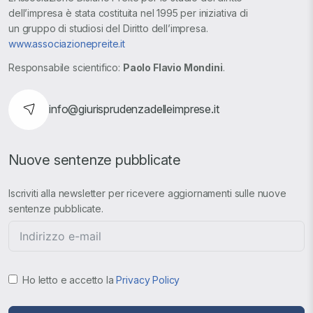
dell’impresa è stata costituita nel 1995 per iniziativa di
un gruppo di studiosi del Diritto dell’impresa.
www.associazionepreite.it
Responsabile scientifico:
Paolo Flavio Mondini
.
info@giurisprudenzadelleimprese.it
Nuove sentenze pubblicate
Iscriviti alla newsletter per ricevere aggiornamenti sulle nuove
sentenze pubblicate.
Ho letto e accetto la
Privacy Policy