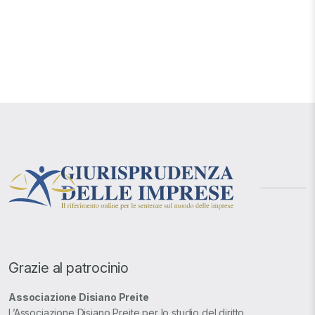
Grazie al patrocinio
Associazione Disiano Preite
L’Associazione Disiano Preite per lo studio del diritto