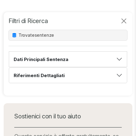
Filtri di Ricerca
Trovate
sentenze
Dati Principali Sentenza
Riferimenti Dettagliati
Sostienici con il tuo aiuto