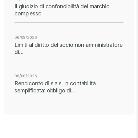
Il giudizio di confondibilità del marchio
complesso
06/08/2026
Limiti al diritto del socio non amministratore
di…
06/08/2026
Rendiconto di s.a.s. in contabilità
semplificata: obbligo di…