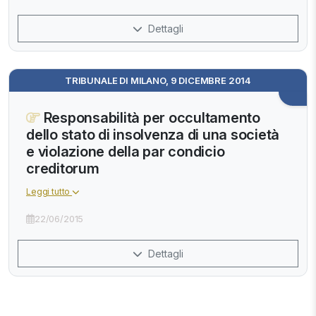
Dettagli
TRIBUNALE DI MILANO, 9 DICEMBRE 2014
Responsabilità per occultamento
dello stato di insolvenza di una società
e violazione della par condicio
creditorum
Leggi tutto
22/06/2015
Dettagli