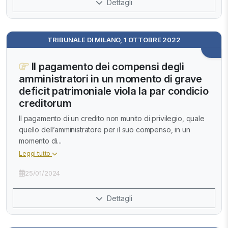
Dettagli
TRIBUNALE DI MILANO, 1 OTTOBRE 2022
Il pagamento dei compensi degli
amministratori in un momento di grave
deficit patrimoniale viola la par condicio
creditorum
Il pagamento di un credito non munito di privilegio, quale
quello dell’amministratore per il suo compenso, in un
momento di...
Leggi tutto
25/01/2024
Dettagli