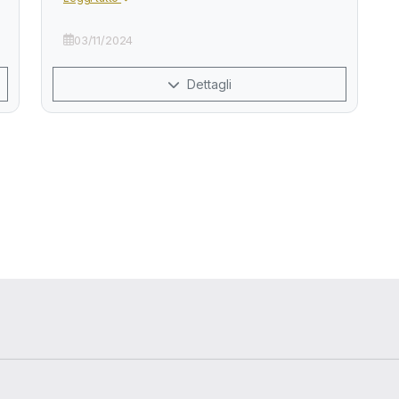
03/11/2024
Dettagli