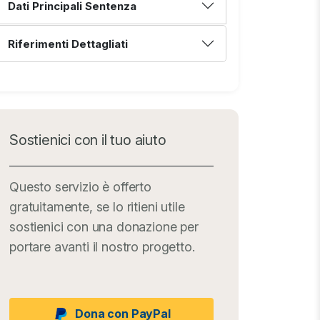
Dati Principali Sentenza
Riferimenti Dettagliati
Sostienici con il tuo aiuto
Questo servizio è offerto
gratuitamente, se lo ritieni utile
sostienici con una donazione per
portare avanti il nostro progetto.
Dona con PayPal