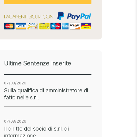
Ultime Sentenze Inserite
07/08/2026
Sulla qualifica di amministratore di
fatto nelle s.r.l.
07/08/2026
Il diritto del socio di s.r.l. di
informazione…