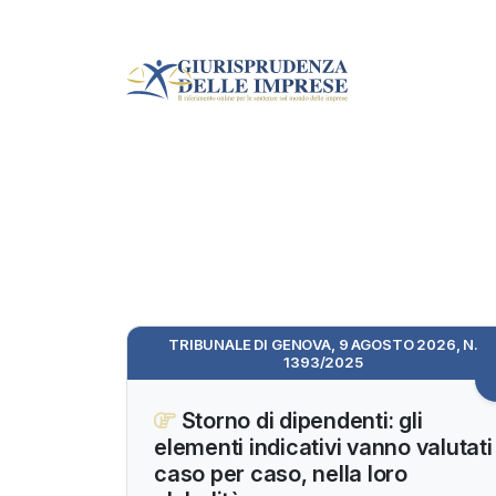
TRIBUNALE DI GENOVA, 9 AGOSTO 2026, N.
1393/2025
Storno di dipendenti: gli
elementi indicativi vanno valutati
caso per caso, nella loro