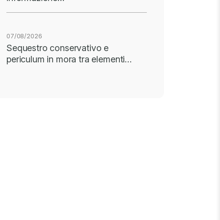
07/08/2026
Sequestro conservativo e
periculum in mora tra elementi…