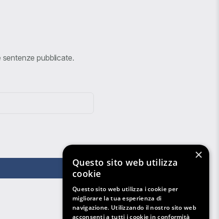
ve sentenze pubblicate.
×
Questo sito web utilizza
cookie
Questo sito web utilizza i cookie per
migliorare la tua esperienza di
navigazione. Utilizzando il nostro sito web
acconsenti a tutti i cookie in conformità