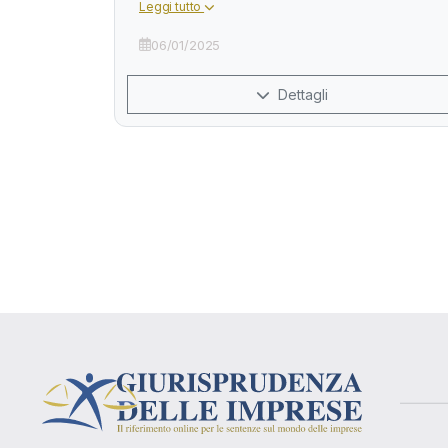
Leggi tutto
06/01/2025
Dettagli