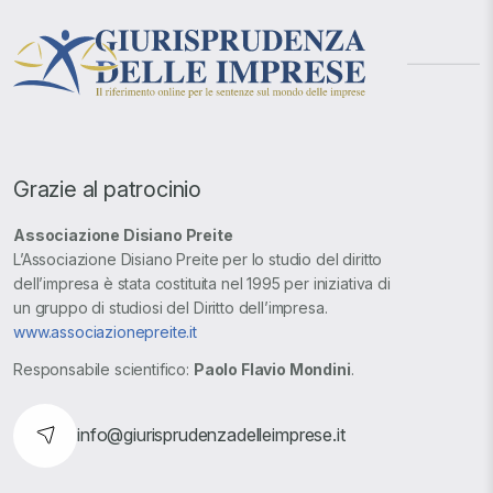
Grazie al patrocinio
Associazione Disiano Preite
L’Associazione Disiano Preite per lo studio del diritto
dell’impresa è stata costituita nel 1995 per iniziativa di
un gruppo di studiosi del Diritto dell’impresa.
www.associazionepreite.it
Responsabile scientifico:
Paolo Flavio Mondini
.
info@giurisprudenzadelleimprese.it