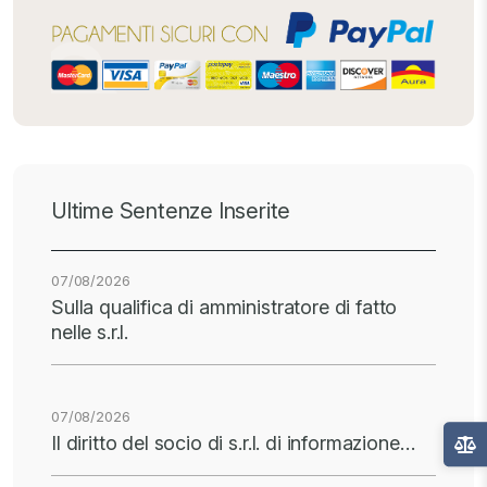
Ultime Sentenze Inserite
07/08/2026
Sulla qualifica di amministratore di fatto
nelle s.r.l.
07/08/2026
Il diritto del socio di s.r.l. di informazione…