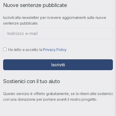
Nuove sentenze pubblicate
Iscriviti alla newsletter per ricevere aggiornamenti sulle nuove
sentenze pubblicate.
Ho letto e accetto la
Privacy Policy
Iscriviti
Sostienici con il tuo aiuto
Questo servizio è offerto gratuitamente, se lo ritieni utile sostienici
con una donazione per portare avanti il nostro progetto.