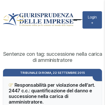
Login
+
Sentenze con tag: successione nella carica
di amministratore
TRIBUNALE DI ROMA, 22 SETTEMBRE 2015
Responsabilità per violazione dell’art.
2447 c.c.: quantificazione del danno e
successione nella carica di
amministratore.