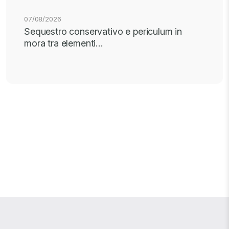
07/08/2026
Sequestro conservativo e periculum in
mora tra elementi…