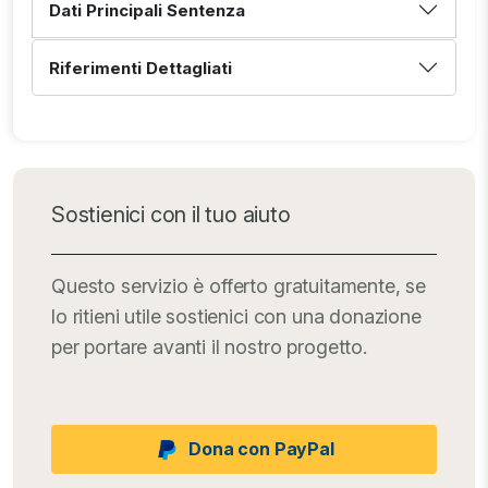
Dati Principali Sentenza
Riferimenti Dettagliati
Sostienici con il tuo aiuto
Questo servizio è offerto gratuitamente, se
lo ritieni utile sostienici con una donazione
per portare avanti il nostro progetto.
Dona con PayPal