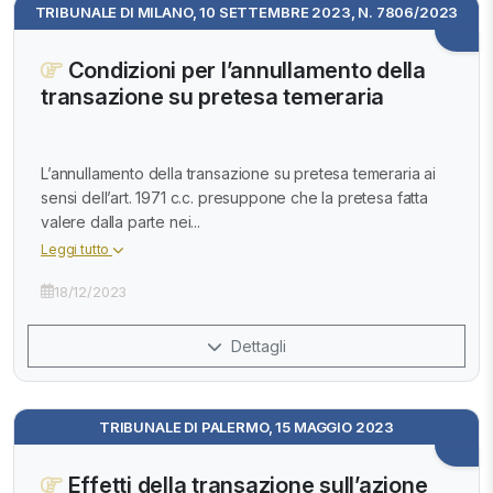
TRIBUNALE DI MILANO, 10 SETTEMBRE 2023, N. 7806/2023
Condizioni per l’annullamento della
transazione su pretesa temeraria
L’annullamento della transazione su pretesa temeraria ai
sensi dell’art. 1971 c.c. presuppone che la pretesa fatta
valere dalla parte nei...
Leggi tutto
18/12/2023
Dettagli
TRIBUNALE DI PALERMO, 15 MAGGIO 2023
Effetti della transazione sull’azione