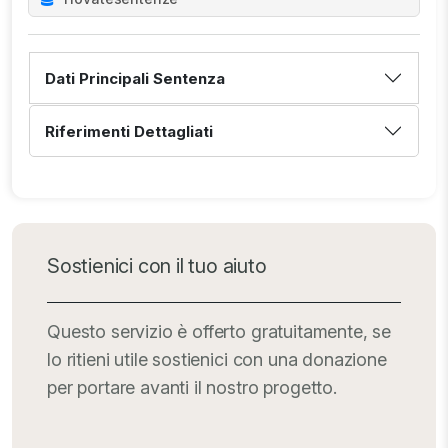
Dati Principali Sentenza
Riferimenti Dettagliati
Sostienici con il tuo aiuto
Questo servizio è offerto gratuitamente, se
lo ritieni utile sostienici con una donazione
per portare avanti il nostro progetto.