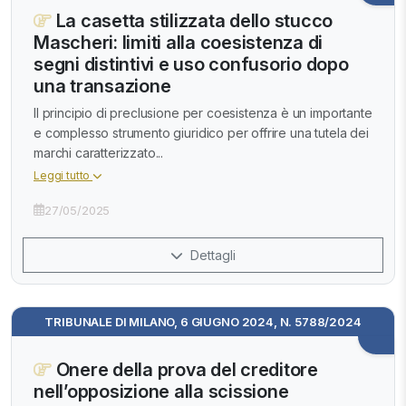
La casetta stilizzata dello stucco
Mascheri: limiti alla coesistenza di
segni distintivi e uso confusorio dopo
una transazione
Il principio di preclusione per coesistenza è un importante
e complesso strumento giuridico per offrire una tutela dei
marchi caratterizzato...
Leggi tutto
27/05/2025
Dettagli
TRIBUNALE DI MILANO, 6 GIUGNO 2024, N. 5788/2024
Onere della prova del creditore
nell’opposizione alla scissione