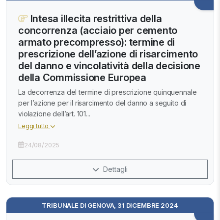
Intesa illecita restrittiva della
concorrenza (acciaio per cemento
armato precompresso): termine di
prescrizione dell’azione di risarcimento
del danno e vincolatività della decisione
della Commissione Europea
La decorrenza del termine di prescrizione quinquennale
per l’azione per il risarcimento del danno a seguito di
violazione dell’art. 101...
Leggi tutto
24/08/2025
Dettagli
TRIBUNALE DI GENOVA, 31 DICEMBRE 2024