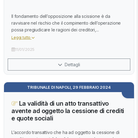
Il fondamento dell’opposizione alla scissione è da
ravvisare nel rischio che il compimento dell’operazione
possa pregiudicare le ragioni dei creditori,...
Leggi tutto
11/01/2025
Dettagli
TRIBUNALE DI NAPOLI, 29 FEBBRAIO 2024
La validità di un atto transattivo
avente ad oggetto la cessione di crediti
e quote sociali
L’accordo transattivo che ha ad oggetto la cessione di