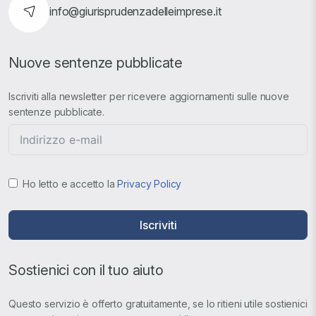
info@giurisprudenzadelleimprese.it
Nuove sentenze pubblicate
Iscriviti alla newsletter per ricevere aggiornamenti sulle nuove
sentenze pubblicate.
Ho letto e accetto la
Privacy Policy
Iscriviti
Sostienici con il tuo aiuto
Questo servizio è offerto gratuitamente, se lo ritieni utile sostienici