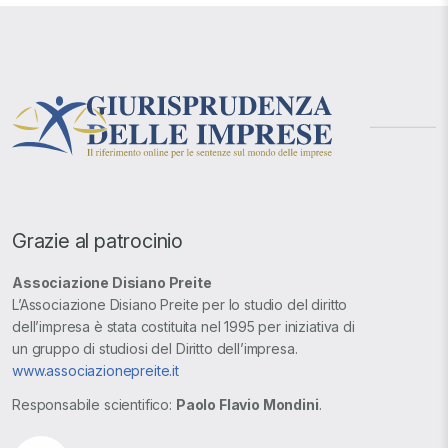
Grazie al patrocinio
Associazione Disiano Preite
L’Associazione Disiano Preite per lo studio del diritto
dell’impresa è stata costituita nel 1995 per iniziativa di
un gruppo di studiosi del Diritto dell’impresa.
www.associazionepreite.it
Responsabile scientifico:
Paolo Flavio Mondini
.