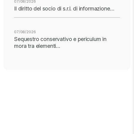
07/08/2026
Il diritto del socio di s.r.l. di informazione…
07/08/2026
Sequestro conservativo e periculum in
mora tra elementi…