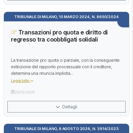
TRIBUNALE DI MILANO, 10 MARZO 2024, N. 8650/2024
Transazioni pro quota e diritto di
regresso tra coobbligati solidali
La transazione pro quota o parziale, con la conseguente
estinzione del rapporto processuale con il creditore,
determina una rinuncia implicita...
Leggi tutto
28/12/2025
Dettagli
TRIBUNALE DI MILANO, 8 AGOSTO 2026, N. 3914/2023