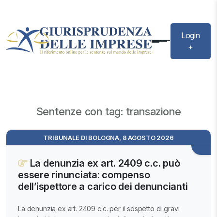
Login
+
Sentenze con tag: transazione
TRIBUNALE DI BOLOGNA, 8 AGOSTO 2026
La denunzia ex art. 2409 c.c. può
essere rinunciata: compenso
dell’ispettore a carico dei denuncianti
La denunzia ex art. 2409 c.c. per il sospetto di gravi