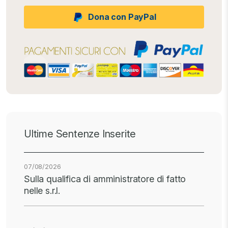
Dona con PayPal
Ultime Sentenze Inserite
07/08/2026
Sulla qualifica di amministratore di fatto
nelle s.r.l.