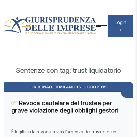
Login
+
Sentenze con tag: trust liquidatorio
Evidenza
TRIBUNALE DI MILANO, 15 LUGLIO 2015
Revoca cautelare del trustee per
grave violazione degli obblighi gestori
È legittima la revoca in via d’urgenza del trustee di un