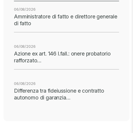
06/08/2026
Amministratore di fatto e direttore generale
di fatto
06/08/2026
Azione ex art. 146 l.fall.: onere probatorio
rafforzato…
06/08/2026
Differenza tra fideiussione e contratto
autonomo di garanzia…