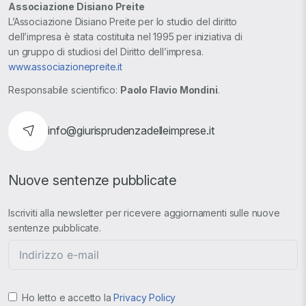
Associazione Disiano Preite
L’Associazione Disiano Preite per lo studio del diritto
dell’impresa è stata costituita nel 1995 per iniziativa di
un gruppo di studiosi del Diritto dell’impresa.
www.associazionepreite.it
Responsabile scientifico:
Paolo Flavio Mondini
.
info@giurisprudenzadelleimprese.it
Nuove sentenze pubblicate
Iscriviti alla newsletter per ricevere aggiornamenti sulle nuove
sentenze pubblicate.
Ho letto e accetto la
Privacy Policy