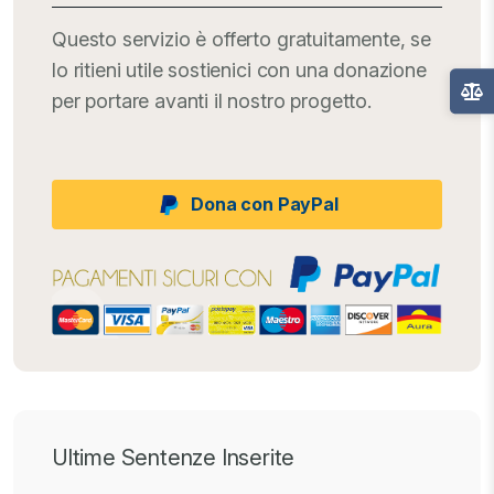
Questo servizio è offerto gratuitamente, se
lo ritieni utile sostienici con una donazione
per portare avanti il nostro progetto.
Dona con PayPal
Ultime Sentenze Inserite