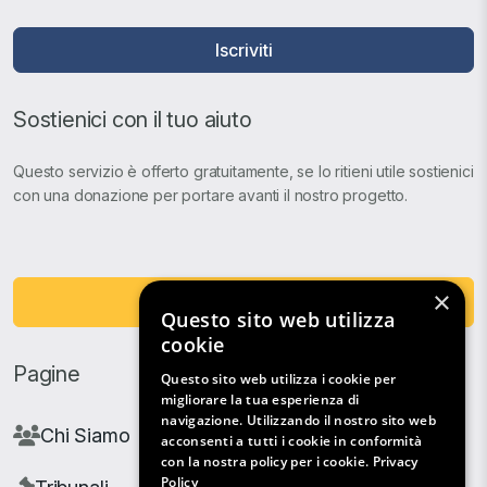
Iscriviti
Sostienici con il tuo aiuto
Questo servizio è offerto gratuitamente, se lo ritieni utile sostienici
con una donazione per portare avanti il nostro progetto.
×
Fai una Donazione
Questo sito web utilizza
cookie
Pagine
Questo sito web utilizza i cookie per
migliorare la tua esperienza di
navigazione. Utilizzando il nostro sito web
Chi Siamo
acconsenti a tutti i cookie in conformità
con la nostra policy per i cookie.
Privacy
Policy