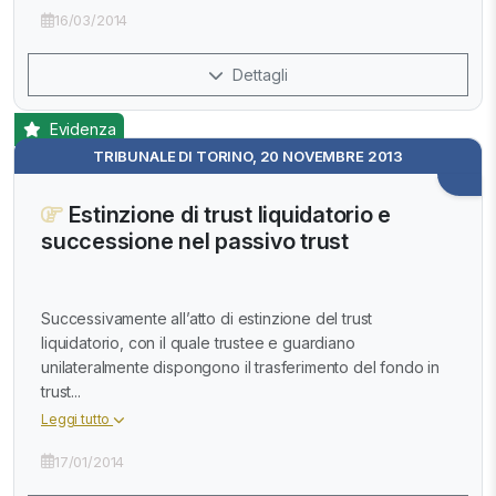
16/03/2014
Dettagli
Evidenza
TRIBUNALE DI TORINO, 20 NOVEMBRE 2013
Estinzione di trust liquidatorio e
successione nel passivo trust
Successivamente all’atto di estinzione del trust
liquidatorio, con il quale trustee e guardiano
unilateralmente dispongono il trasferimento del fondo in
trust...
Leggi tutto
17/01/2014