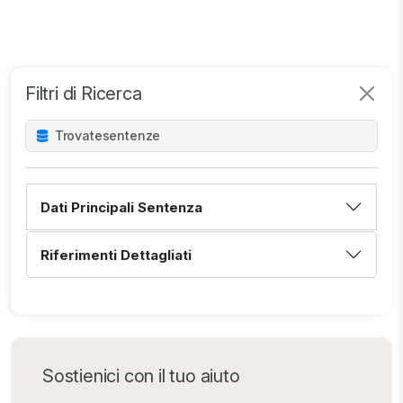
Filtri di Ricerca
Trovate
sentenze
Dati Principali Sentenza
Riferimenti Dettagliati
Sostienici con il tuo aiuto