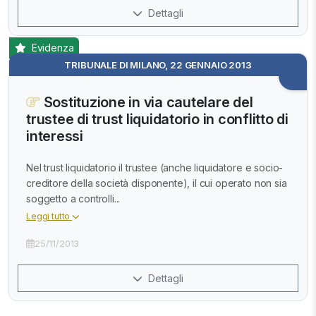
Dettagli
Evidenza
TRIBUNALE DI MILANO, 22 GENNAIO 2013
Sostituzione in via cautelare del
trustee di trust liquidatorio in conflitto di
interessi
Nel trust liquidatorio il trustee (anche liquidatore e socio-
creditore della società disponente), il cui operato non sia
soggetto a controlli...
Leggi tutto
25/11/2013
Dettagli