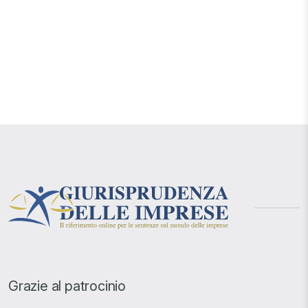
Grazie al patrocinio