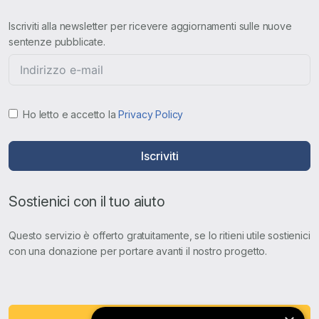
Iscriviti alla newsletter per ricevere aggiornamenti sulle nuove
sentenze pubblicate.
Ho letto e accetto la
Privacy Policy
Iscriviti
Sostienici con il tuo aiuto
Questo servizio è offerto gratuitamente, se lo ritieni utile sostienici
con una donazione per portare avanti il nostro progetto.