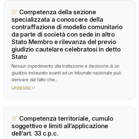
Competenza della sezione
specializzata a conoscere della
contraffazione di modello comunitario
da parte di società con sede in altro
Stato Membro e rilevanza del previo
giudizio cautelare celebratosi in detto
Stato
Nessun impedimento alla trattazione e decisione di un
giudizio instaurato avanti ad un tribunale nazionale può
derivare dal fatto che...
Leggi tutto
Competenza territoriale, cumulo
soggettivo e limiti all’applicazione
dell’art. 33 c.p.c.