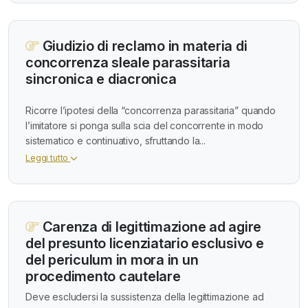
Giudizio di reclamo in materia di
concorrenza sleale parassitaria
sincronica e diacronica
Ricorre l’ipotesi della “concorrenza parassitaria” quando
l’imitatore si ponga sulla scia del concorrente in modo
sistematico e continuativo, sfruttando la...
Leggi tutto
Carenza di legittimazione ad agire
del presunto licenziatario esclusivo e
del periculum in mora in un
procedimento cautelare
Deve escludersi la sussistenza della legittimazione ad