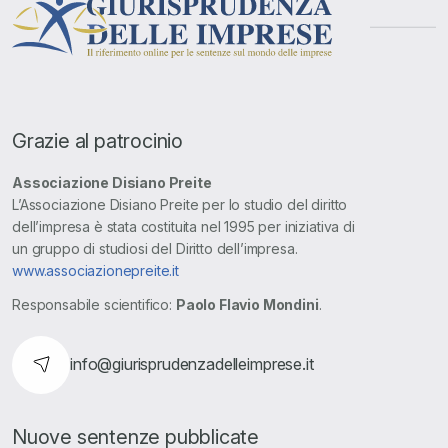
Grazie al patrocinio
Associazione Disiano Preite
L’Associazione Disiano Preite per lo studio del diritto
dell’impresa è stata costituita nel 1995 per iniziativa di
un gruppo di studiosi del Diritto dell’impresa.
www.associazionepreite.it
Responsabile scientifico:
Paolo Flavio Mondini
.
info@giurisprudenzadelleimprese.it
Nuove sentenze pubblicate