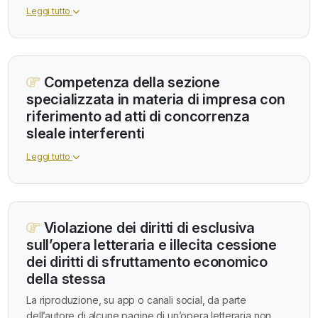
Leggi tutto
Competenza della sezione
specializzata in materia di impresa con
riferimento ad atti di concorrenza
sleale interferenti
Leggi tutto
Violazione dei diritti di esclusiva
sull’opera letteraria e illecita cessione
dei diritti di sfruttamento economico
della stessa
La riproduzione, su app o canali social, da parte
dell’autore di alcune pagine di un’opera letteraria non