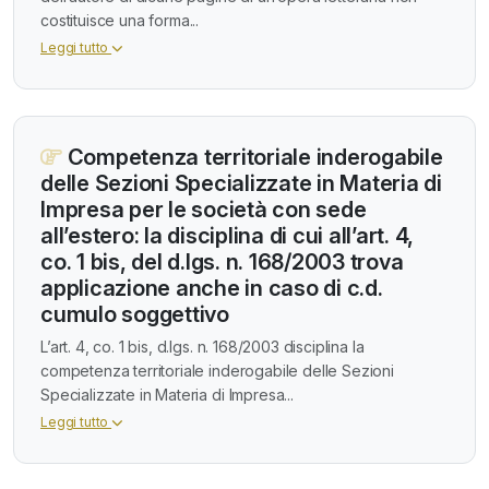
costituisce una forma...
Leggi tutto
Competenza territoriale inderogabile
delle Sezioni Specializzate in Materia di
Impresa per le società con sede
all’estero: la disciplina di cui all’art. 4,
co. 1 bis, del d.lgs. n. 168/2003 trova
applicazione anche in caso di c.d.
cumulo soggettivo
L’art. 4, co. 1 bis, d.lgs. n. 168/2003 disciplina la
competenza territoriale inderogabile delle Sezioni
Specializzate in Materia di Impresa...
Leggi tutto