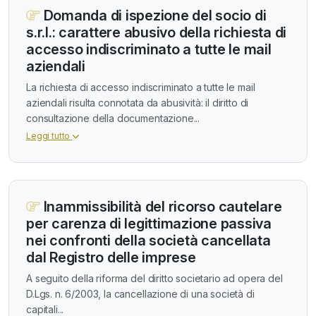
Domanda di ispezione del socio di
s.r.l.: carattere abusivo della richiesta di
accesso indiscriminato a tutte le mail
aziendali
La richiesta di accesso indiscriminato a tutte le mail
aziendali risulta connotata da abusività: il diritto di
consultazione della documentazione...
Leggi tutto
Inammissibilità del ricorso cautelare
per carenza di legittimazione passiva
nei confronti della società cancellata
dal Registro delle imprese
A seguito della riforma del diritto societario ad opera del
D.Lgs. n. 6/2003, la cancellazione di una società di
capitali...