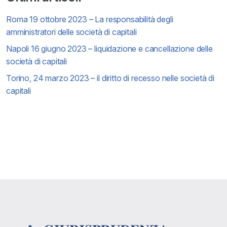
degli
Roma 19 ottobre 2023 – La responsabilità degli
articoli
amministratori delle società di capitali
Napoli 16 giugno 2023 – liquidazione e cancellazione delle
società di capitali
Torino, 24 marzo 2023 – il diritto di recesso nelle società di
capitali