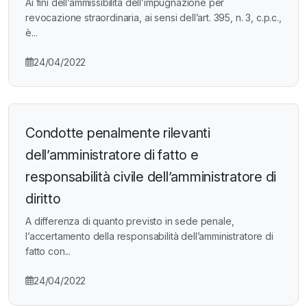
Ai fini dell’ammissibilità dell’impugnazione per
revocazione straordinaria, ai sensi dell’art. 395, n. 3, c.p.c.,
è...
24/04/2022
Condotte penalmente rilevanti
dell’amministratore di fatto e
responsabilità civile dell’amministratore di
diritto
A differenza di quanto previsto in sede penale,
l’accertamento della responsabilità dell’amministratore di
fatto con...
24/04/2022