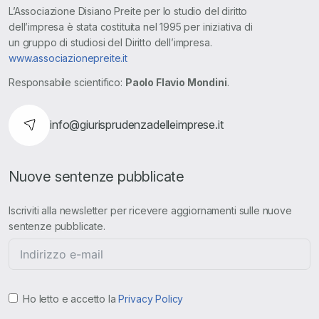
L’Associazione Disiano Preite per lo studio del diritto
dell’impresa è stata costituita nel 1995 per iniziativa di
un gruppo di studiosi del Diritto dell’impresa.
www.associazionepreite.it
Responsabile scientifico:
Paolo Flavio Mondini
.
info@giurisprudenzadelleimprese.it
Nuove sentenze pubblicate
Iscriviti alla newsletter per ricevere aggiornamenti sulle nuove
sentenze pubblicate.
Ho letto e accetto la
Privacy Policy