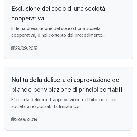
Esclusione del socio di una società
cooperativa
In tema di esclusione del socio di una società
cooperativa, e nel contesto del procedimento...
29/09/2018
Nullità della delibera di approvazione del
bilancio per violazione di principi contabili
E’ nulla la delibera di approvazione del bilancio di una
società a responsabilità limitata con...
23/09/2018