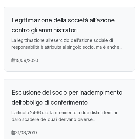
Legittimazione della società all’azione
contro gli amministratori
La legittimazione all’esercizio dell’azione sociale di
responsabilità è attribuita al singolo socio, ma è anche...
15/09/2020
Esclusione del socio per inadempimento
dell’obbligo di conferimento
L’articolo 2466 c.c. fa riferimento a due distinti termini
dallo scadere dei quali derivano diverse...
31/08/2019