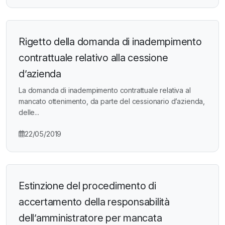
Rigetto della domanda di inadempimento
contrattuale relativo alla cessione
d’azienda
La domanda di inadempimento contrattuale relativa al
mancato ottenimento, da parte del cessionario d’azienda,
delle...
22/05/2019
Estinzione del procedimento di
accertamento della responsabilità
dell’amministratore per mancata