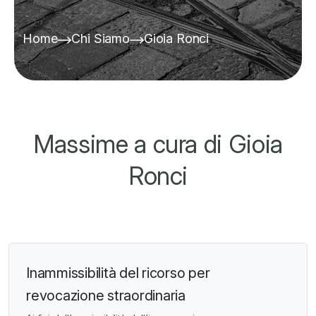
Home
Chi Siamo
Gioia Ronci
Massime a cura di Gioia
Ronci
Inammissibilità del ricorso per
revocazione straordinaria