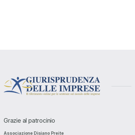
Grazie al patrocinio
Associazione Disiano Preite