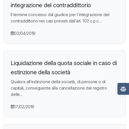
integrazione del contraddittorio
Il termine concesso dal giudice per l’integrazione del
contraddittorio nei casi previsti dall’art. 102 c.p.c....
03/04/2019
Liquidazione della quota sociale in caso di
estinzione della società
Qualora all’estinzione della società, di persone o di
capitali, conseguente alla cancellazione dal registro
delle...
17/02/2019