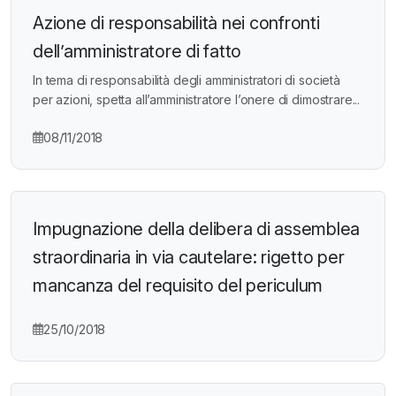
Azione di responsabilità nei confronti
dell’amministratore di fatto
In tema di responsabilità degli amministratori di società
per azioni, spetta all’amministratore l’onere di dimostrare...
08/11/2018
Impugnazione della delibera di assemblea
straordinaria in via cautelare: rigetto per
mancanza del requisito del periculum
25/10/2018