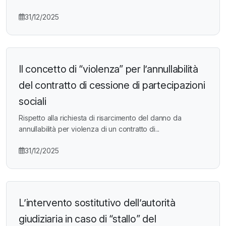
31/12/2025
Il concetto di “violenza” per l’annullabilità
del contratto di cessione di partecipazioni
sociali
Rispetto alla richiesta di risarcimento del danno da
annullabilità per violenza di un contratto di...
31/12/2025
L’intervento sostitutivo dell’autorità
giudiziaria in caso di “stallo” del