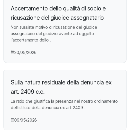
Accertamento dello qualità di socio e
ricusazione del giudice assegnatario
Non sussiste motivo di ricusazione del giudice
assegnatario del giudizio avente ad oggetto
l’accertamento dello...
20/05/2026
Sulla natura residuale della denuncia ex
art. 2409 c.c.
La ratio che giustifica la presenza nel nostro ordinamento
dell’istituto della denuncia ex art. 2409...
09/05/2026