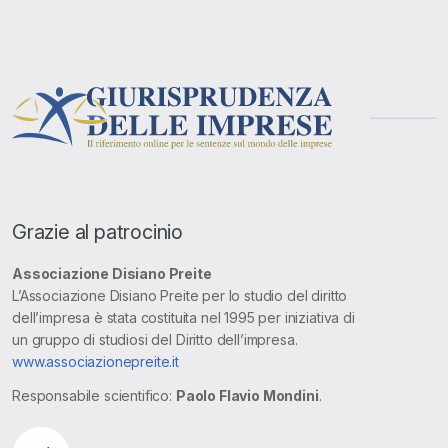
Grazie al patrocinio
Associazione Disiano Preite
L’Associazione Disiano Preite per lo studio del diritto
dell’impresa è stata costituita nel 1995 per iniziativa di
un gruppo di studiosi del Diritto dell’impresa.
www.associazionepreite.it
Responsabile scientifico:
Paolo Flavio Mondini
.