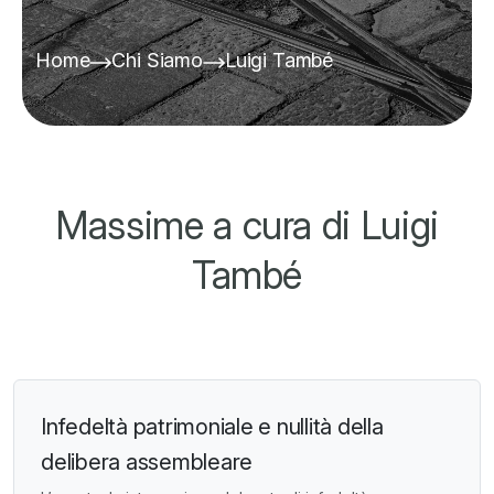
Home
Chi Siamo
Luigi També
Massime a cura di Luigi
També
Infedeltà patrimoniale e nullità della
delibera assembleare