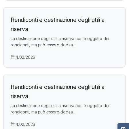
Rendiconti e destinazione degli utili a
riserva
La destinazione degli utili a riserva non è oggetto dei
rendiconti, ma può essere decisa...
14/02/2026
Rendiconti e destinazione degli utili a
riserva
La destinazione degli utili a riserva non è oggetto dei
rendiconti, ma può essere decisa...
14/02/2026