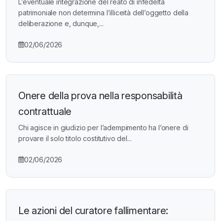
L’eventuale integrazione del reato di infedeltà
patrimoniale non determina l’illiceità dell’oggetto della
deliberazione e, dunque,...
02/06/2026
Onere della prova nella responsabilità
contrattuale
Chi agisce in giudizio per l’adempimento ha l’onere di
provare il solo titolo costitutivo del...
02/06/2026
Le azioni del curatore fallimentare: