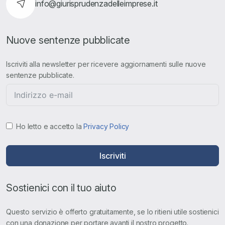
info@giurisprudenzadelleimprese.it
Nuove sentenze pubblicate
Iscriviti alla newsletter per ricevere aggiornamenti sulle nuove
sentenze pubblicate.
Ho letto e accetto la
Privacy Policy
Iscriviti
Sostienici con il tuo aiuto
Questo servizio è offerto gratuitamente, se lo ritieni utile sostienici
con una donazione per portare avanti il nostro progetto.