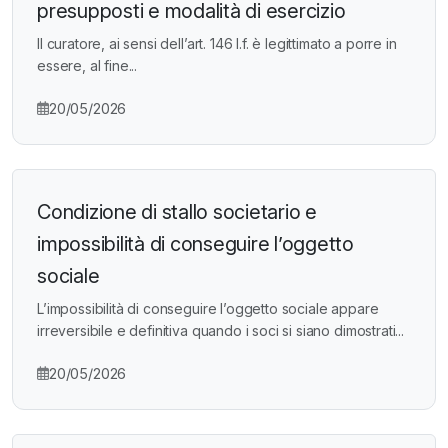
presupposti e modalità di esercizio
Il curatore, ai sensi dell’art. 146 l.f. è legittimato a porre in
essere, al fine...
20/05/2026
Condizione di stallo societario e
impossibilità di conseguire l’oggetto
sociale
L’impossibilità di conseguire l’oggetto sociale appare
irreversibile e definitiva quando i soci si siano dimostrati...
20/05/2026