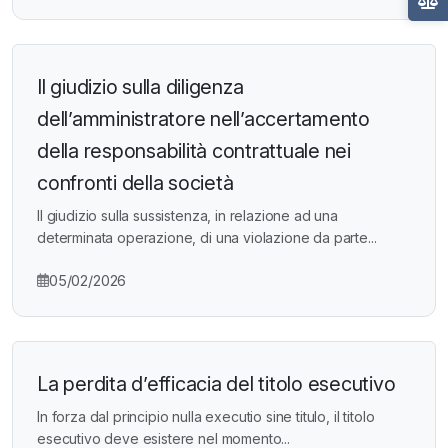
Il giudizio sulla diligenza
dell’amministratore nell’accertamento
della responsabilità contrattuale nei
confronti della società
Il giudizio sulla sussistenza, in relazione ad una
determinata operazione, di una violazione da parte...
05/02/2026
La perdita d’efficacia del titolo esecutivo
In forza dal principio nulla executio sine titulo, il titolo
esecutivo deve esistere nel momento...