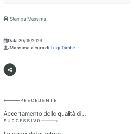
Stampa Massima
Data:
20/05/2026
Massima a cura di:
Luigi També
PRECEDENTE
Accertamento dello qualità di…
SUCCESSIVO