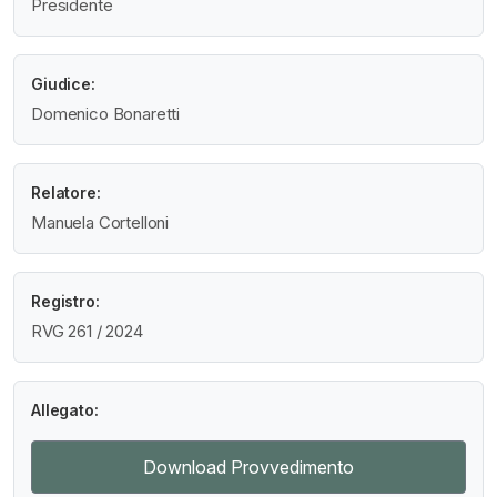
Presidente
Giudice:
Domenico Bonaretti
Relatore:
Manuela Cortelloni
Registro:
RVG 261 / 2024
Allegato:
Download Provvedimento