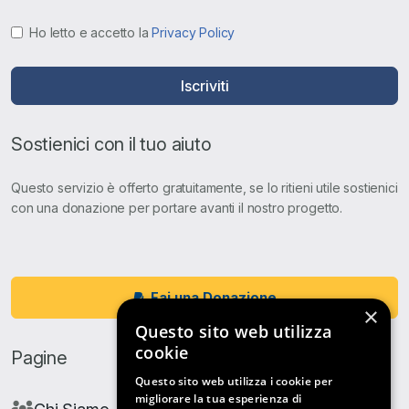
Ho letto e accetto la
Privacy Policy
Iscriviti
Sostienici con il tuo aiuto
Questo servizio è offerto gratuitamente, se lo ritieni utile sostienici
con una donazione per portare avanti il nostro progetto.
Fai una Donazione
×
Questo sito web utilizza
cookie
Pagine
Questo sito web utilizza i cookie per
migliorare la tua esperienza di