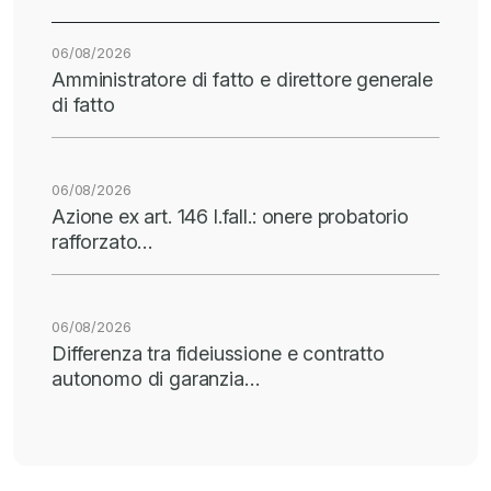
06/08/2026
Amministratore di fatto e direttore generale
di fatto
06/08/2026
Azione ex art. 146 l.fall.: onere probatorio
rafforzato…
06/08/2026
Differenza tra fideiussione e contratto
autonomo di garanzia…