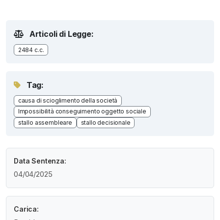
Articoli di Legge:
2484 c.c.
Tag:
causa di scioglimento della società
Impossibilità conseguimento oggetto sociale
stallo assembleare
stallo decisionale
Data Sentenza:
04/04/2025
Carica: