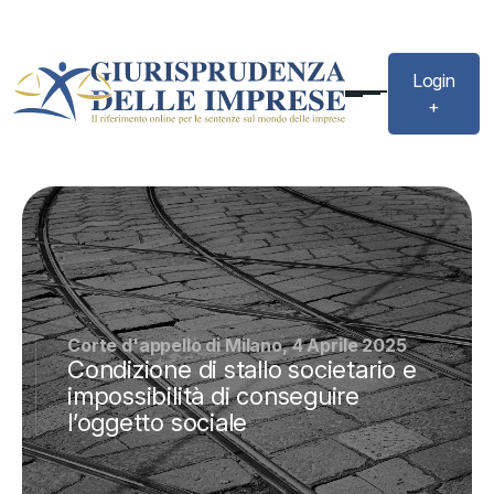
Login
+
Corte d'appello di Milano, 4 Aprile 2025
Condizione di stallo societario e
impossibilità di conseguire
l’oggetto sociale