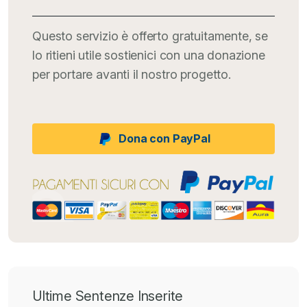
Questo servizio è offerto gratuitamente, se
lo ritieni utile sostienici con una donazione
per portare avanti il nostro progetto.
Dona con PayPal
Ultime Sentenze Inserite