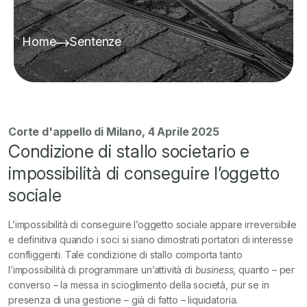
Home
Sentenze
Corte d'appello di Milano, 4 Aprile 2025
Condizione di stallo societario e
impossibilità di conseguire l’oggetto
sociale
L’impossibilità di conseguire l’oggetto sociale appare irreversibile
e definitiva quando i soci si siano dimostrati portatori di interesse
confliggenti. Tale condizione di stallo comporta tanto
l’impossibilità di programmare un’attività di
business
, quanto – per
converso – la messa in scioglimento della società, pur se in
presenza di una gestione – già di fatto – liquidatoria.