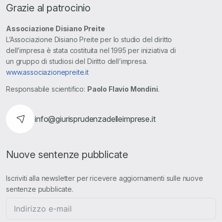
Grazie al patrocinio
Associazione Disiano Preite
L’Associazione Disiano Preite per lo studio del diritto
dell’impresa è stata costituita nel 1995 per iniziativa di
un gruppo di studiosi del Diritto dell’impresa.
www.associazionepreite.it
Responsabile scientifico:
Paolo Flavio Mondini
.
info@giurisprudenzadelleimprese.it
Nuove sentenze pubblicate
Iscriviti alla newsletter per ricevere aggiornamenti sulle nuove
sentenze pubblicate.