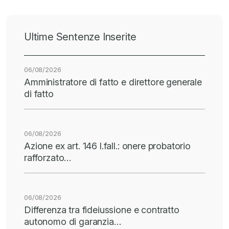
Ultime Sentenze Inserite
06/08/2026
Amministratore di fatto e direttore generale
di fatto
06/08/2026
Azione ex art. 146 l.fall.: onere probatorio
rafforzato…
06/08/2026
Differenza tra fideiussione e contratto
autonomo di garanzia…