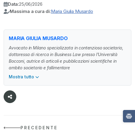
Data:
25/06/2026
Massima a cura di:
Maria Giulia Musardo
MARIA GIULIA MUSARDO
Avvocato in Milano specializzata in contenzioso societario,
dottoressa di ricerca in Business Law presso l'Università
Bocconi, autrice di articoli e pubblicazioni scientifiche in
ambito societario e fallimentare
Mostra tutto
PRECEDENTE