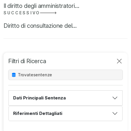
Il diritto degli amministratori…
SUCCESSIVO
Diritto di consultazione del…
Filtri di Ricerca
Trovate
sentenze
Dati Principali Sentenza
Riferimenti Dettagliati