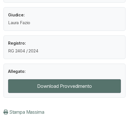
Giudice:
Laura Fazio
Registro:
RG 2404 / 2024
Allegato:
Download Provvedimento
Stampa Massima