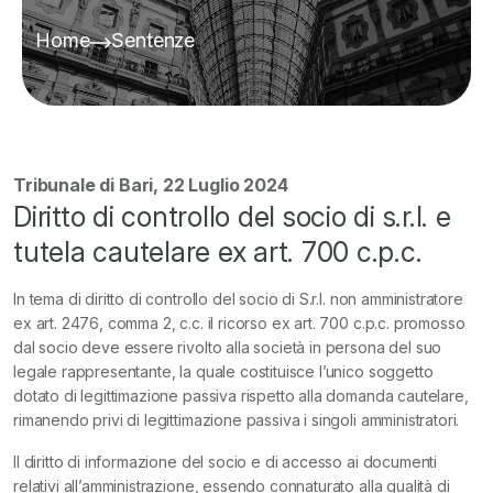
Home
Sentenze
Tribunale di Bari, 22 Luglio 2024
Diritto di controllo del socio di s.r.l. e
tutela cautelare ex art. 700 c.p.c.
In tema di diritto di controllo del socio di S.r.l. non amministratore
ex art. 2476, comma 2, c.c. il ricorso ex art. 700 c.p.c. promosso
dal socio deve essere rivolto alla società in persona del suo
legale rappresentante, la quale costituisce l’unico soggetto
dotato di legittimazione passiva rispetto alla domanda cautelare,
rimanendo privi di legittimazione passiva i singoli amministratori.
Il diritto di informazione del socio e di accesso ai documenti
relativi all’amministrazione, essendo connaturato alla qualità di