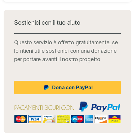
Sostienici con il tuo aiuto
Questo servizio è offerto gratuitamente, se
lo ritieni utile sostienici con una donazione
per portare avanti il nostro progetto.
Dona con PayPal