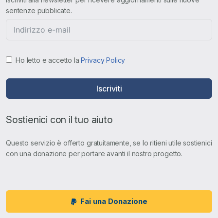
sentenze pubblicate.
Ho letto e accetto la
Privacy Policy
Iscriviti
Sostienici con il tuo aiuto
Questo servizio è offerto gratuitamente, se lo ritieni utile sostienici
con una donazione per portare avanti il nostro progetto.
Fai una Donazione