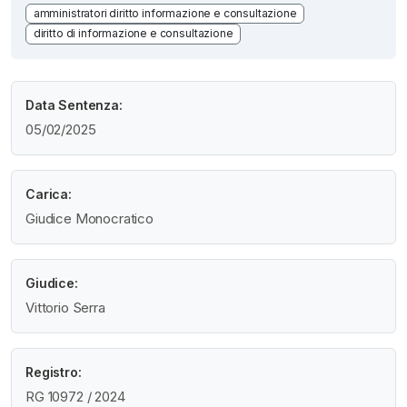
amministratori diritto informazione e consultazione
diritto di informazione e consultazione
Data Sentenza:
05/02/2025
Carica:
Giudice Monocratico
Giudice:
Vittorio Serra
Registro:
RG 10972 / 2024