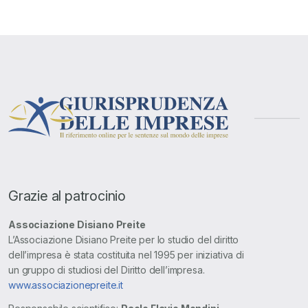
Grazie al patrocinio
Associazione Disiano Preite
L’Associazione Disiano Preite per lo studio del diritto
dell’impresa è stata costituita nel 1995 per iniziativa di
un gruppo di studiosi del Diritto dell’impresa.
www.associazionepreite.it