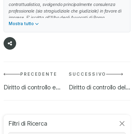
contrattualistica, svolgendo principalmente consulenza
professionale (sia stragiudiziale che giudiziale) in favore di
imprese. E' iscritta all'Albo degli Avvocati di Roma.
Mostra tutto
PRECEDENTE
SUCCESSIVO
Diritto di controllo e…
Diritto di controllo del…
Filtri di Ricerca