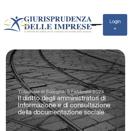
Login
+
Tribunale di Bologna, 5 Febbraio 2025
Il diritto degli amministratori di
informazione e di consultazione
della documentazione sociale