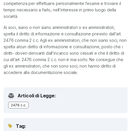
competenza per effettuare personalmente l’esame e trovare il
tempo necessario a farlo, nell’interesse in primo luogo della
società.
Ai soci, siano o non siano amministratori o ex amministratori,
spetta il diritto di informazione e consultazione previsto dall’art.
2476 comma 2 c.c. Agli ex amministratori, che non siano soci, non
spetta alcun diritto di informazione e consultazione, posto che i
diritti- doveri derivanti dall’incarico sono cessati e che il diritto di
cui all’art. 2476 comma 2 c.c. non è mai sorto. Ne consegue che
gli ex amministratori, che non sono soci, non hanno diritto di
accedere alla documentazione sociale.
Articoli di Legge:
2476 c.c.
Tag: