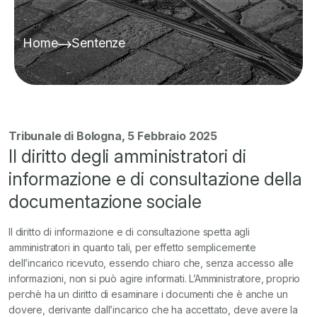
Home
Sentenze
Tribunale di Bologna, 5 Febbraio 2025
Il diritto degli amministratori di
informazione e di consultazione della
documentazione sociale
Il diritto di informazione e di consultazione spetta agli
amministratori in quanto tali, per effetto semplicemente
dell’incarico ricevuto, essendo chiaro che, senza accesso alle
informazioni, non si può agire informati. L’Amministratore, proprio
perchè ha un diritto di esaminare i documenti che è anche un
dovere, derivante dall’incarico che ha accettato, deve avere la