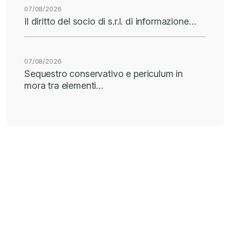
07/08/2026
Il diritto del socio di s.r.l. di informazione…
07/08/2026
Sequestro conservativo e periculum in
mora tra elementi…