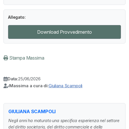
Allegato:
Download Provvedimento
Stampa Massima
Data:
25/06/2026
Massima a cura di:
Giuliana Scampoli
GIULIANA SCAMPOLI
Negli anni ha maturato una specifica esperienza nel settore
del diritto societario, del diritto commerciale e della