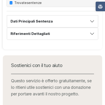
Trovate
sentenze
Dati Principali Sentenza
Riferimenti Dettagliati
Sostienici con il tuo aiuto
Questo servizio è offerto gratuitamente, se
lo ritieni utile sostienici con una donazione
per portare avanti il nostro progetto.