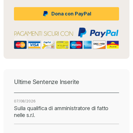
Dona con PayPal
Ultime Sentenze Inserite
07/08/2026
Sulla qualifica di amministratore di fatto
nelle s.r.l.