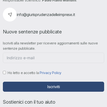
Responsabile scientifico:
Paolo Flavio Mondini
.
info@giurisprudenzadelleimprese.it
Nuove sentenze pubblicate
Iscriviti alla newsletter per ricevere aggiornamenti sulle nuove
sentenze pubblicate.
Ho letto e accetto la
Privacy Policy
Iscriviti
Sostienici con il tuo aiuto