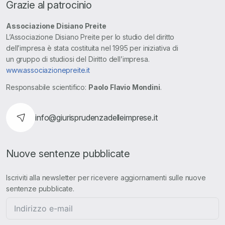
Grazie al patrocinio
Associazione Disiano Preite
L’Associazione Disiano Preite per lo studio del diritto
dell’impresa è stata costituita nel 1995 per iniziativa di
un gruppo di studiosi del Diritto dell’impresa.
www.associazionepreite.it
Responsabile scientifico:
Paolo Flavio Mondini
.
info@giurisprudenzadelleimprese.it
Nuove sentenze pubblicate
Iscriviti alla newsletter per ricevere aggiornamenti sulle nuove
sentenze pubblicate.