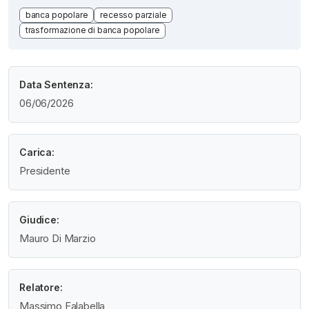
banca popolare
recesso parziale
trasformazione di banca popolare
Data Sentenza:
06/06/2026
Carica:
Presidente
Giudice:
Mauro Di Marzio
Relatore:
Massimo Falabella