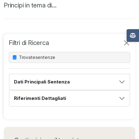
Principi in tema di…
Filtri di Ricerca
Trovate
sentenze
Dati Principali Sentenza
Riferimenti Dettagliati