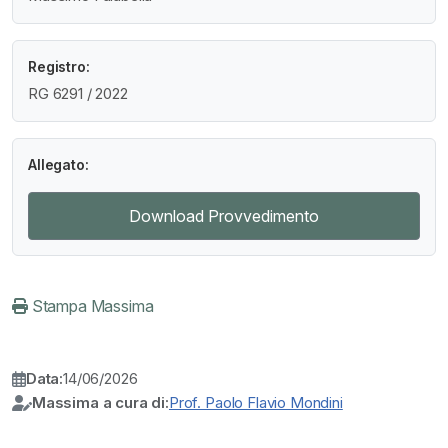
Registro:
RG 6291 / 2022
Allegato:
Download Provvedimento
Stampa Massima
Data:
14/06/2026
Massima a cura di:
Prof. Paolo Flavio Mondini