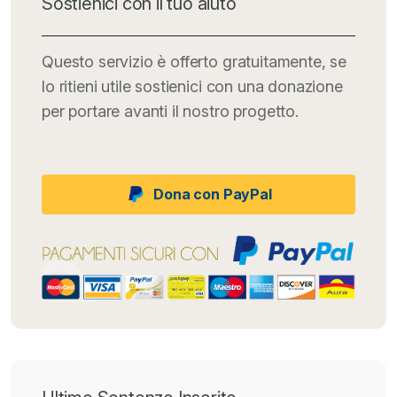
Sostienici con il tuo aiuto
Questo servizio è offerto gratuitamente, se
lo ritieni utile sostienici con una donazione
per portare avanti il nostro progetto.
Dona con PayPal