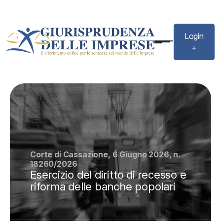
Login
+
Corte di Cassazione, 6 Giugno 2026, n.
18260/2026
Esercizio del diritto di recesso e
riforma delle banche popolari