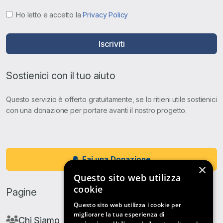
Ho letto e accetto la
Privacy Policy
Iscriviti
Sostienici con il tuo aiuto
Questo servizio è offerto gratuitamente, se lo ritieni utile sostienici
con una donazione per portare avanti il nostro progetto.
Fai una Donazione
×
Questo sito web utilizza
cookie
Pagine
Questo sito web utilizza i cookie per
migliorare la tua esperienza di
Chi Siamo