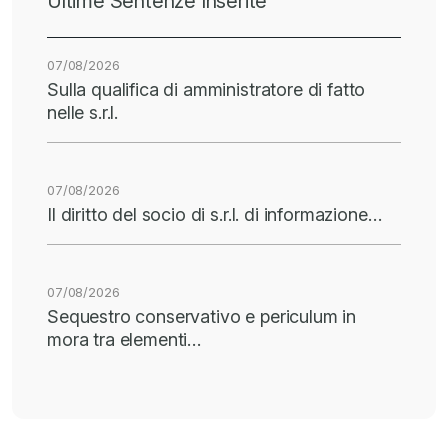
Ultime Sentenze Inserite
07/08/2026
Sulla qualifica di amministratore di fatto
nelle s.r.l.
07/08/2026
Il diritto del socio di s.r.l. di informazione…
07/08/2026
Sequestro conservativo e periculum in
mora tra elementi…