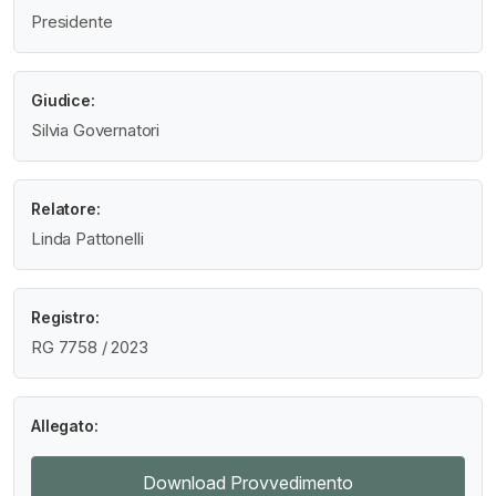
Presidente
Giudice:
Silvia Governatori
Relatore:
Linda Pattonelli
Registro:
RG 7758 / 2023
Allegato:
Download Provvedimento