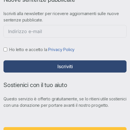
Iscriviti alla newsletter per ricevere aggiornamenti sulle nuove
sentenze pubblicate.
Ho letto e accetto la
Privacy Policy
Iscriviti
Sostienici con il tuo aiuto
Questo servizio è offerto gratuitamente, se lo ritieni utile sostienici
con una donazione per portare avanti il nostro progetto.