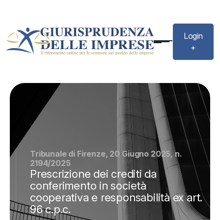
Login
+
Tribunale di Firenze, 20 Giugno 2025, n.
2194/2025
Prescrizione dei crediti da
conferimento in società
cooperativa e responsabilità ex art.
96 c.p.c.