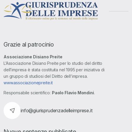
Grazie al patrocinio
Associazione Disiano Preite
L’Associazione Disiano Preite per lo studio del diritto
dell’impresa è stata costituita nel 1995 per iniziativa di
un gruppo di studiosi del Diritto dell’impresa.
www.associazionepreite.it
Responsabile scientifico:
Paolo Flavio Mondini
.
info@giurisprudenzadelleimprese.it
Nuove sentenze pubblicate