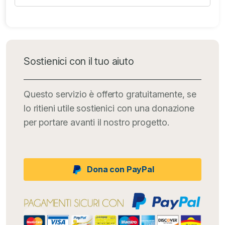
Sostienici con il tuo aiuto
Questo servizio è offerto gratuitamente, se
lo ritieni utile sostienici con una donazione
per portare avanti il nostro progetto.
Dona con PayPal