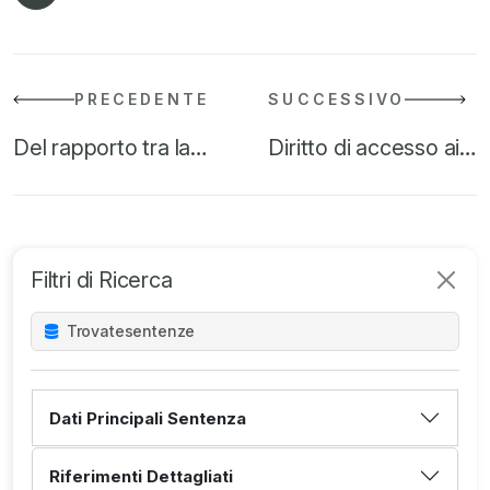
PRECEDENTE
SUCCESSIVO
Del rapporto tra la…
Diritto di accesso ai…
Filtri di Ricerca
Trovate
sentenze
Dati Principali Sentenza
Riferimenti Dettagliati