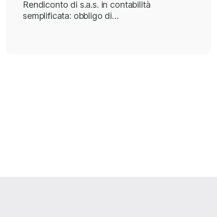
Rendiconto di s.a.s. in contabilità
semplificata: obbligo di…