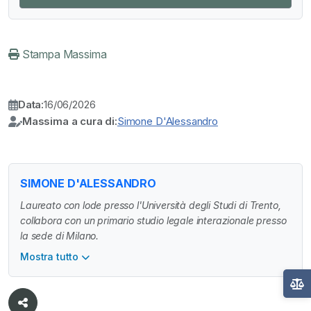
Stampa Massima
Data:
16/06/2026
Massima a cura di:
Simone D'Alessandro
SIMONE D'ALESSANDRO
Laureato con lode presso l'Università degli Studi di Trento,
collabora con un primario studio legale interazionale presso
la sede di Milano.
Mostra tutto