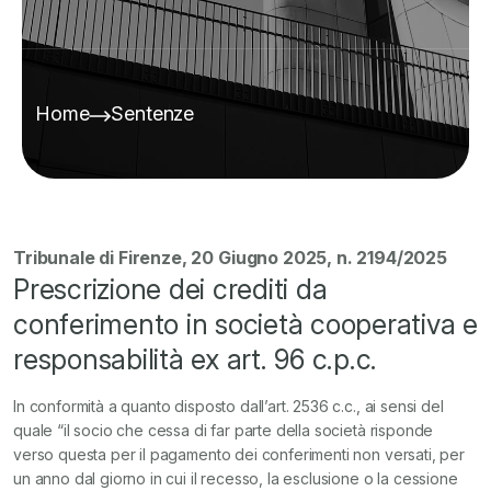
Home
Sentenze
Tribunale di Firenze, 20 Giugno 2025, n. 2194/2025
Prescrizione dei crediti da
conferimento in società cooperativa e
responsabilità ex art. 96 c.p.c.
In conformità a quanto disposto dall’art. 2536 c.c., ai sensi del
quale “il socio che cessa di far parte della società risponde
verso questa per il pagamento dei conferimenti non versati, per
un anno dal giorno in cui il recesso, la esclusione o la cessione