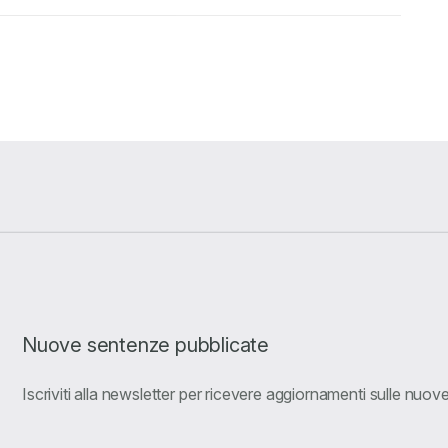
Nuove sentenze pubblicate
Iscriviti alla newsletter per ricevere aggiornamenti sulle nuo