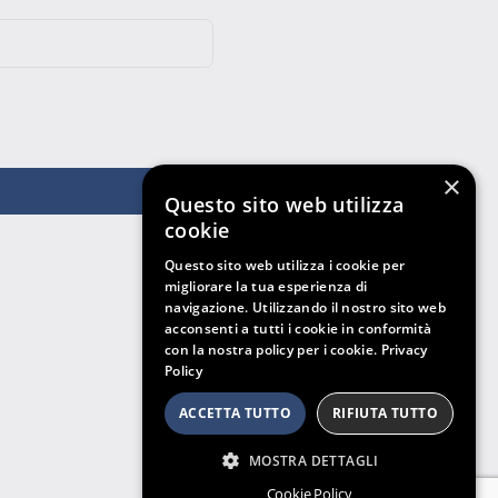
×
Questo sito web utilizza
cookie
Questo sito web utilizza i cookie per
migliorare la tua esperienza di
navigazione. Utilizzando il nostro sito web
acconsenti a tutti i cookie in conformità
con la nostra policy per i cookie.
Privacy
Policy
ACCETTA TUTTO
RIFIUTA TUTTO
MOSTRA DETTAGLI
Cookie Policy