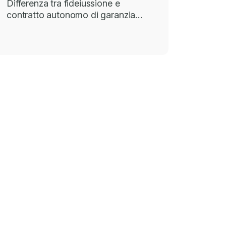
Differenza tra fideiussione e
contratto autonomo di garanzia…