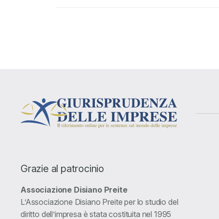
Grazie al patrocinio
Associazione Disiano Preite
L’Associazione Disiano Preite per lo studio del
diritto dell’impresa è stata costituita nel 1995