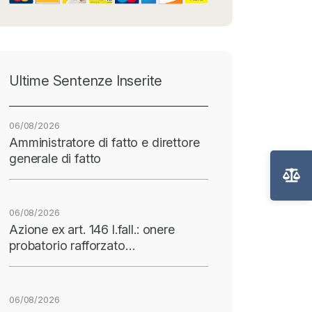
Ultime Sentenze Inserite
06/08/2026
Amministratore di fatto e direttore
generale di fatto
06/08/2026
Azione ex art. 146 l.fall.: onere
probatorio rafforzato…
06/08/2026