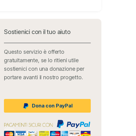
Sostienici con il tuo aiuto
Questo servizio è offerto
gratuitamente, se lo ritieni utile
sostienici con una donazione per
portare avanti il nostro progetto.
Dona con PayPal