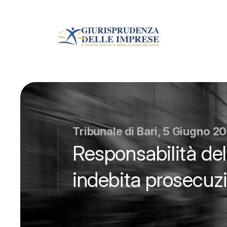
Tribunale di Bari, 5 Giugno 2
Responsabilità del
indebita prosecuzio