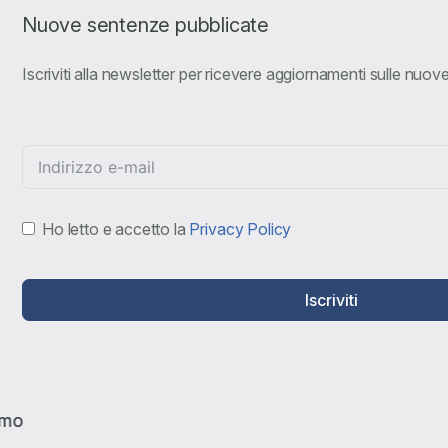
Nuove sentenze pubblicate
Iscriviti alla newsletter per ricevere aggiornamenti sulle nuo
Ho letto e accetto la
Privacy Policy
Iscriviti
amo