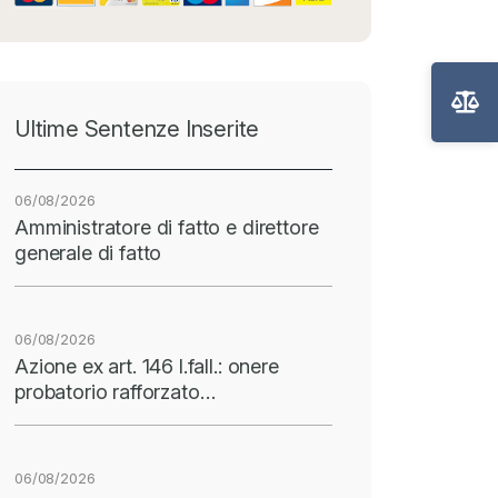
Ultime Sentenze Inserite
06/08/2026
Amministratore di fatto e direttore
generale di fatto
06/08/2026
Azione ex art. 146 l.fall.: onere
probatorio rafforzato…
06/08/2026