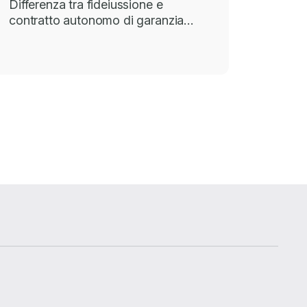
Differenza tra fideiussione e
contratto autonomo di garanzia…