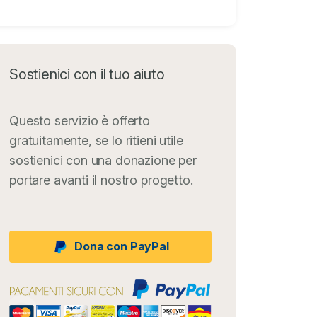
Sostienici con il tuo aiuto
Questo servizio è offerto
gratuitamente, se lo ritieni utile
sostienici con una donazione per
portare avanti il nostro progetto.
Dona con PayPal