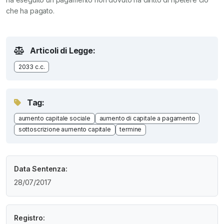
che ha pagato.
Articoli di Legge:
2033 c.c.
Tag:
aumento capitale sociale
aumento di capitale a pagamento
sottoscrizione aumento capitale
termine
Data Sentenza:
28/07/2017
Registro: