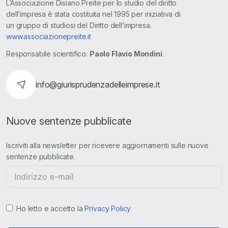
L’Associazione Disiano Preite per lo studio del diritto
dell’impresa è stata costituita nel 1995 per iniziativa di
un gruppo di studiosi del Diritto dell’impresa.
www.associazionepreite.it
Responsabile scientifico:
Paolo Flavio Mondini
.
info@giurisprudenzadelleimprese.it
Nuove sentenze pubblicate
Iscriviti alla newsletter per ricevere aggiornamenti sulle nuove
sentenze pubblicate.
Ho letto e accetto la
Privacy Policy