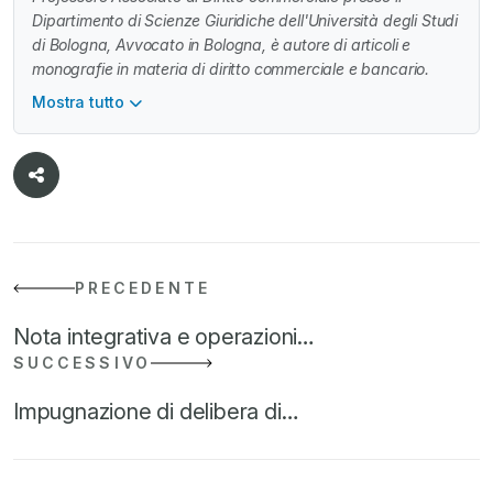
Dipartimento di Scienze Giuridiche dell'Università degli Studi
di Bologna, Avvocato in Bologna, è autore di articoli e
monografie in materia di diritto commerciale e bancario.
Mostra tutto
PRECEDENTE
Nota integrativa e operazioni…
SUCCESSIVO
Impugnazione di delibera di…