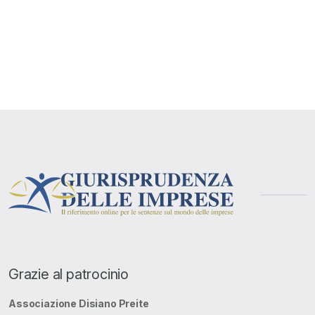
Grazie al patrocinio
Associazione Disiano Preite