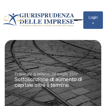
Login
+
Tribunale di Milano, 28 Luglio 2017
Sottoscrizione di aumento di
capitale oltre il termine