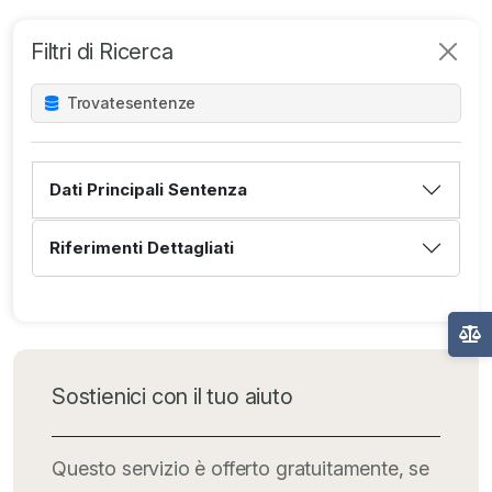
Filtri di Ricerca
Trovate
sentenze
Dati Principali Sentenza
Riferimenti Dettagliati
Sostienici con il tuo aiuto
Questo servizio è offerto gratuitamente, se