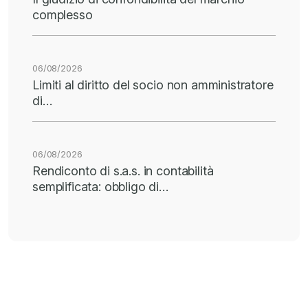
complesso
06/08/2026
Limiti al diritto del socio non amministratore
di…
06/08/2026
Rendiconto di s.a.s. in contabilità
semplificata: obbligo di…