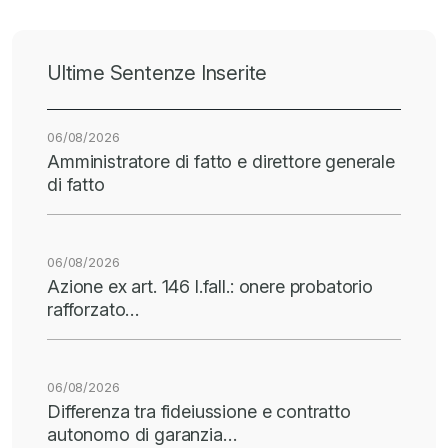
Ultime Sentenze Inserite
06/08/2026
Amministratore di fatto e direttore generale
di fatto
06/08/2026
Azione ex art. 146 l.fall.: onere probatorio
rafforzato…
06/08/2026
Differenza tra fideiussione e contratto
autonomo di garanzia…