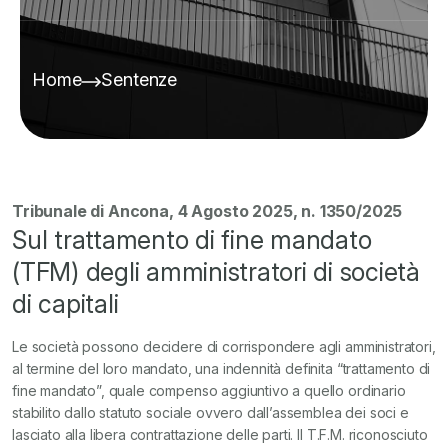
Home
Sentenze
Tribunale di Ancona, 4 Agosto 2025, n. 1350/2025
Sul trattamento di fine mandato
(TFM) degli amministratori di società
di capitali
Le società possono decidere di corrispondere agli amministratori,
al termine del loro mandato, una indennità definita “trattamento di
fine mandato”, quale compenso aggiuntivo a quello ordinario
stabilito dallo statuto sociale ovvero dall’assemblea dei soci e
lasciato alla libera contrattazione delle parti. Il T.F.M. riconosciuto