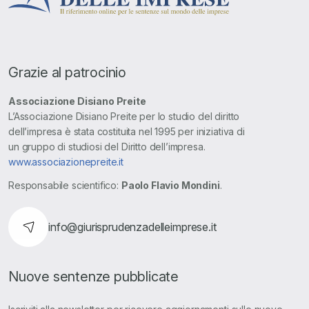
Grazie al patrocinio
Associazione Disiano Preite
L’Associazione Disiano Preite per lo studio del diritto
dell’impresa è stata costituita nel 1995 per iniziativa di
un gruppo di studiosi del Diritto dell’impresa.
www.associazionepreite.it
Responsabile scientifico:
Paolo Flavio Mondini
.
info@giurisprudenzadelleimprese.it
Nuove sentenze pubblicate