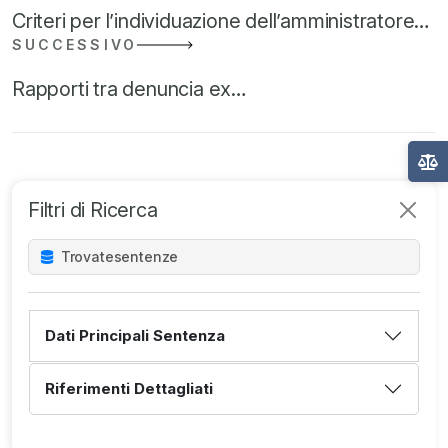
Criteri per l’individuazione dell’amministratore…
SUCCESSIVO
Rapporti tra denuncia ex…
Filtri di Ricerca
Trovate
sentenze
Dati Principali Sentenza
Riferimenti Dettagliati