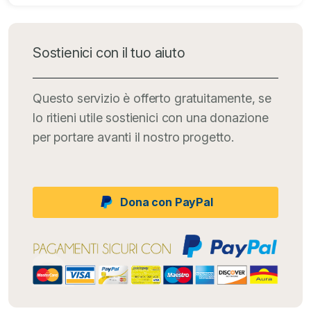
Sostienici con il tuo aiuto
Questo servizio è offerto gratuitamente, se
lo ritieni utile sostienici con una donazione
per portare avanti il nostro progetto.
Dona con PayPal