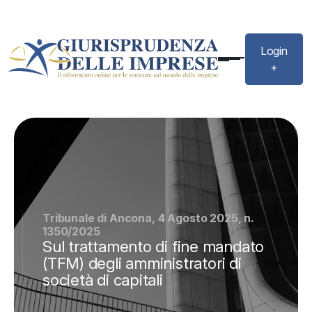
Login
+
Tribunale di Ancona, 4 Agosto 2025, n.
1350/2025
Sul trattamento di fine mandato
(TFM) degli amministratori di
società di capitali