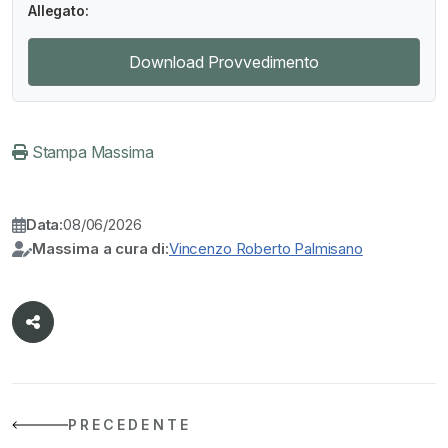
Allegato:
Download Provvedimento
Stampa Massima
Data:
08/06/2026
Massima a cura di:
Vincenzo Roberto Palmisano
PRECEDENTE