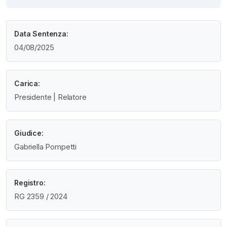
Data Sentenza:
04/08/2025
Carica:
Presidente | Relatore
Giudice:
Gabriella Pompetti
Registro:
RG 2359 / 2024