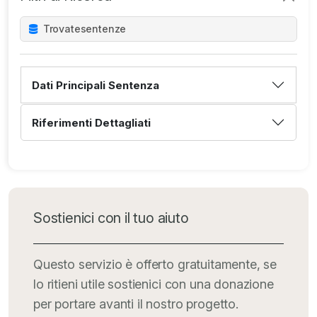
Trovate
sentenze
Dati Principali Sentenza
Riferimenti Dettagliati
Sostienici con il tuo aiuto
Questo servizio è offerto gratuitamente, se
lo ritieni utile sostienici con una donazione
per portare avanti il nostro progetto.