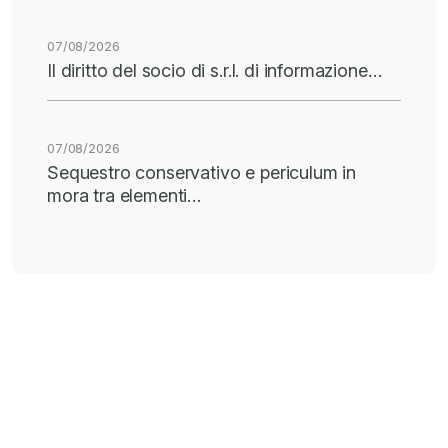
07/08/2026
Il diritto del socio di s.r.l. di informazione…
07/08/2026
Sequestro conservativo e periculum in
mora tra elementi…