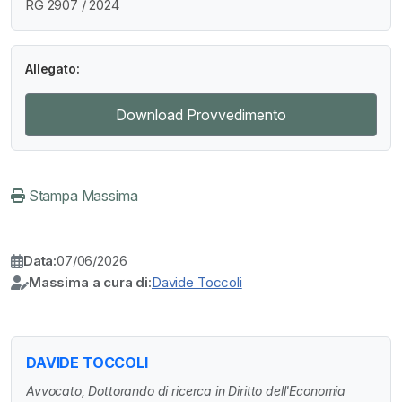
RG 2907 / 2024
Allegato:
Download Provvedimento
Stampa Massima
Data:
07/06/2026
Massima a cura di:
Davide Toccoli
DAVIDE TOCCOLI
Avvocato, Dottorando di ricerca in Diritto dell'Economia