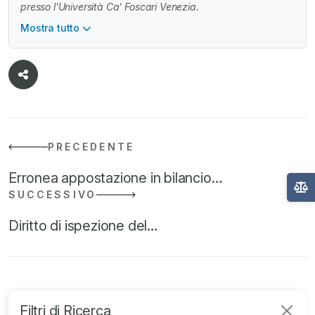
presso l'Università Ca' Foscari Venezia.
Mostra tutto
PRECEDENTE
Erronea appostazione in bilancio…
SUCCESSIVO
Diritto di ispezione del…
Filtri di Ricerca