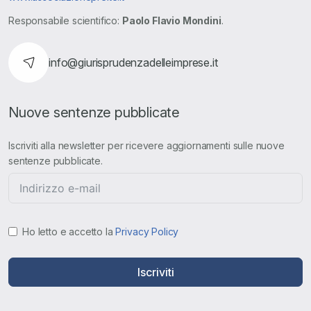
Responsabile scientifico:
Paolo Flavio Mondini
.
info@giurisprudenzadelleimprese.it
Nuove sentenze pubblicate
Iscriviti alla newsletter per ricevere aggiornamenti sulle nuove
sentenze pubblicate.
Ho letto e accetto la
Privacy Policy
Iscriviti