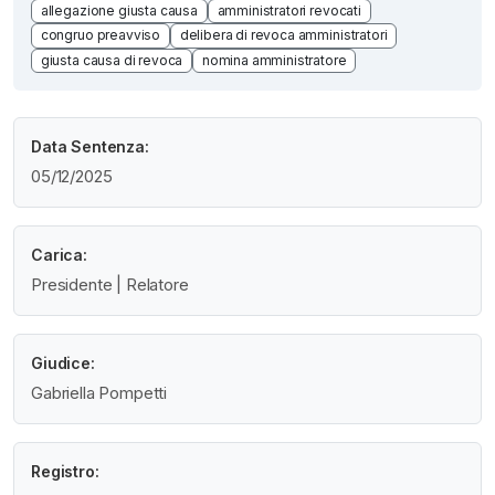
allegazione giusta causa
amministratori revocati
congruo preavviso
delibera di revoca amministratori
giusta causa di revoca
nomina amministratore
Data Sentenza:
05/12/2025
Carica:
Presidente | Relatore
Giudice:
Gabriella Pompetti
Registro: