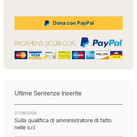
Dona con PayPal
Ultime Sentenze Inserite
07/08/2026
Sulla qualifica di amministratore di fatto
nelle s.r.l.