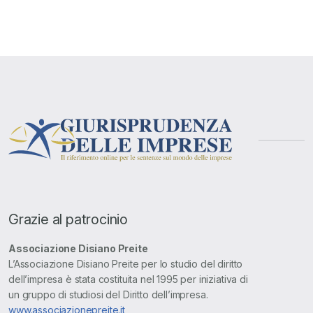
Grazie al patrocinio
Associazione Disiano Preite
L’Associazione Disiano Preite per lo studio del diritto
dell’impresa è stata costituita nel 1995 per iniziativa di
un gruppo di studiosi del Diritto dell’impresa.
www.associazionepreite.it