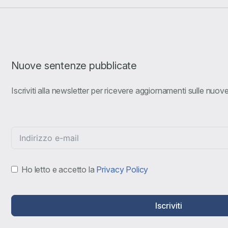
Nuove sentenze pubblicate
Iscriviti alla newsletter per ricevere aggiornamenti sulle nuo
Ho letto e accetto la
Privacy Policy
Iscriviti