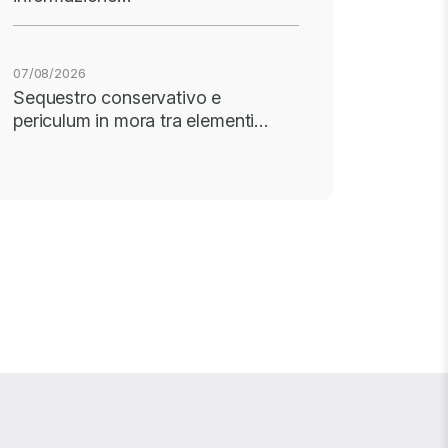
07/08/2026
Sequestro conservativo e
periculum in mora tra elementi…