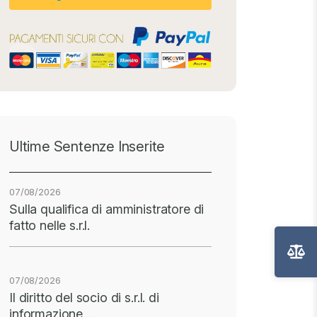
Ultime Sentenze Inserite
07/08/2026
Sulla qualifica di amministratore di
fatto nelle s.r.l.
07/08/2026
Il diritto del socio di s.r.l. di
informazione…