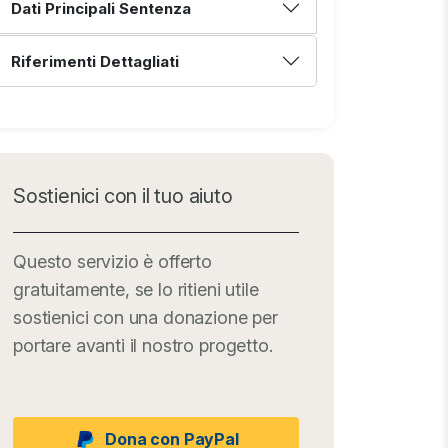
Dati Principali Sentenza
Riferimenti Dettagliati
Sostienici con il tuo aiuto
Questo servizio è offerto
gratuitamente, se lo ritieni utile
sostienici con una donazione per
portare avanti il nostro progetto.
Dona con PayPal