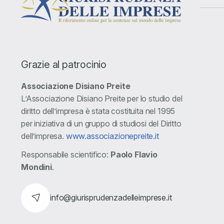
Grazie al patrocinio
Associazione Disiano Preite
L’Associazione Disiano Preite per lo studio del
diritto dell’impresa è stata costituita nel 1995
per iniziativa di un gruppo di studiosi del Diritto
dell’impresa.
www.associazionepreite.it
Responsabile scientifico:
Paolo Flavio
Mondini
.
info@giurisprudenzadelleimprese.it