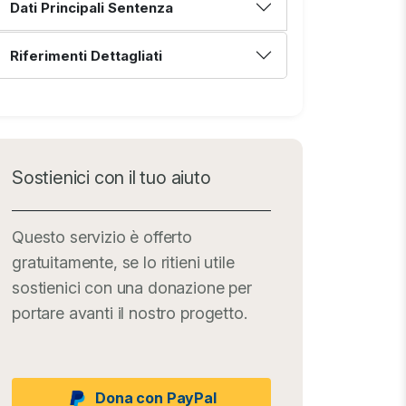
Dati Principali Sentenza
Riferimenti Dettagliati
Sostienici con il tuo aiuto
Questo servizio è offerto
gratuitamente, se lo ritieni utile
sostienici con una donazione per
portare avanti il nostro progetto.
Dona con PayPal