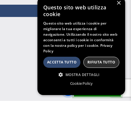
×
Questo sito web utilizza
cookie
Questo sito web utilizza i cookie per
migliorare la tua esperienza di
navigazione. Utilizzando il nostro sito web
acconsenti a tutti i cookie in conformità
con la nostra policy per i cookie.
Privacy
Policy
ACCETTA TUTTO
RIFIUTA TUTTO
MOSTRA DETTAGLI
Cookie Policy
Filtri di Ricerca