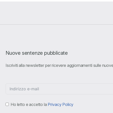
Nuove sentenze pubblicate
Iscriviti alla newsletter per ricevere aggiornamenti sulle nuo
Ho letto e accetto la
Privacy Policy