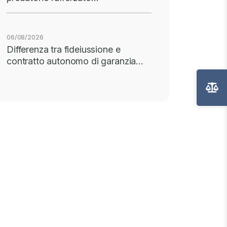
06/08/2026
Differenza tra fideiussione e
contratto autonomo di garanzia…