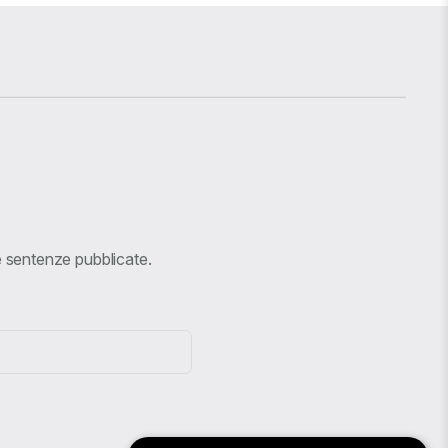
ve sentenze pubblicate.