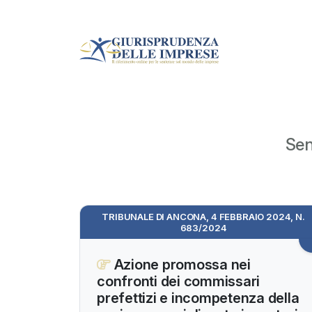
Sen
TRIBUNALE DI ANCONA, 4 FEBBRAIO 2024, N.
683/2024
Azione promossa nei
confronti dei commissari
prefettizi e incompetenza della