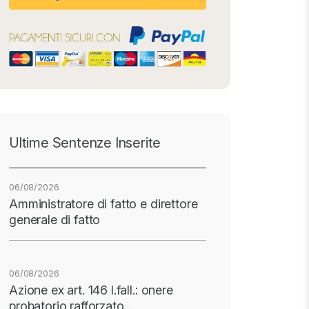
Ultime Sentenze Inserite
06/08/2026
Amministratore di fatto e direttore
generale di fatto
06/08/2026
Azione ex art. 146 l.fall.: onere
probatorio rafforzato…