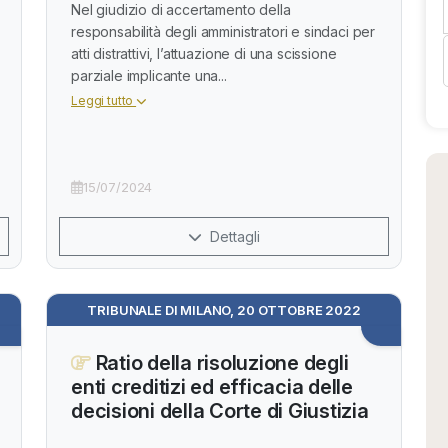
Nel giudizio di accertamento della
responsabilità degli amministratori e sindaci per
atti distrattivi, l’attuazione di una scissione
parziale implicante una...
Leggi tutto
15/07/2024
Dettagli
TRIBUNALE DI MILANO, 20 OTTOBRE 2022
Ratio della risoluzione degli
enti creditizi ed efficacia delle
decisioni della Corte di Giustizia