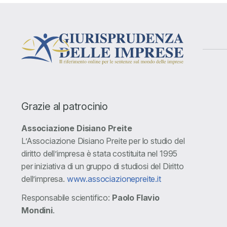
Grazie al patrocinio
Associazione Disiano Preite
L’Associazione Disiano Preite per lo studio del
diritto dell’impresa è stata costituita nel 1995
per iniziativa di un gruppo di studiosi del Diritto
dell’impresa.
www.associazionepreite.it
Responsabile scientifico:
Paolo Flavio
Mondini
.