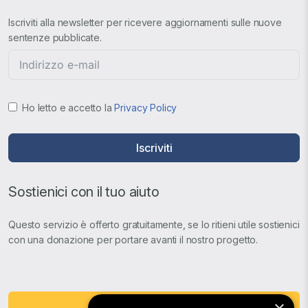
Iscriviti alla newsletter per ricevere aggiornamenti sulle nuove
sentenze pubblicate.
Ho letto e accetto la
Privacy Policy
Iscriviti
Sostienici con il tuo aiuto
Questo servizio è offerto gratuitamente, se lo ritieni utile sostienici
con una donazione per portare avanti il nostro progetto.
Fai una Donazione