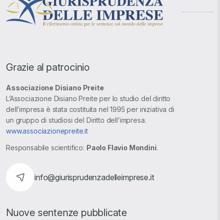
Grazie al patrocinio
Associazione Disiano Preite
L’Associazione Disiano Preite per lo studio del diritto
dell’impresa è stata costituita nel 1995 per iniziativa di
un gruppo di studiosi del Diritto dell’impresa.
www.associazionepreite.it
Responsabile scientifico:
Paolo Flavio Mondini
.
info@giurisprudenzadelleimprese.it
Nuove sentenze pubblicate