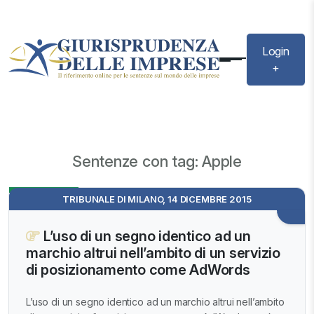
Login
+
Sentenze con tag: Apple
Evidenza
TRIBUNALE DI MILANO, 14 DICEMBRE 2015
L’uso di un segno identico ad un
marchio altrui nell’ambito di un servizio
di posizionamento come AdWords
L’uso di un segno identico ad un marchio altrui nell’ambito