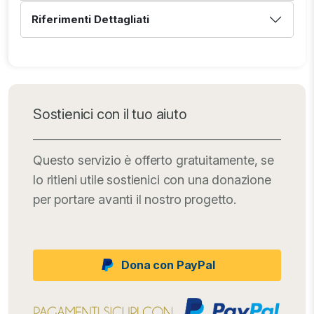
Riferimenti Dettagliati
Sostienici con il tuo aiuto
Questo servizio è offerto gratuitamente, se
lo ritieni utile sostienici con una donazione
per portare avanti il nostro progetto.
Dona con PayPal