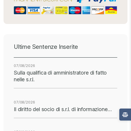
Ultime Sentenze Inserite
07/08/2026
Sulla qualifica di amministratore di fatto
nelle s.r.l.
07/08/2026
Il diritto del socio di s.r.l. di informazione…