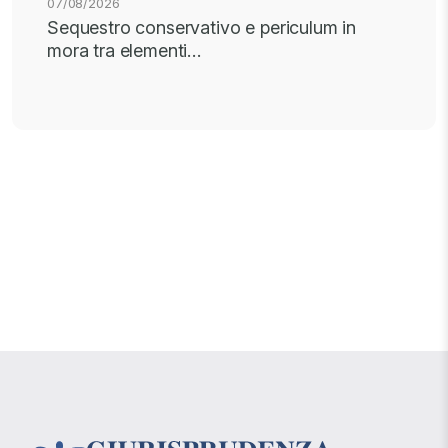
07/08/2026
Sequestro conservativo e periculum in
mora tra elementi…