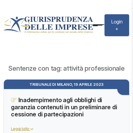
Login
+
Sentenze con tag: attività professionale
TRIBUNALE DI MILANO, 19 APRILE 2023
Inadempimento agli obblighi di
garanzia contenuti in un preliminare di
cessione di partecipazioni
Leggi tutto