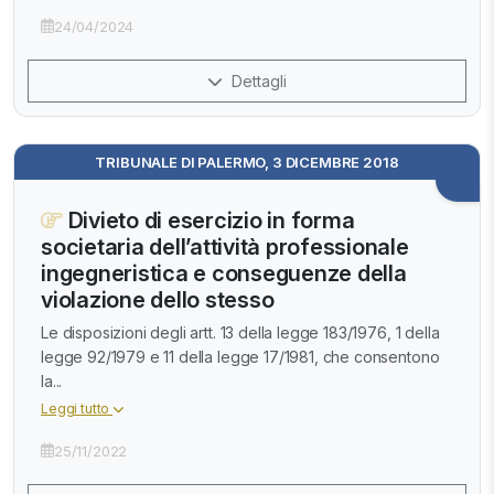
24/04/2024
Dettagli
TRIBUNALE DI PALERMO, 3 DICEMBRE 2018
Divieto di esercizio in forma
societaria dell’attività professionale
ingegneristica e conseguenze della
violazione dello stesso
Le disposizioni degli artt. 13 della legge 183/1976, 1 della
legge 92/1979 e 11 della legge 17/1981, che consentono
la...
Leggi tutto
25/11/2022