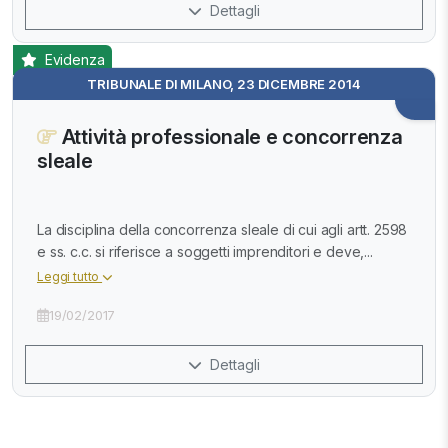
Dettagli
Evidenza
TRIBUNALE DI MILANO, 23 DICEMBRE 2014
Attività professionale e concorrenza
sleale
La disciplina della concorrenza sleale di cui agli artt. 2598
e ss. c.c. si riferisce a soggetti imprenditori e deve,...
Leggi tutto
19/02/2017
Dettagli