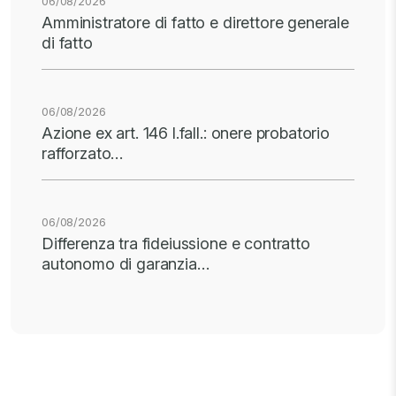
06/08/2026
Amministratore di fatto e direttore generale
di fatto
06/08/2026
Azione ex art. 146 l.fall.: onere probatorio
rafforzato…
06/08/2026
Differenza tra fideiussione e contratto
autonomo di garanzia…