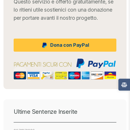
Questo servizio è offerto gratuitamente, se
lo ritieni utile sostienici con una donazione
per portare avanti il nostro progetto.
Dona con PayPal
Ultime Sentenze Inserite