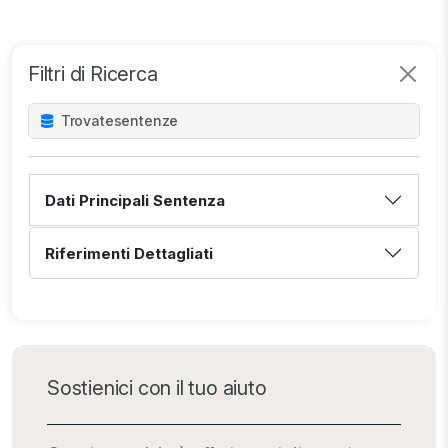
Filtri di Ricerca
Trovate
sentenze
Dati Principali Sentenza
Riferimenti Dettagliati
Sostienici con il tuo aiuto