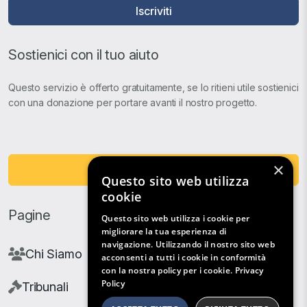
Iscriviti
Sostienici con il tuo aiuto
Questo servizio è offerto gratuitamente, se lo ritieni utile sostienici
con una donazione per portare avanti il nostro progetto.
×
Fai una Donazione
Questo sito web utilizza
cookie
Pagine
Questo sito web utilizza i cookie per
migliorare la tua esperienza di
navigazione. Utilizzando il nostro sito web
Chi Siamo
acconsenti a tutti i cookie in conformità
con la nostra policy per i cookie.
Privacy
Policy
Tribunali