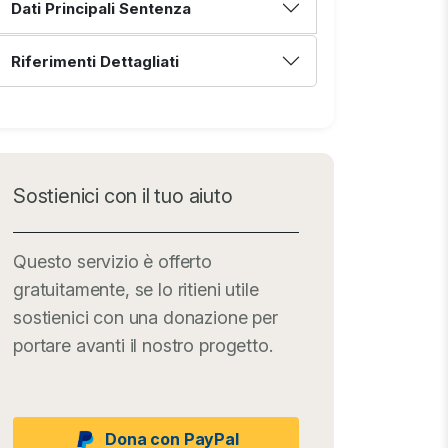
Dati Principali Sentenza
Riferimenti Dettagliati
Sostienici con il tuo aiuto
Questo servizio è offerto
gratuitamente, se lo ritieni utile
sostienici con una donazione per
portare avanti il nostro progetto.
Dona con PayPal