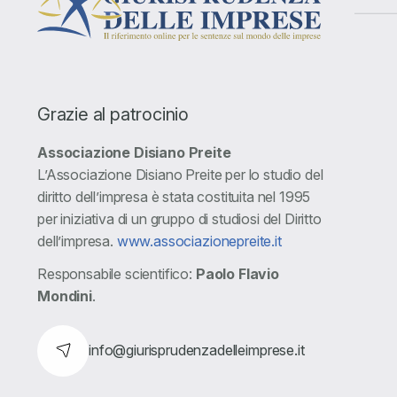
Grazie al patrocinio
Associazione Disiano Preite
L’Associazione Disiano Preite per lo studio del
diritto dell’impresa è stata costituita nel 1995
per iniziativa di un gruppo di studiosi del Diritto
dell’impresa.
www.associazionepreite.it
Responsabile scientifico:
Paolo Flavio
Mondini
.
info@giurisprudenzadelleimprese.it