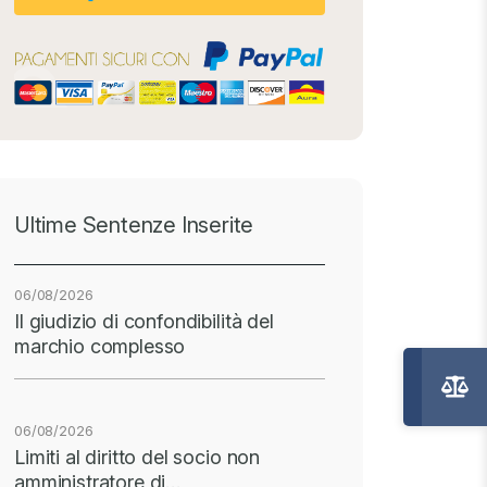
Ultime Sentenze Inserite
06/08/2026
Il giudizio di confondibilità del
marchio complesso
06/08/2026
Limiti al diritto del socio non
amministratore di…