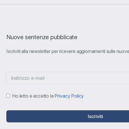
Nuove sentenze pubblicate
Iscriviti alla newsletter per ricevere aggiornamenti sulle nuo
Ho letto e accetto la
Privacy Policy
Iscriviti