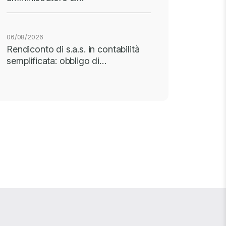
06/08/2026
Rendiconto di s.a.s. in contabilità
semplificata: obbligo di…